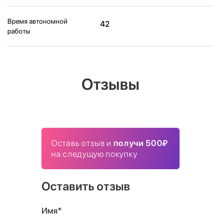
Время автономной
42
работы
Отзывы
Оставь отзыв и
получи 500₽
на следущую покупку
Оставить отзыв
Имя*