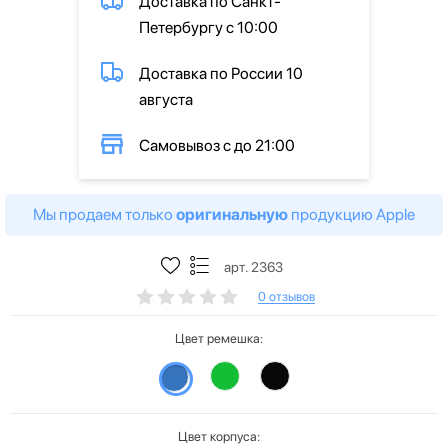
Доставка по Санкт-
Петербургу с 10:00
Доставка по России 10
августа
Самовывоз с до 21:00
Мы продаем только
оригинальную
продукцию Apple
арт. 2363
0 отзывов
Цвет ремешка:
Цвет корпуса: