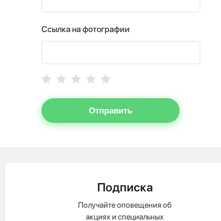
Ссылка на фотографии
Отправить
Подписка
Получайте оповещения об
акциях и специальных