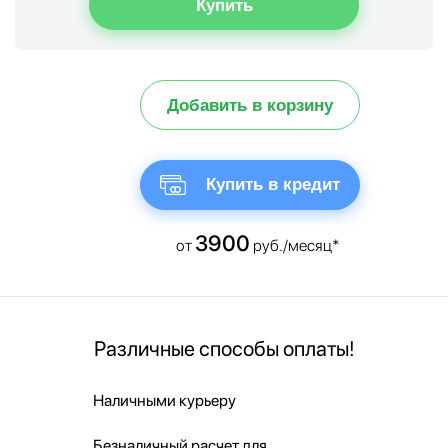
Добавить в корзину
Купить в кредит
3900
от
руб./месяц*
Различные способы оплаты!
Наличными курьеру
Безналичный расчет для