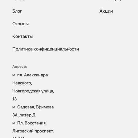
Блог
Акции
Отзывы
Контакты
Политика конфиденциальности
Адреса:
м. пл. Александра 
Невского, 
Новгородская улица, 
13

м. Садовая, Ефимова 
3А, литер Д

м. Пл. Восстания, 
Лиговский проспект, 