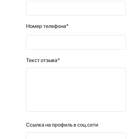
Номер телефона*
Текст отзыва*
Ссылка на профиль в соц.сети