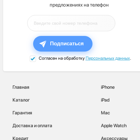
предложениях на телефон
Подписаться
Согласен на обработку
Персональных данных
.
Главная
iPhone
Каталог
iPad
Гарантия
Mac
Доставка и оплата
Apple Watch
Кредит
Аксессуары