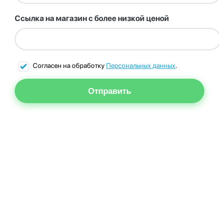
Ссылка на магазин с более низкой ценой
Согласен на обработку
Персональных данных
.
Отправить