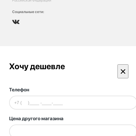
Российской Федерации
Социальные сети:
Хочу дешевле
×
Телефон
Цена другого магазина