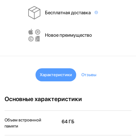
Бесплатная доставка
Новое преимущество
Характеристики
Отзывы
Основные характеристики
Объем встроенной
64 ГБ
памяти