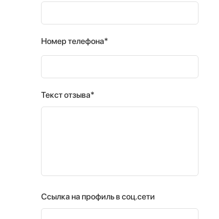
Номер телефона*
Текст отзыва*
Ссылка на профиль в соц.сети