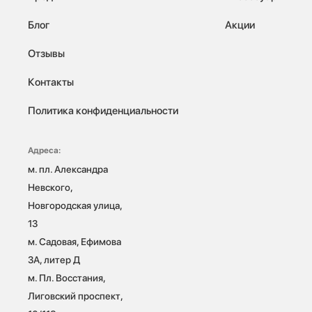
Блог
Акции
Отзывы
Контакты
Политика конфиденциальности
Адреса:
м. пл. Александра 
Невского, 
Новгородская улица, 
13

м. Садовая, Ефимова 
3А, литер Д

м. Пл. Восстания, 
Лиговский проспект, 