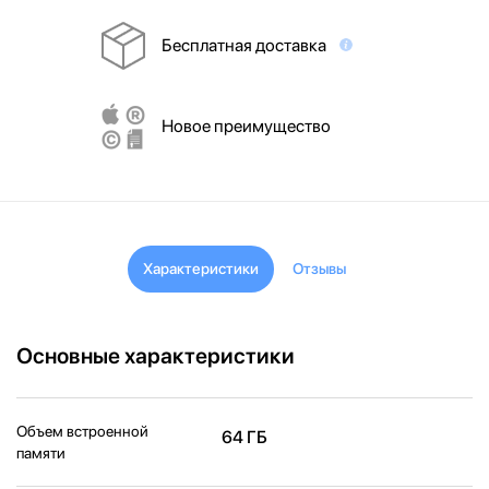
Бесплатная доставка
Новое преимущество
Характеристики
Отзывы
Основные характеристики
Объем встроенной
64 ГБ
памяти