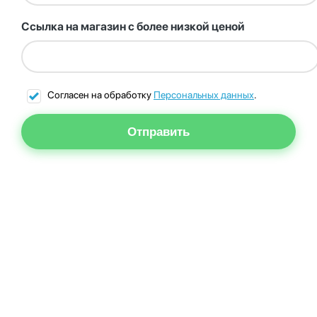
Ссылка на магазин с более низкой ценой
Согласен на обработку
Персональных данных
.
Отправить