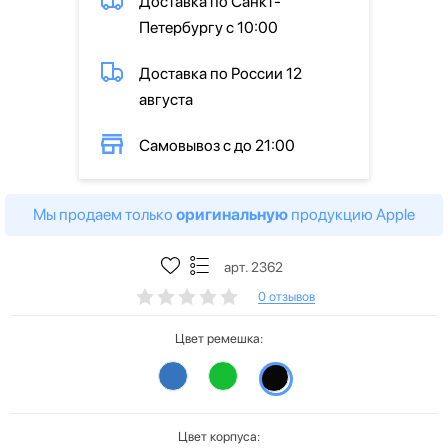
Доставка по Санкт-
Петербургу с 10:00
Доставка по России 12
августа
Самовывоз с до 21:00
Мы продаем только
оригинальную
продукцию Apple
арт. 2362
0 отзывов
Цвет ремешка:
Цвет корпуса: