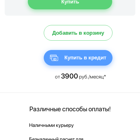
Добавить в корзину
Купить в кредит
3900
от
руб./месяц*
Различные способы оплаты!
Наличными курьеру
Безналичный расчет для