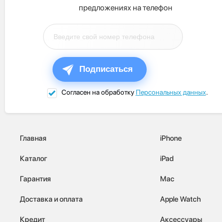
предложениях на телефон
Подписаться
Согласен на обработку
Персональных данных
.
Главная
iPhone
Каталог
iPad
Гарантия
Mac
Доставка и оплата
Apple Watch
Кредит
Аксессуары