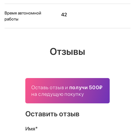
Время автономной
42
работы
Отзывы
Оставь отзыв и
получи 500₽
на следущую покупку
Оставить отзыв
Имя*