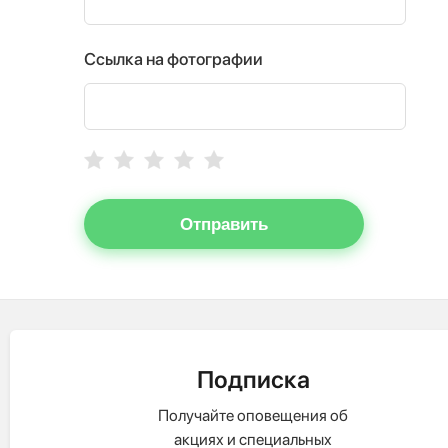
Ссылка на фотографии
Отправить
Подписка
Получайте оповещения об
акциях и специальных