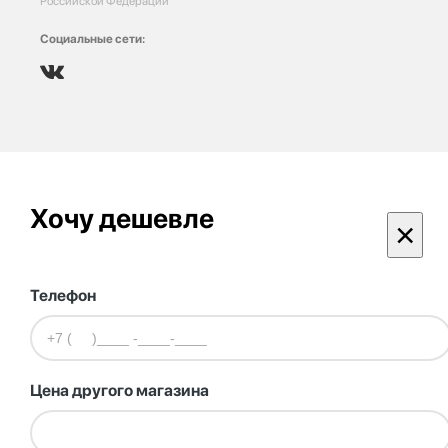
Российской Федерации
Социальные сети:
Хочу дешевле
×
Телефон
Цена другого магазина