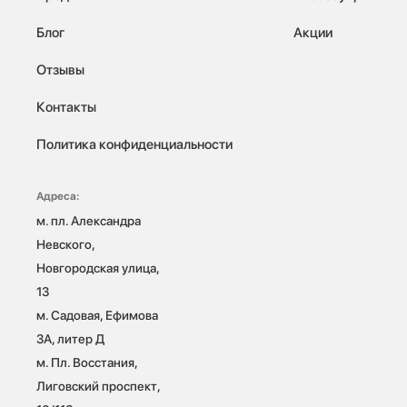
Блог
Акции
Отзывы
Контакты
Политика конфиденциальности
Адреса:
м. пл. Александра 
Невского, 
Новгородская улица, 
13

м. Садовая, Ефимова 
3А, литер Д

м. Пл. Восстания, 
Лиговский проспект, 