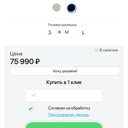
Размер ремешка:
S
M
L
В наличии
Цена
75 990 ₽
Хочу дешевле!
Купить в 1 клик
Согласен на обработку
Персональных данных
.