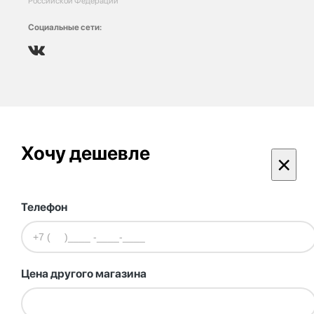
Российской Федерации
Социальные сети:
Хочу дешевле
×
Телефон
Цена другого магазина