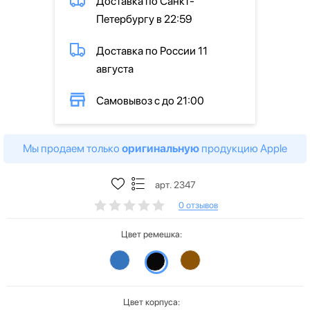
Доставка по Санкт-
Петербургу в 22:59
Доставка по России 11
августа
Самовывоз с до 21:00
Мы продаем только
оригинальную
продукцию Apple
арт. 2347
0 отзывов
Цвет ремешка:
Цвет корпуса: