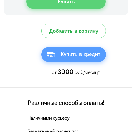
Добавить в корзину
Купить в кредит
3900
от
руб./месяц*
Различные способы оплаты!
Наличными курьеру
Безналичный расчет для