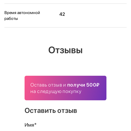
Время автономной
42
работы
Отзывы
Оставь отзыв и
получи 500₽
на следущую покупку
Оставить отзыв
Имя*