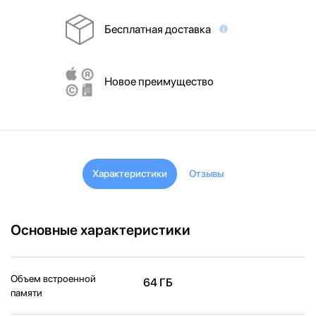
Бесплатная доставка
Новое преимущество
Характеристики
Отзывы
Основные характеристики
Объем встроенной
64 ГБ
памяти