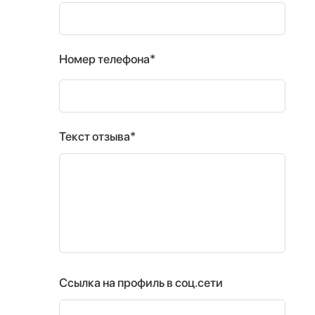
Номер телефона*
Текст отзыва*
Ссылка на профиль в соц.сети