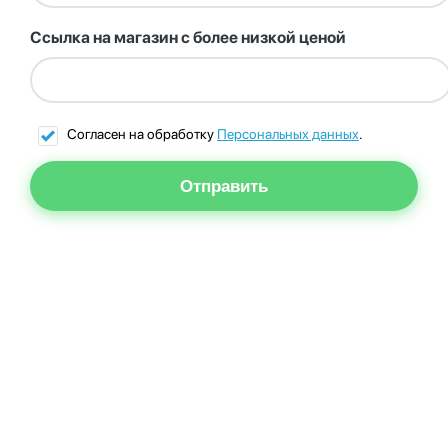
Ссылка на магазин с более низкой ценой
Согласен на обработку
Персональных данных
.
Отправить