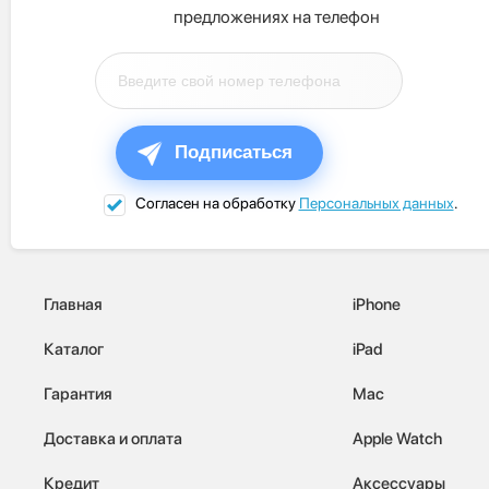
предложениях на телефон
Подписаться
Согласен на обработку
Персональных данных
.
Главная
iPhone
Каталог
iPad
Гарантия
Mac
Доставка и оплата
Apple Watch
Кредит
Аксессуары