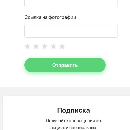
Ссылка на фотографии
Отправить
Подписка
Получайте оповещения об
акциях и специальных