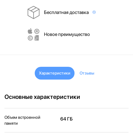
Бесплатная доставка
Новое преимущество
Характеристики
Отзывы
Основные характеристики
Объем встроенной
64 ГБ
памяти