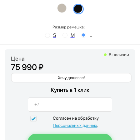
Размер ремешка:
S
M
L
В наличии
Цена
75 990 ₽
Хочу дешевле!
Купить в 1 клик
Согласен на обработку
Персональных данных
.