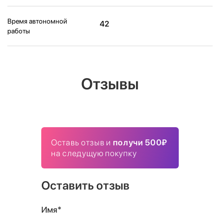
Время автономной
42
работы
Отзывы
Оставь отзыв и
получи 500₽
на следущую покупку
Оставить отзыв
Имя*