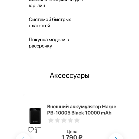
юр. лиц
Системой быстрых
платежей
Покупка модели в
рассрочку
Аксессуары
mm White
Внешний аккумулятор Harper
PB-10005 Black 10000 mAh
Цена
1 790 ₽