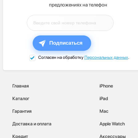
предложениях на телефон
Подписаться
Согласен на обработку
Персональных данных
.
Главная
iPhone
Каталог
iPad
Гарантия
Mac
Доставка и оплата
Apple Watch
Кредит
Аксессуары