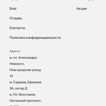
Блог
Акции
Отзывы
Контакты
Политика конфиденциальности
Адреса:
м. пл. Александра 
Невского, 
Новгородская улица, 
13

м. Садовая, Ефимова 
3А, литер Д

м. Пл. Восстания, 
Лиговский проспект, 