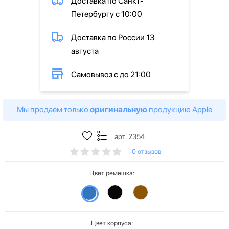
Доставка по Санкт-
Петербургу с 10:00
Доставка по России 13
августа
Самовывоз с до 21:00
Мы продаем только
оригинальную
продукцию Apple
арт. 2354
0 отзывов
Цвет ремешка:
Цвет корпуса: