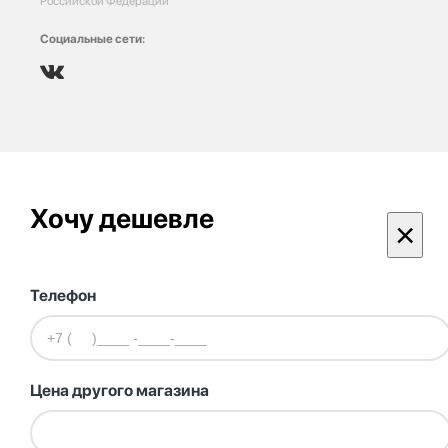
Российской Федерации
Социальные сети:
Хочу дешевле
×
Телефон
Цена другого магазина