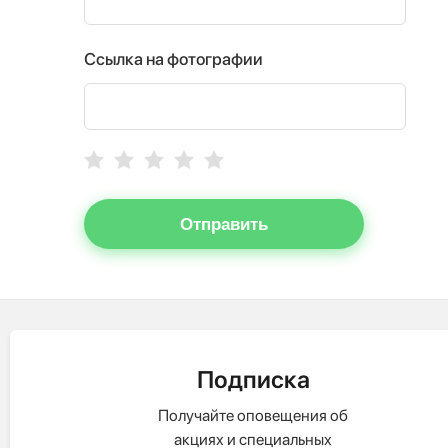
Ссылка на фотографии
Отправить
Подписка
Получайте оповещения об
акциях и специальных