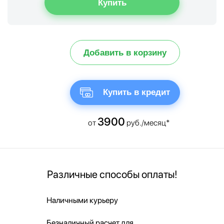
Добавить в корзину
Купить в кредит
3900
от
руб./месяц*
Различные способы оплаты!
Наличными курьеру
Безналичный расчет для