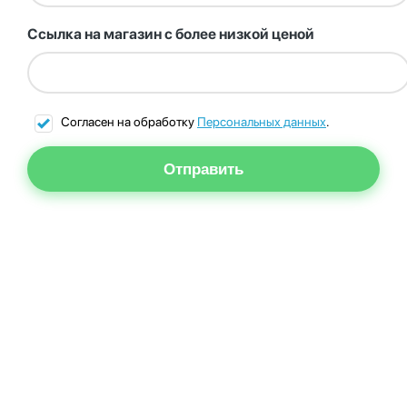
Ссылка на магазин с более низкой ценой
Согласен на обработку
Персональных данных
.
Отправить