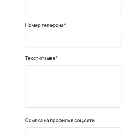
Номер телефона*
Текст отзыва*
Ссылка на профиль в соц.сети