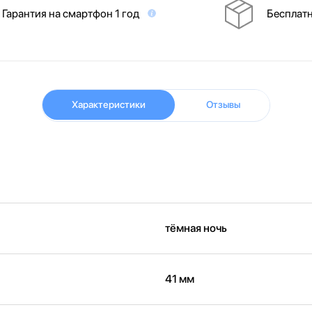
Гарантия на смартфон 1 год
Бесплатн
Характеристики
Отзывы
тёмная ночь
41 мм