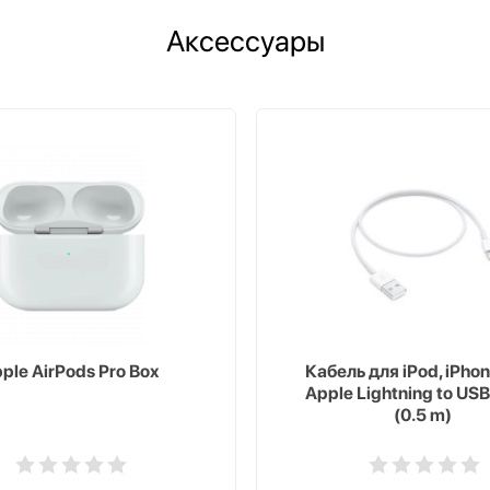
Аксессуары
ple AirPods Pro Box
Кабель для iPod, iPhon
Apple Lightning to USB
(0.5 m)