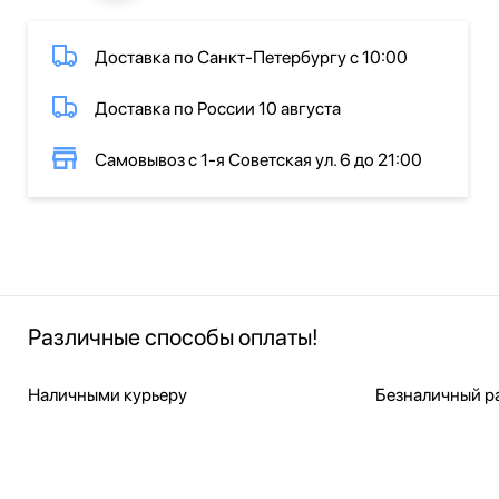
Доставка по Санкт-Петербургу с 10:00
Доставка по России 10 августа
Самовывоз с 1-я Советская ул. 6 до 21:00
Различные способы оплаты!
Наличными курьеру
Безналичный ра