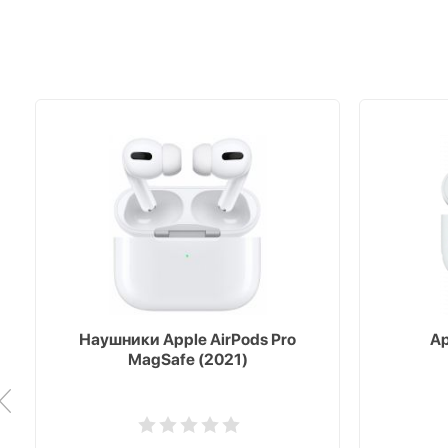
Наушники Apple AirPods Pro
Ap
MagSafe (2021)