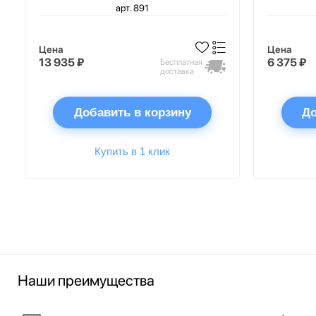
арт. 891
Цена
Цена
13 935 ₽
6 375 ₽
Бесплатная
доставка
Добавить в корзину
До
Купить в 1 клик
Наши преимущества