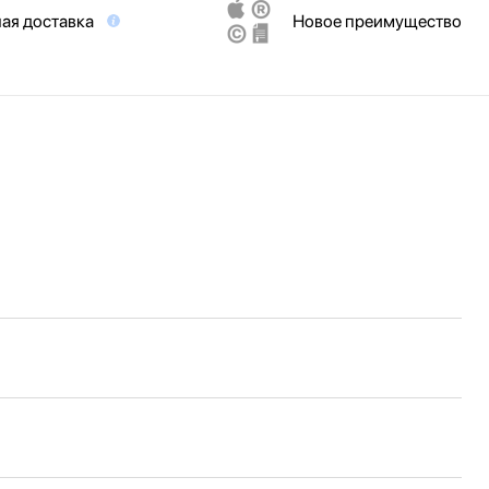
ая доставка
Новое преимущество