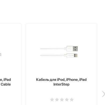
e, iPad
Кабель для iPod, iPhone, iPad
 Cable
InterStep