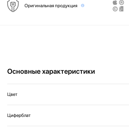
Оригинальная продукция
Основные характеристики
Цвет
Циферблат