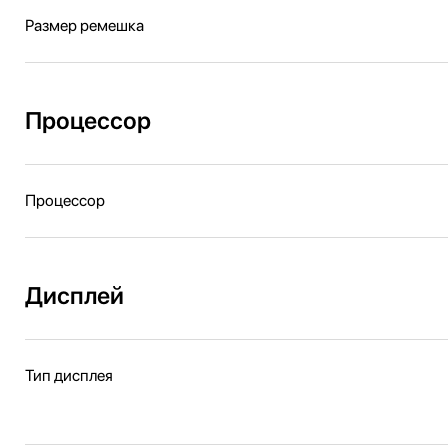
Размер ремешка
Процессор
Процессор
Дисплей
Тип дисплея