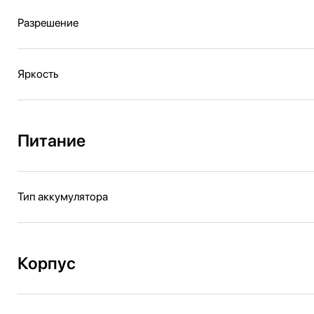
Разрешение
Яркость
Питание
Тип аккумулятора
Корпус