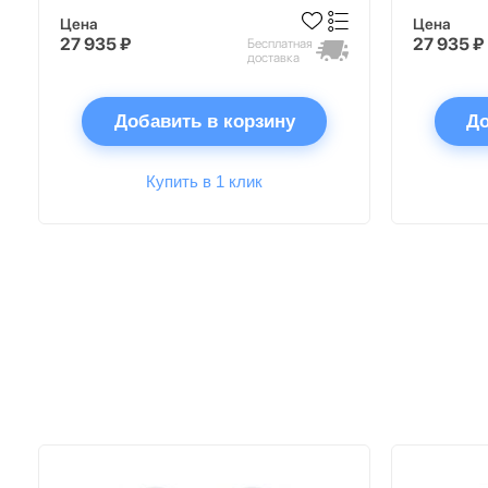
Цена
Цена
27 935 ₽
27 935 ₽
Бесплатная
доставка
Добавить в корзину
До
Купить в 1 клик