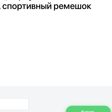
, спортивный ремешок