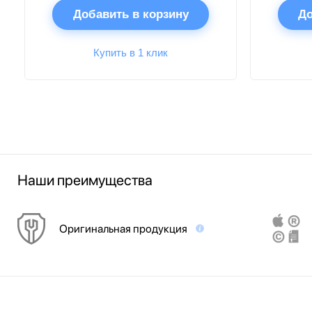
Добавить в корзину
До
Купить в 1 клик
Наши преимущества
Оригинальная продукция