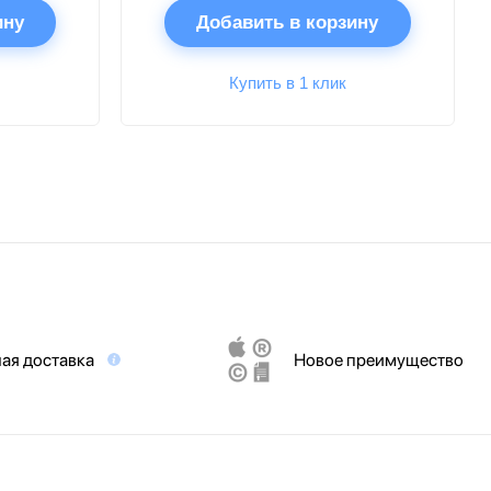
ину
Добавить в корзину
Купить в 1 клик
ая доставка
Новое преимущество