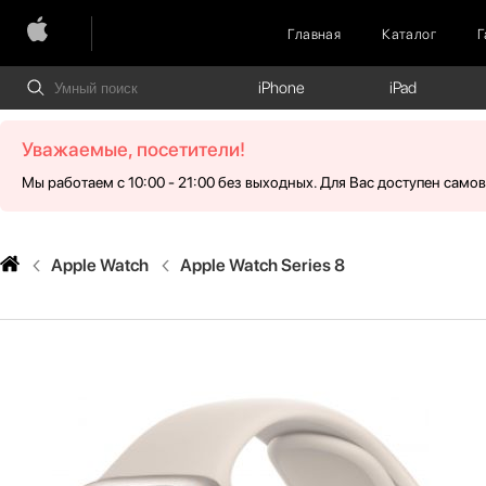
Главная
Каталог
Г
iPhone
iPad
Уважаемые, посетители!
Мы работаем с 10:00 - 21:00 без выходных. Для Вас доступен само
Apple Watch
Apple Watch Series 8