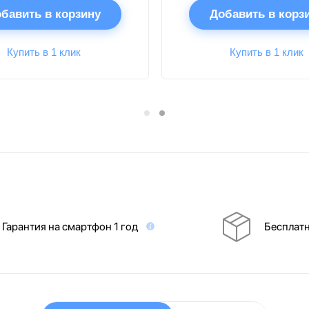
бавить в корзину
Добавить в корз
Купить в 1 клик
Купить в 1 клик
Гарантия на смартфон 1 год
Бесплатн