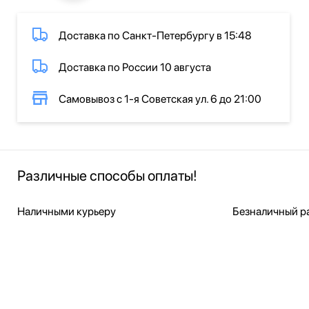
Доставка по Санкт-Петербургу в 15:48
Доставка по России 10 августа
Самовывоз с 1-я Советская ул. 6 до 21:00
Различные способы оплаты!
Наличными курьеру
Безналичный ра