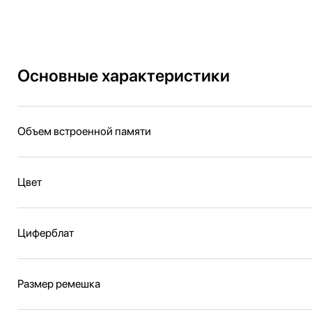
Основные характеристики
Объем встроенной памяти
Цвет
Циферблат
Размер ремешка