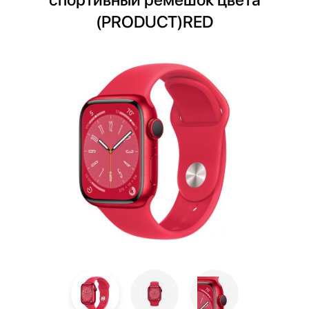
(PRODUCT)RED