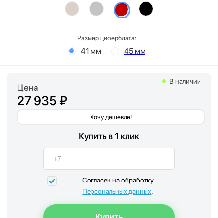
Размер циферблата:
41 мм
45 мм
В наличии
Цена
27 935 ₽
Хочу дешевле!
Купить в 1 клик
Согласен на обработку
Персональных данных
.