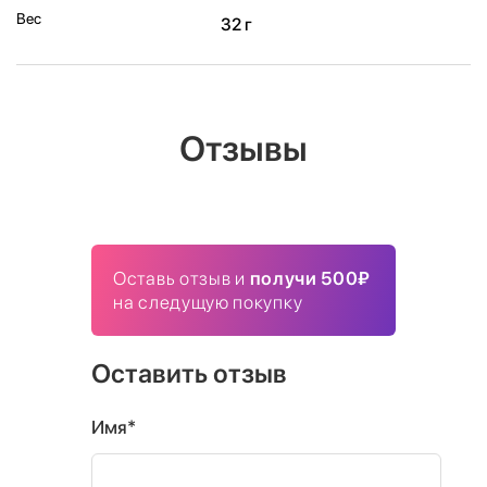
Вес
32 г
Отзывы
Оставь отзыв и
получи 500₽
на следущую покупку
Оставить отзыв
Имя*