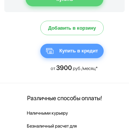
Добавить в корзину
Купить в кредит
3900
от
руб./месяц*
Различные способы оплаты!
Наличными курьеру
Безналичный расчет для