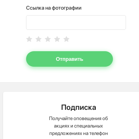
Ссылка на фотографии
Отправить
Подписка
Получайте оповещения об
акциях и специальных
предложениях на телефон