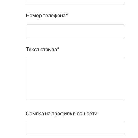
Номер телефона*
Текст отзыва*
Ссылка на профиль в соц.сети