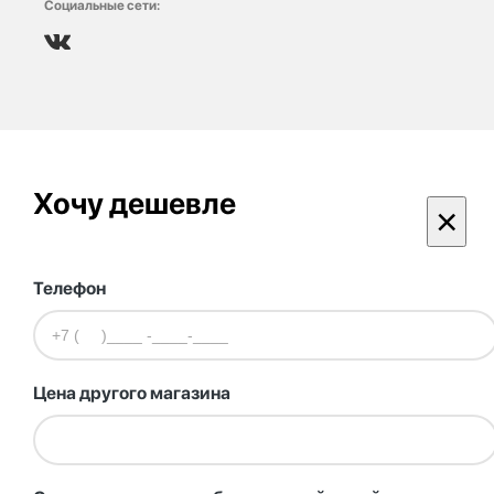
Социальные сети:
Хочу дешевле
×
Телефон
Цена другого магазина