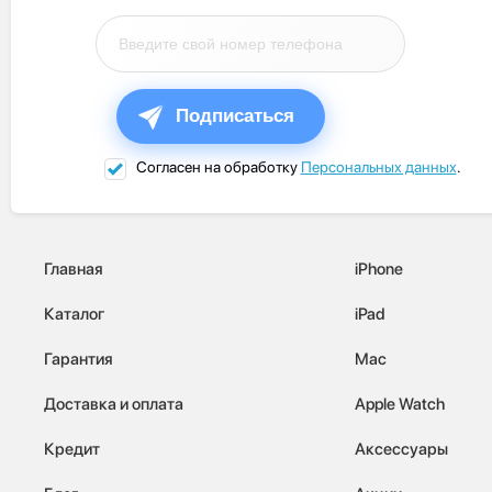
Подписаться
Согласен на обработку
Персональных данных
.
Главная
iPhone
Каталог
iPad
Гарантия
Mac
Доставка и оплата
Apple Watch
Кредит
Аксессуары