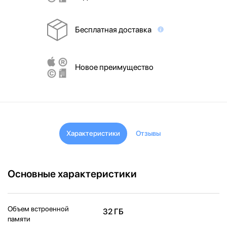
Бесплатная доставка
Новое преимущество
Характеристики
Отзывы
Основные характеристики
Объем встроенной
32 ГБ
памяти