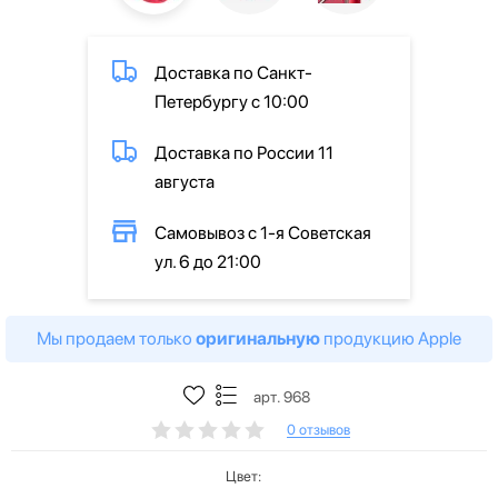
Доставка по Санкт-
Петербургу с 10:00
Доставка по России 11
августа
Самовывоз с 1-я Советская
ул. 6 до 21:00
Мы продаем только
оригинальную
продукцию Apple
арт. 968
0 отзывов
Цвет: