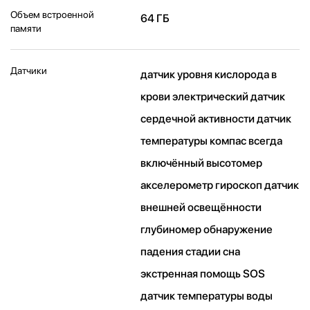
Объем встроенной
64 ГБ
памяти
Датчики
датчик уровня кислорода в
крови электрический датчик
сердечной активности датчик
температуры компас всегда
включённый высотомер
акселерометр гироскоп датчик
внешней освещённости
глубиномер обнаружение
падения стадии сна
экстренная помощь SOS
датчик температуры воды