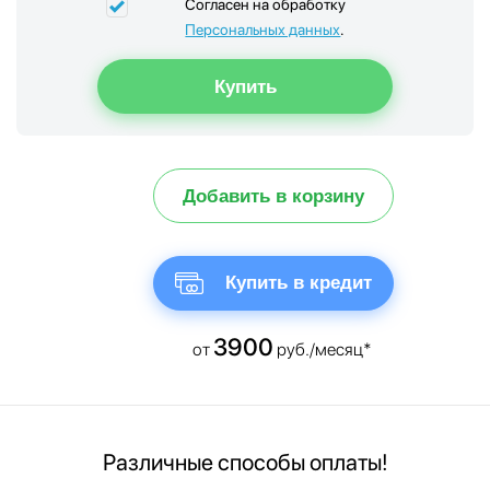
Согласен на обработку
Персональных данных
.
Добавить в корзину
Купить в кредит
3900
от
руб./месяц*
Различные способы оплаты!