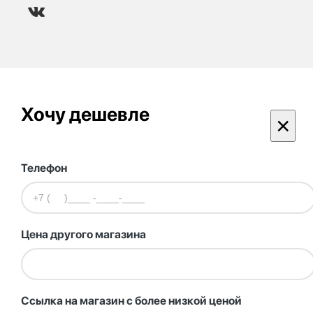
Хочу дешевле
×
Телефон
Цена другого магазина
Ссылка на магазин с более низкой ценой