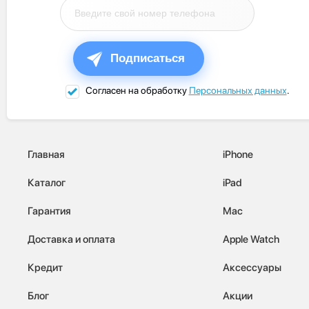
Подписаться
Согласен на обработку
Персональных данных
.
Главная
iPhone
Каталог
iPad
Гарантия
Mac
Доставка и оплата
Apple Watch
Кредит
Аксессуары
Блог
Акции