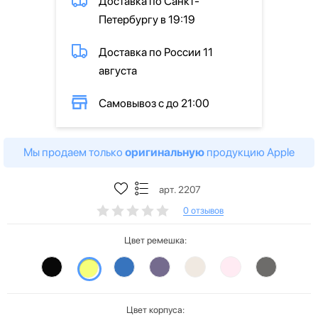
Доставка по Санкт-
Петербургу в 19:19
Доставка по России 11
августа
Самовывоз с до 21:00
Мы продаем только
оригинальную
продукцию Apple
арт. 2207
0 отзывов
Цвет ремешка:
Цвет корпуса: