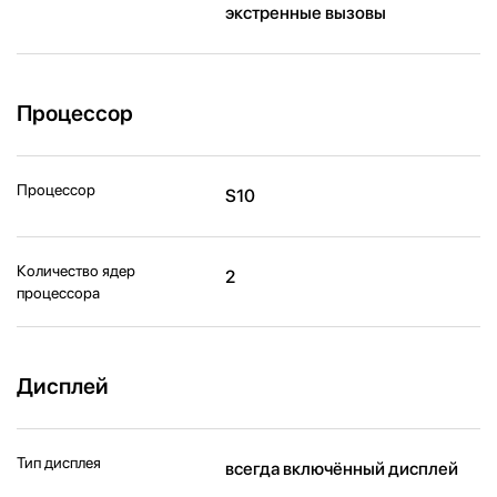
экстренные вызовы
Процессор
Процессор
S10
Количество ядер
2
процессора
Дисплей
Тип дисплея
всегда включённый дисплей