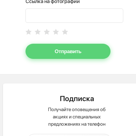
Ссылка на фотографии
Отправить
Подписка
Получайте оповещения об
акциях и специальных
предложениях на телефон