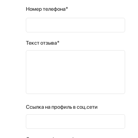
Номер телефона*
Текст отзыва*
Ссылка на профиль в соц.сети