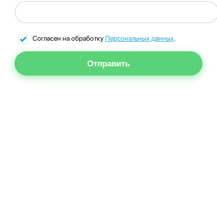
Согласен на обработку
Персональных данных
.
Отправить