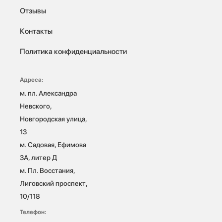
Отзывы
Контакты
Политика конфиденциальности
Адреса:
м. пл. Александра 
Невского, 
Новгородская улица, 
13

м. Садовая, Ефимова 
3А, литер Д

м. Пл. Восстания, 
Лиговский проспект, 
10/118 
Телефон: