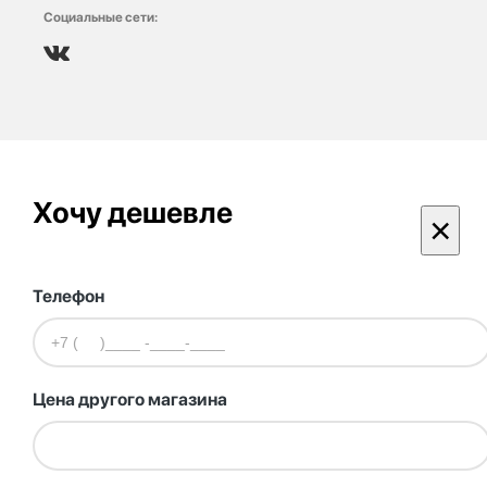
Социальные сети:
Хочу дешевле
×
Телефон
Цена другого магазина