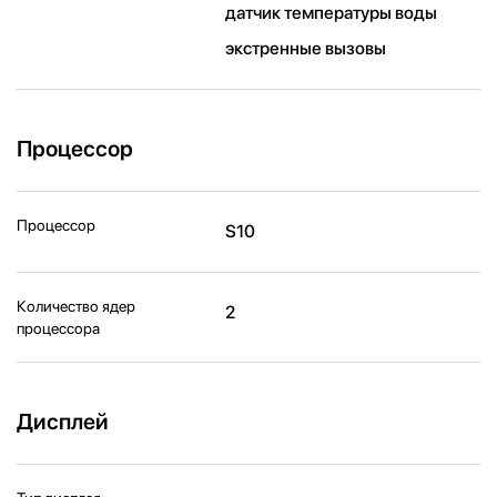
датчик температуры воды
экстренные вызовы
Процессор
Процессор
S10
Количество ядер
2
процессора
Дисплей