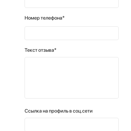
Номер телефона*
Текст отзыва*
Ссылка на профиль в соц.сети