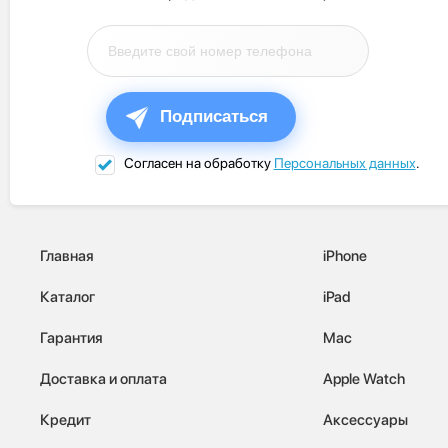
Подписаться
Согласен на обработку
Персональных данных
.
Главная
iPhone
Каталог
iPad
Гарантия
Mac
Доставка и оплата
Apple Watch
Кредит
Аксессуары