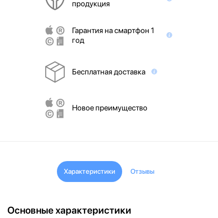
продукция
Гарантия на смартфон 1
год
Бесплатная доставка
Новое преимущество
Характеристики
Отзывы
Основные характеристики