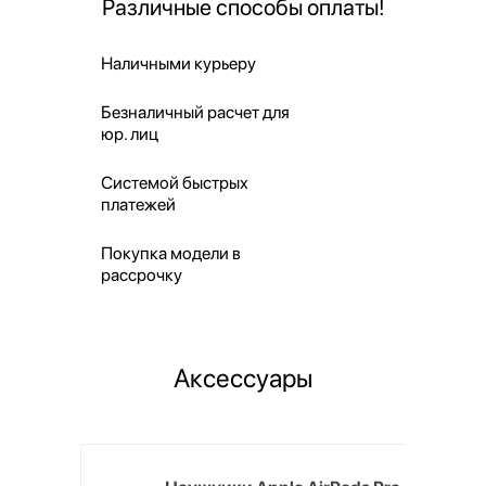
Различные способы оплаты!
Наличными курьеру
Безналичный расчет для
юр. лиц
Системой быстрых
платежей
Покупка модели в
рассрочку
Аксессуары