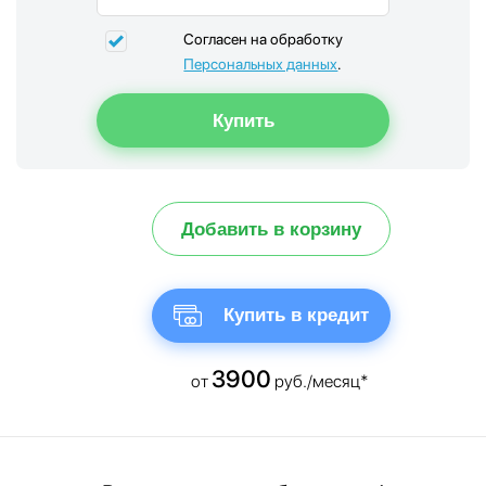
Согласен на обработку
Персональных данных
.
Добавить в корзину
Купить в кредит
3900
от
руб./месяц*