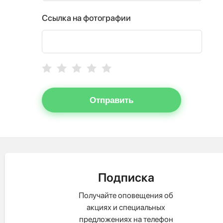
Ссылка на фотографии
Отправить
Подписка
Получайте оповещения об
акциях и специальных
предложениях на телефон