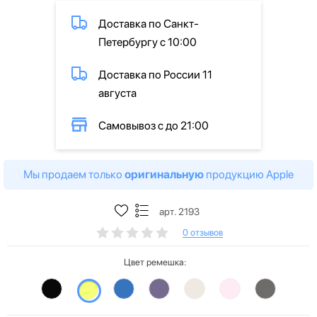
Доставка по Санкт-
Петербургу с 10:00
Доставка по России 11
августа
Самовывоз с до 21:00
Мы продаем только
оригинальную
продукцию Apple
арт. 2193
0 отзывов
Цвет ремешка: