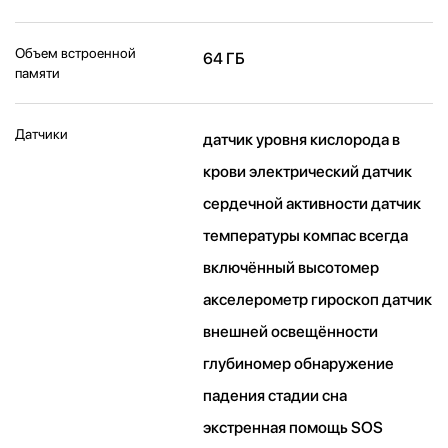
Объем встроенной
64 ГБ
памяти
Датчики
датчик уровня кислорода в
крови электрический датчик
сердечной активности датчик
температуры компас всегда
включённый высотомер
акселерометр гироскоп датчик
внешней освещённости
глубиномер обнаружение
падения стадии сна
экстренная помощь SOS