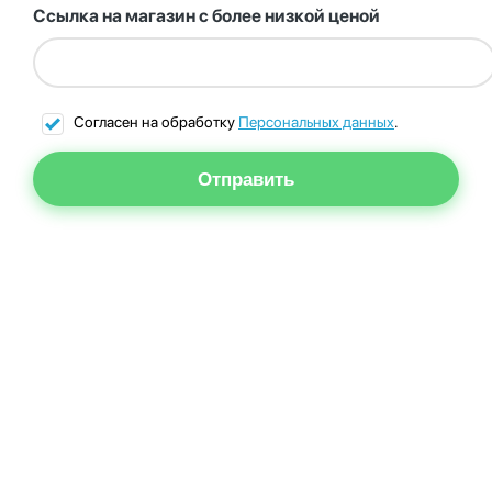
Ссылка на магазин с более низкой ценой
Согласен на обработку
Персональных данных
.
Отправить