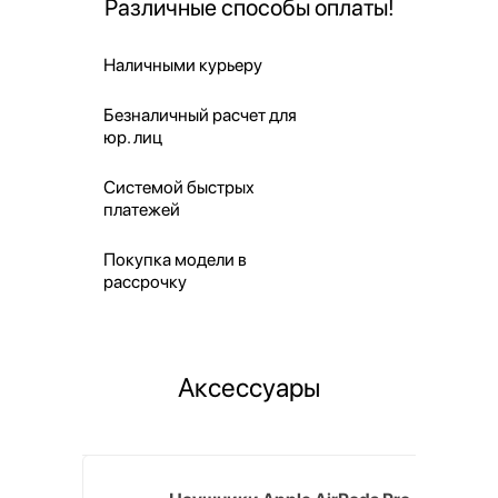
Различные способы оплаты!
Наличными курьеру
Безналичный расчет для
юр. лиц
Системой быстрых
платежей
Покупка модели в
рассрочку
Аксессуары