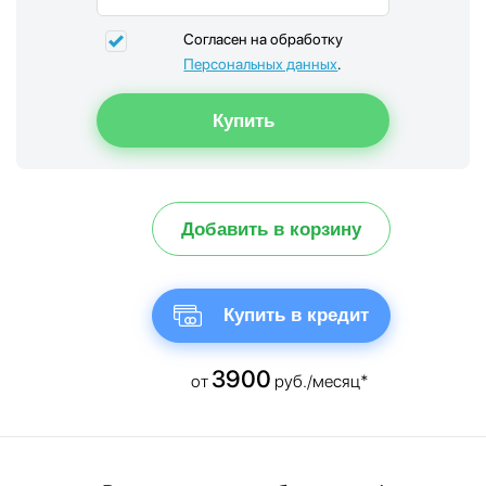
Согласен на обработку
Персональных данных
.
Добавить в корзину
Купить в кредит
3900
от
руб./месяц*