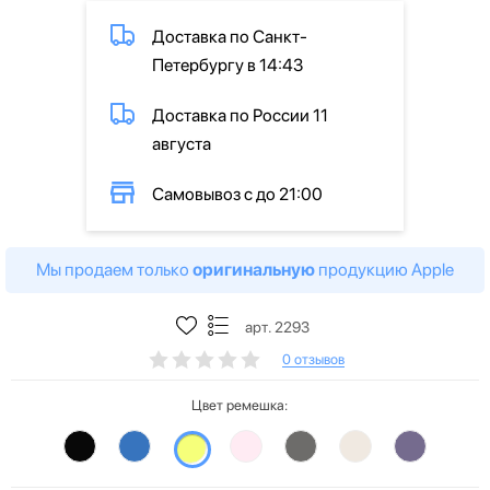
Доставка по Санкт-
Петербургу в 14:43
Доставка по России 11
августа
Самовывоз с до 21:00
Мы продаем только
оригинальную
продукцию Apple
арт. 2293
0 отзывов
Цвет ремешка: