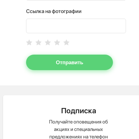
Ссылка на фотографии
Отправить
Подписка
Получайте оповещения об
акциях и специальных
предложениях на телефон