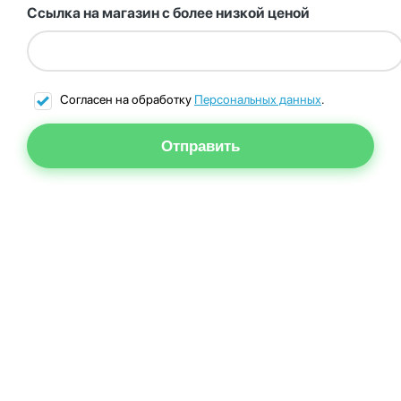
Ссылка на магазин с более низкой ценой
Согласен на обработку
Персональных данных
.
Отправить