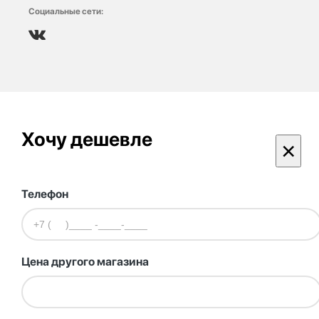
Социальные сети:
Хочу дешевле
×
Телефон
Цена другого магазина