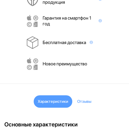
продукция
Гарантия на смартфон 1
год
Бесплатная доставка
Новое преимущество
Характеристики
Отзывы
Основные характеристики