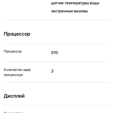
датчик температуры воды
экстренные вызовы
Процессор
Процессор
S10
Количество ядер
2
процессора
Дисплей