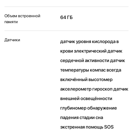
Объем встроенной
64 ГБ
памяти
Датчики
датчик уровня кислорода в
крови электрический датчик
сердечной активности датчик
температуры компас всегда
включённый высотомер
акселерометр гироскоп датчик
внешней освещённости
глубиномер обнаружение
падения стадии сна
экстренная помощь SOS