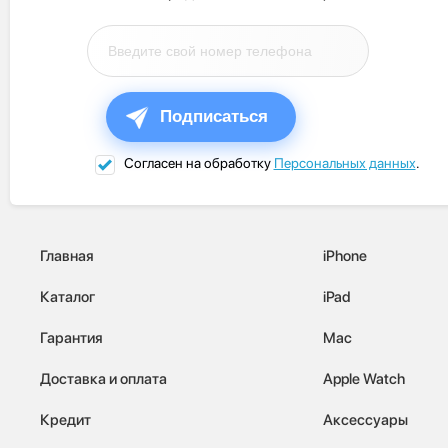
Подписаться
Согласен на обработку
Персональных данных
.
Главная
iPhone
Каталог
iPad
Гарантия
Mac
Доставка и оплата
Apple Watch
Кредит
Аксессуары