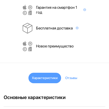
Гарантия на смартфон 1
год
Бесплатная доставка
Новое преимущество
Характеристики
Отзывы
Основные характеристики