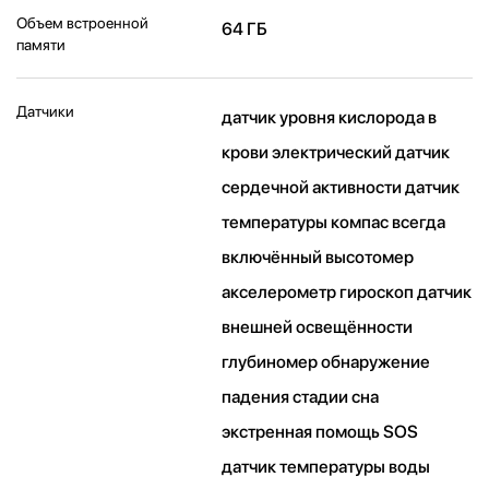
Объем встроенной
64 ГБ
памяти
Датчики
датчик уровня кислорода в
крови электрический датчик
сердечной активности датчик
температуры компас всегда
включённый высотомер
акселерометр гироскоп датчик
внешней освещённости
глубиномер обнаружение
падения стадии сна
экстренная помощь SOS
датчик температуры воды