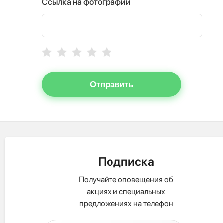
Ссылка на фотографии
Отправить
Подписка
Получайте оповещения об
акциях и специальных
предложениях на телефон