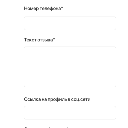
Номер телефона*
Текст отзыва*
Ссылка на профиль в соц.сети