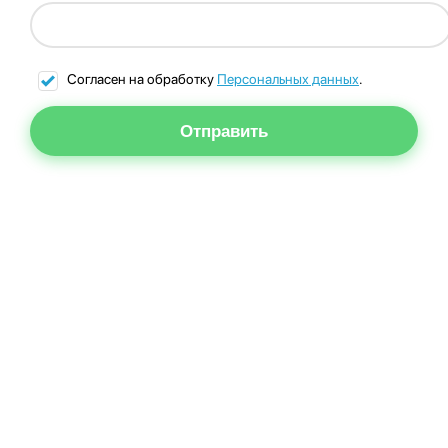
Согласен на обработку
Персональных данных
.
Отправить