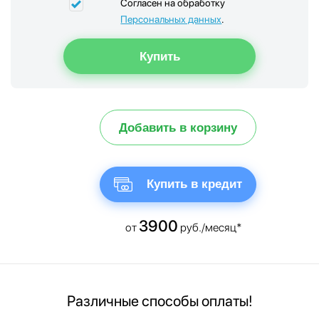
Согласен на обработку
Персональных данных
.
Добавить в корзину
Купить в кредит
3900
от
руб./месяц*
Различные способы оплаты!