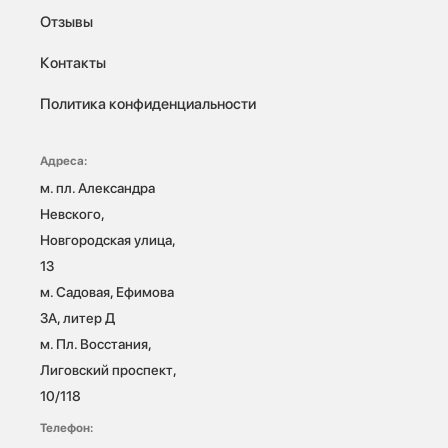
Отзывы
Контакты
Политика конфиденциальности
Адреса:
м. пл. Александра 
Невского, 
Новгородская улица, 
13

м. Садовая, Ефимова 
3А, литер Д

м. Пл. Восстания, 
Лиговский проспект, 
10/118 
Телефон: