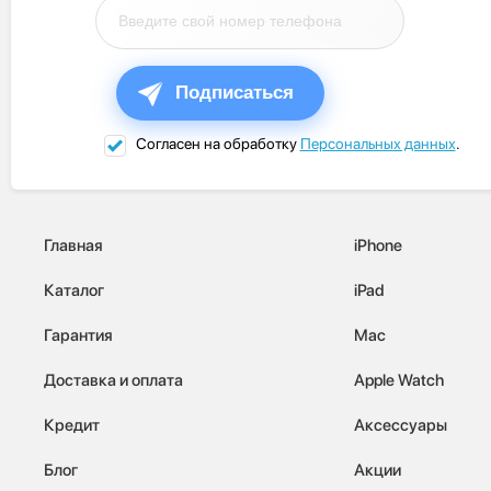
Подписаться
Согласен на обработку
Персональных данных
.
Главная
iPhone
Каталог
iPad
Гарантия
Mac
Доставка и оплата
Apple Watch
Кредит
Аксессуары
Блог
Акции