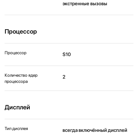
экстренные вызовы
Процессор
Процессор
S10
Количество ядер
2
процессора
Дисплей
Тип дисплея
всегда включённый дисплей