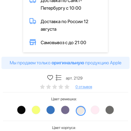
Доставка по Санкт-
Петербургу с 10:00
Доставка по России 12
августа
Самовывоз с до 21:00
Мы продаем только
оригинальную
продукцию Apple
арт. 2129
0 отзывов
Цвет ремешка:
Цвет корпуса: