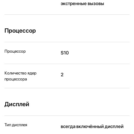
экстренные вызовы
Процессор
Процессор
S10
Количество ядер
2
процессора
Дисплей
Тип дисплея
всегда включённый дисплей