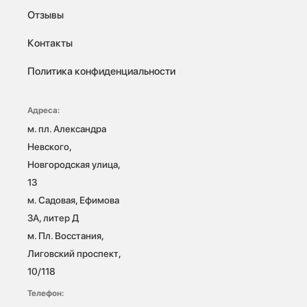
Отзывы
Контакты
Политика конфиденциальности
Адреса:
м. пл. Александра 
Невского, 
Новгородская улица, 
13

м. Садовая, Ефимова 
3А, литер Д

м. Пл. Восстания, 
Лиговский проспект, 
10/118 
Телефон: