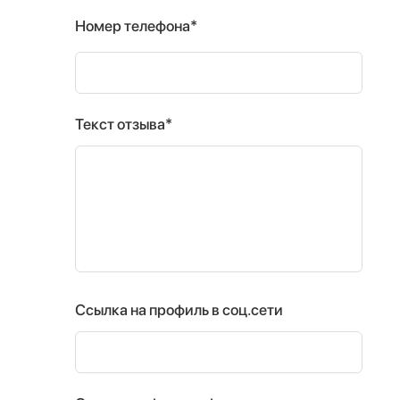
Номер телефона*
Текст отзыва*
Ссылка на профиль в соц.сети