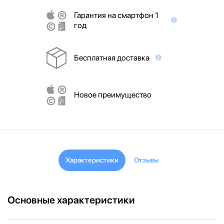
Гарантия на смартфон 1
год
Бесплатная доставка
Новое преимущество
Характеристики
Отзывы
Основные характеристики