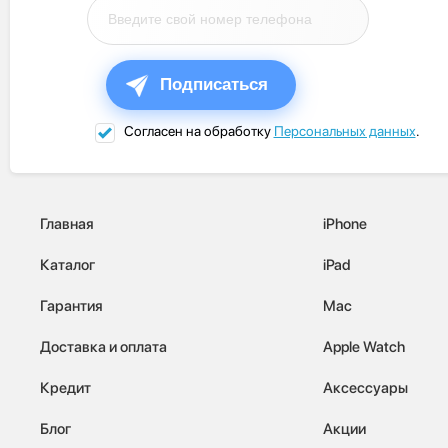
Подписаться
Согласен на обработку
Персональных данных
.
Главная
iPhone
Каталог
iPad
Гарантия
Mac
Доставка и оплата
Apple Watch
Кредит
Аксессуары
Блог
Акции