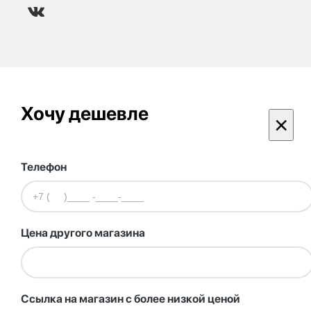
Хочу дешевле
×
Телефон
Цена другого магазина
Ссылка на магазин с более низкой ценой