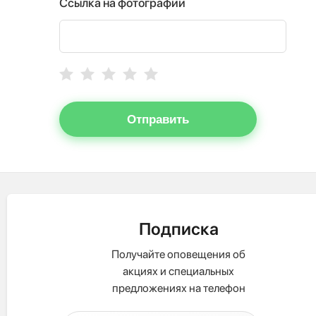
Ссылка на фотографии
Отправить
Подписка
Получайте оповещения об
акциях и специальных
предложениях на телефон