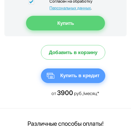
Согласен на обработку
Персональных данных
.
Добавить в корзину
Купить в кредит
3900
от
руб./месяц*
Различные способы оплаты!