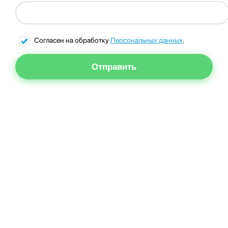
Согласен на обработку
Персональных данных
.
Отправить