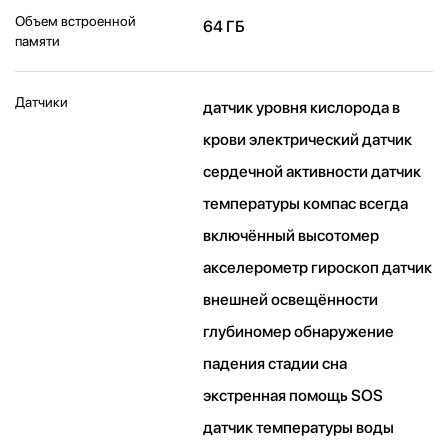
Объем встроенной
64 ГБ
памяти
Датчики
датчик уровня кислорода в
крови электрический датчик
сердечной активности датчик
температуры компас всегда
включённый высотомер
акселерометр гироскоп датчик
внешней освещённости
глубиномер обнаружение
падения стадии сна
экстренная помощь SOS
датчик температуры воды