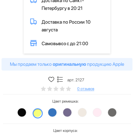
Доставка по Санкт-
Петербургу в 20:21
Доставка по России 10
августа
Самовывоз с до 21:00
Мы продаем только
оригинальную
продукцию Apple
арт. 2127
0 отзывов
Цвет ремешка:
Цвет корпуса: