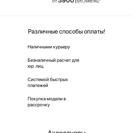
от
руб./месяц*
Различные способы оплаты!
Наличными курьеру
Безналичный расчет для
юр. лиц
Системой быстрых
платежей
Покупка модели в
рассрочку
Аксессуары