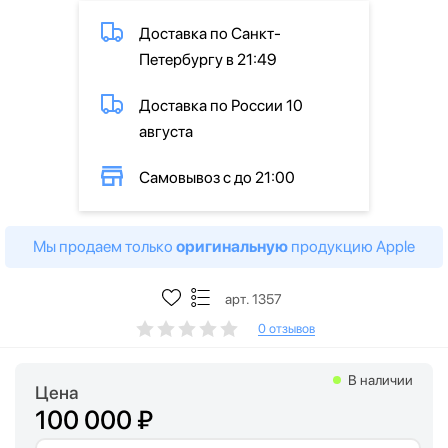
Доставка по Санкт-
Петербургу в 21:49
Доставка по России 10
августа
Самовывоз с до 21:00
Мы продаем только
оригинальную
продукцию Apple
арт. 1357
0 отзывов
В наличии
Цена
100 000 ₽