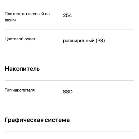
Плотность пикселей на
254
дюйм
Цветовой охват
расширенный (P3)
Накопитель
Тип накопителя
SSD
Графическая система