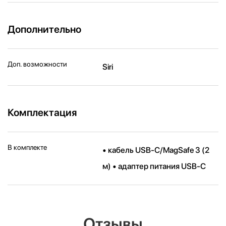
Дополнительно
Доп. возможности
Siri
Комплектация
В комплекте
• кабель USB-C/MagSafe 3 (2
м) • адаптер питания USB-C
Отзывы