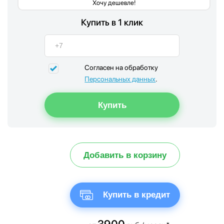
Хочу дешевле!
Купить в 1 клик
Согласен на обработку
Персональных данных
.
Добавить в корзину
Купить в кредит
3900