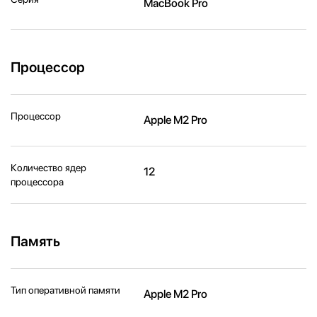
MacBook Pro
Процессор
Процессор
Apple M2 Pro
Количество ядер
12
процессора
Память
Тип оперативной памяти
Apple M2 Pro