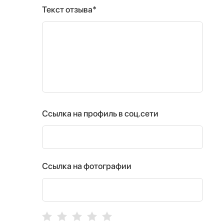
Текст отзыва*
Ссылка на профиль в соц.сети
Ссылка на фотографии