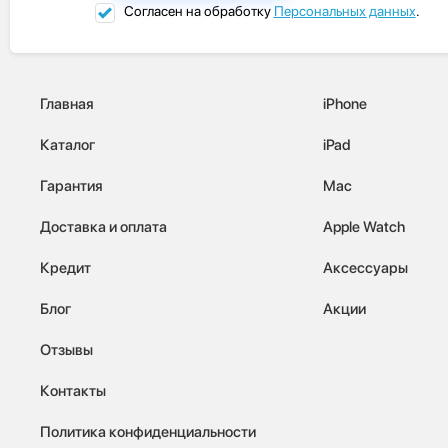
Согласен на обработку
Персональных данных
.
Главная
iPhone
Каталог
iPad
Гарантия
Mac
Доставка и оплата
Apple Watch
Кредит
Аксессуары
Блог
Акции
Отзывы
Контакты
Политика конфиденциальности