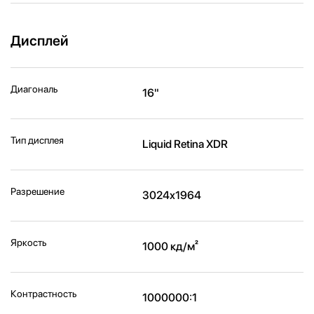
Дисплей
Диагональ
16"
Тип дисплея
Liquid Retina XDR
Разрешение
3024x1964
Яркость
1000 кд/м²
Контрастность
1000000:1