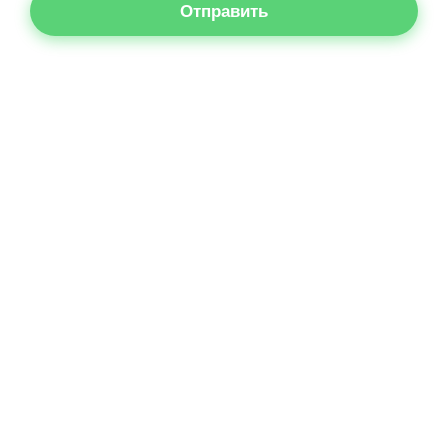
Отправить