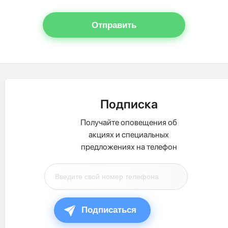
Отправить
Подписка
Получайте оповещения об
акциях и специальных
предложениях на телефон
Подписаться