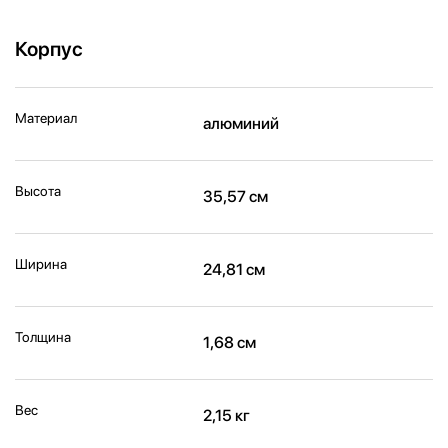
Корпус
Материал
алюминий
Высота
35,57 см
Ширина
24,81 см
Толщина
1,68 см
Вес
2,15 кг