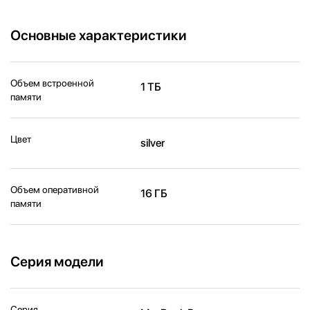
Основные характеристики
Объем встроенной
1 ТБ
памяти
Цвет
silver
Объем оперативной
16 ГБ
памяти
Серия модели
Серия