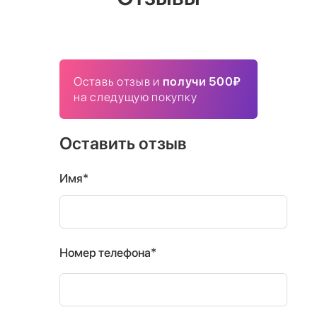
Оставь отзыв и
получи 500₽
на следущую покупку
Оставить отзыв
Имя*
Номер телефона*