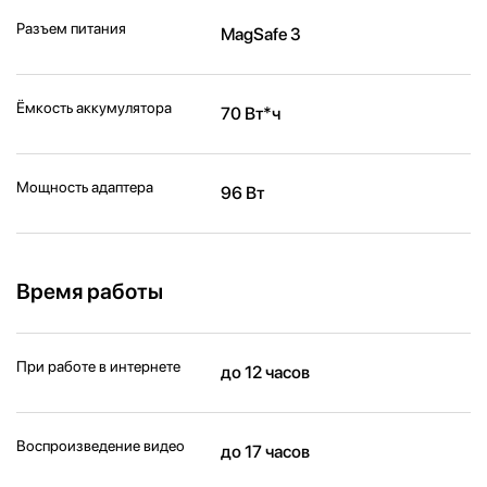
Разъем питания
MagSafe 3
Ёмкость аккумулятора
70 Вт*ч
Мощность адаптера
96 Вт
Время работы
При работе в интернете
до 12 часов
Воспроизведение видео
до 17 часов