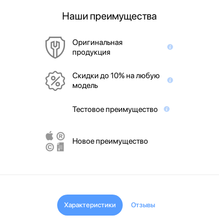
Наши преимущества
Оригинальная
продукция
Скидки до 10% на любую
модель
Тестовое преимущество
Новое преимущество
Характеристики
Отзывы