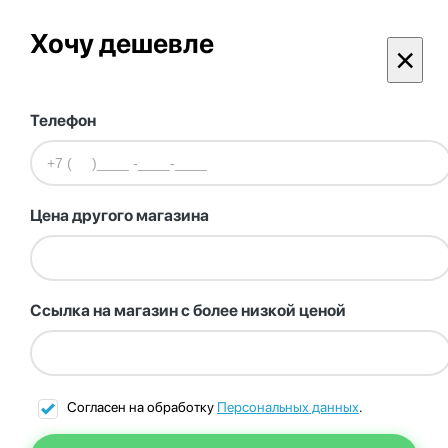
Хочу дешевле
×
Телефон
Цена другого магазина
Ссылка на магазин с более низкой ценой
Согласен на обработку
Персональных данных
.