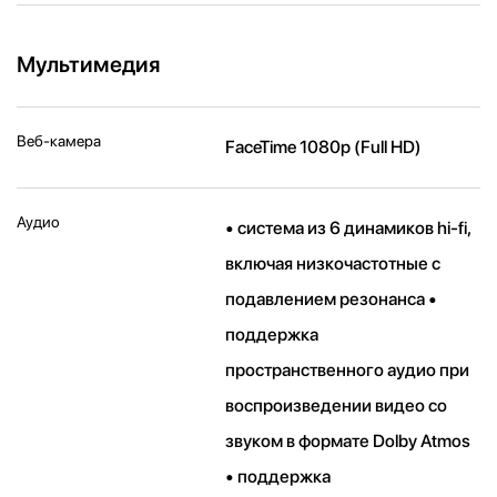
Мультимедия
Веб-камера
FaceTime 1080p (Full HD)
Аудио
• система из 6 динамиков hi-fi,
включая низкочастотные с
подавлением резонанса •
поддержка
пространственного аудио при
воспроизведении видео со
звуком в формате Dolby Atmos
• поддержка