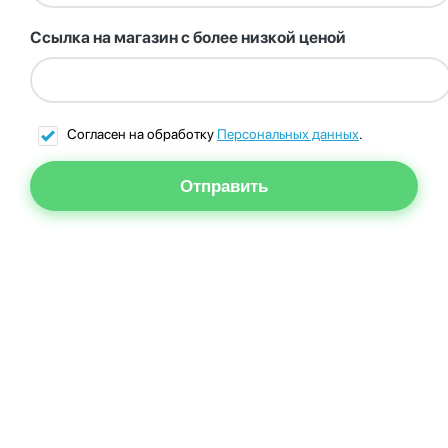
Ссылка на магазин с более низкой ценой
Согласен на обработку
Персональных данных
.
Отправить