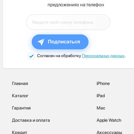
предложениях на телефон
Подписаться
Согласен на обработку
Персональных данных
.
Главная
iPhone
Каталог
iPad
Гарантия
Mac
Доставка и оплата
Apple Watch
Кредит
Аксессуары