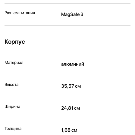
Разъем питания
MagSafe 3
Корпус
Материал
алюминий
Высота
35,57 см
Ширина
24,81 см
Толщина
1,68 см