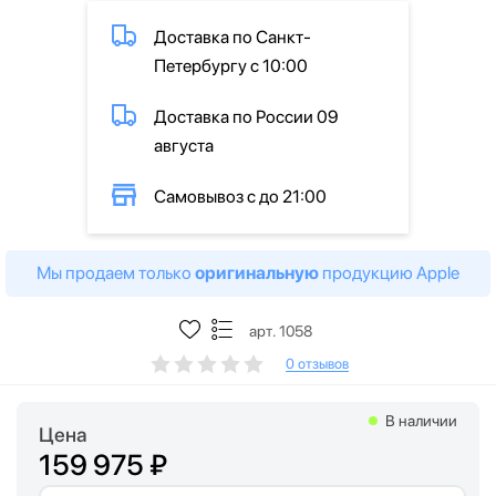
Доставка по Санкт-
Петербургу с 10:00
Доставка по России 09
августа
Самовывоз с до 21:00
Мы продаем только
оригинальную
продукцию Apple
арт. 1058
0 отзывов
В наличии
Цена
159 975 ₽