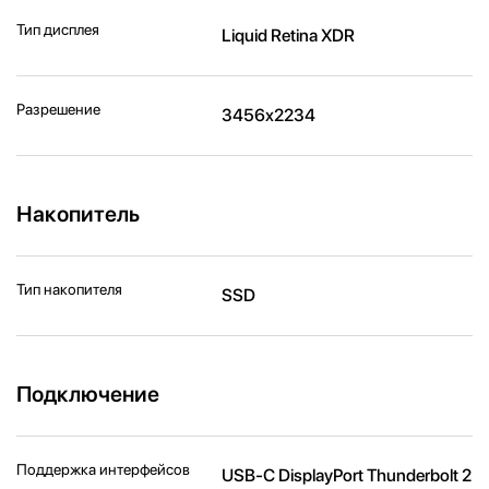
Тип дисплея
Liquid Retina XDR
Разрешение
3456x2234
Накопитель
Тип накопителя
SSD
Подключение
Поддержка интерфейсов
USB-C DisplayPort Thunderbolt 2