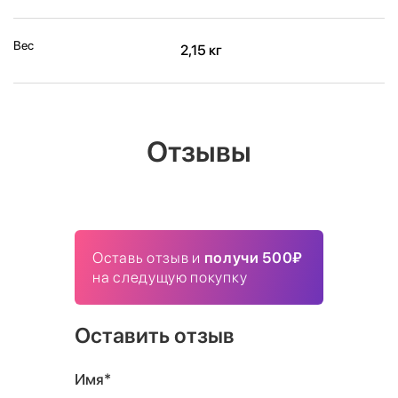
Вес
2,15 кг
Отзывы
Оставь отзыв и
получи 500₽
на следущую покупку
Оставить отзыв
Имя*