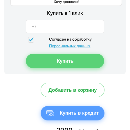
Хочу дешевле!
Купить в 1 клик
Согласен на обработку
Персональных данных
.
Добавить в корзину
Купить в кредит
3900