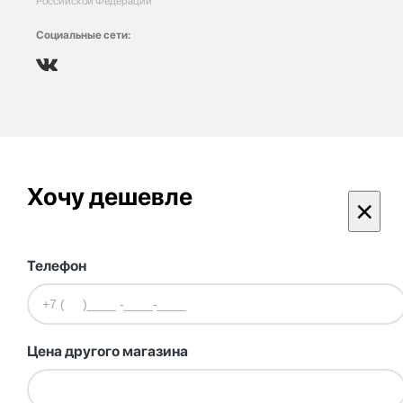
Российской Федерации
Социальные сети:
Хочу дешевле
×
Телефон
Цена другого магазина