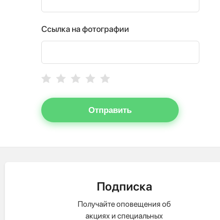
Ссылка на фотографии
Отправить
Подписка
Получайте оповещения об
акциях и специальных