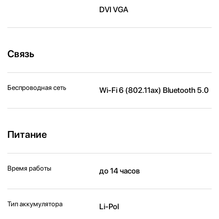
DVI VGA
Связь
Беспроводная сеть
Wi-Fi 6 (802.11ax) Bluetooth 5.0
Питание
Время работы
до 14 часов
Тип аккумулятора
Li-Pol