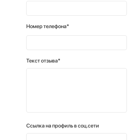
Номер телефона*
Текст отзыва*
Ссылка на профиль в соц.сети