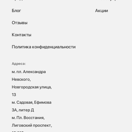
Блог
Акции
Отзывы
Контакты
Политика конфиденциальности
Адреса:
м. пл. Александра 
Невского, 
Новгородская улица, 
13

м. Садовая, Ефимова 
3А, литер Д

м. Пл. Восстания, 
Лиговский проспект, 