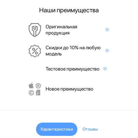
Наши преимущества
Оригинальная
продукция
Скидки до 10% на любую
модель
Тестовое преимущество
Новое преимущество
Характеристики
Отзывы