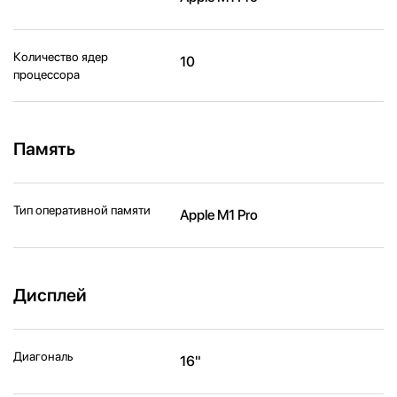
Количество ядер
10
процессора
Память
Тип оперативной памяти
Apple M1 Pro
Дисплей
Диагональ
16"