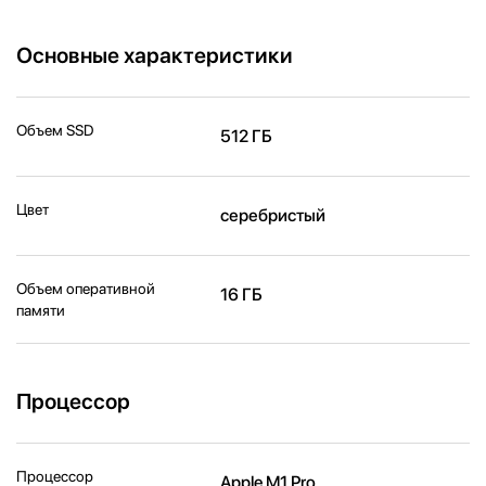
Основные характеристики
Объем SSD
512 ГБ
Цвет
серебристый
Объем оперативной
16 ГБ
памяти
Процессор
Процессор
Apple M1 Pro