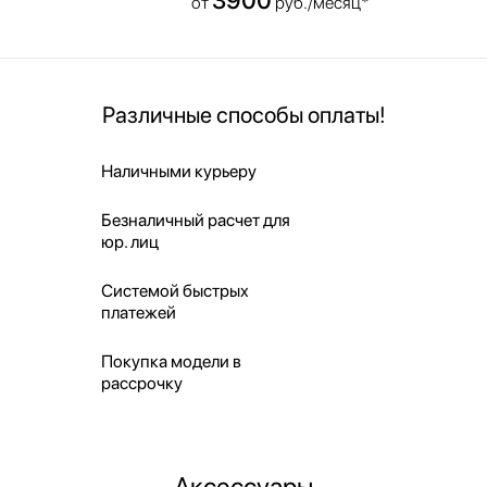
от
руб./месяц*
Различные способы оплаты!
Наличными курьеру
Безналичный расчет для
юр. лиц
Системой быстрых
платежей
Покупка модели в
рассрочку
Аксессуары