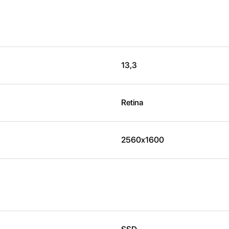
13,3
Retina
2560x1600