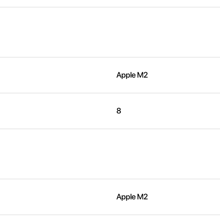
Apple M2
8
Apple M2