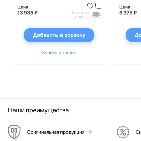
Цена
Цена
13 935 ₽
6 375 ₽
Бесплатная
доставка
Добавить в корзину
До
Купить в 1 клик
Наши преимущества
Оригинальная продукция
Ск