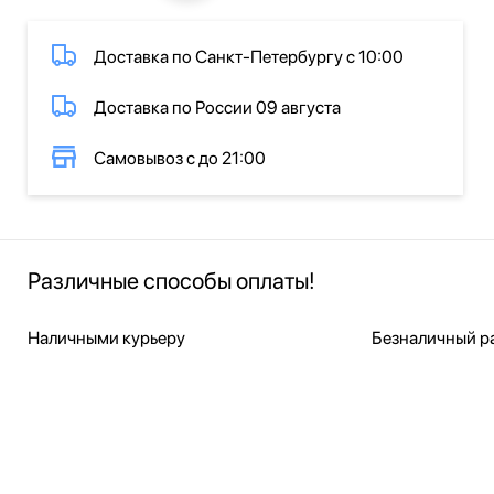
Доставка по Санкт-Петербургу с 10:00
Доставка по России 09 августа
Самовывоз с до 21:00
Различные способы оплаты!
Наличными курьеру
Безналичный ра