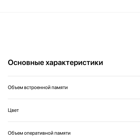
Основные характеристики
Объем встроенной памяти
Цвет
Объем оперативной памяти