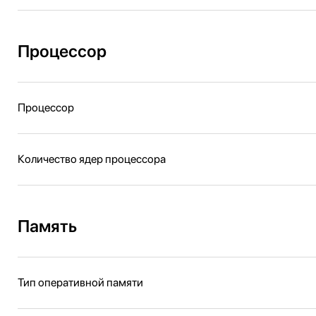
Процессор
Процессор
Количество ядер процессора
Память
Тип оперативной памяти