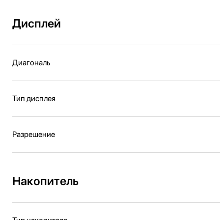
Дисплей
Диагональ
Тип дисплея
Разрешение
Накопитель