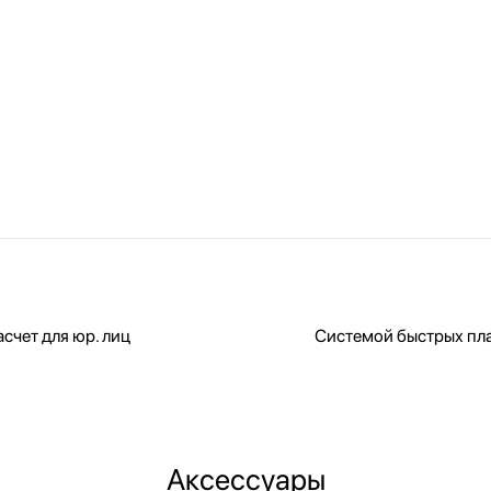
счет для юр. лиц
Системой быстрых пл
Аксессуары