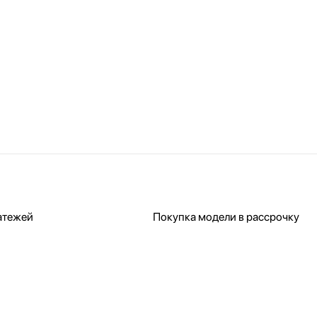
атежей
Покупка модели в рассрочку