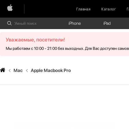
Главная
Каталог
Г
iPhone
iPad
Уважаемые, посетители!
Мы работаем с 10:00 - 21:00 без выходных. Для Вас доступен само
Mac
Apple Macbook Pro