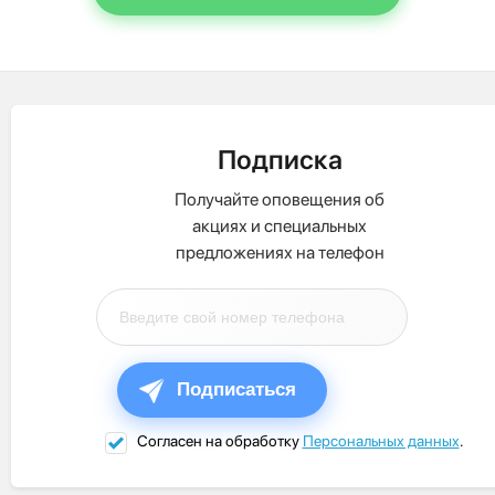
Подписка
Получайте оповещения об
акциях и специальных
предложениях на телефон
Подписаться
Согласен на обработку
Персональных данных
.