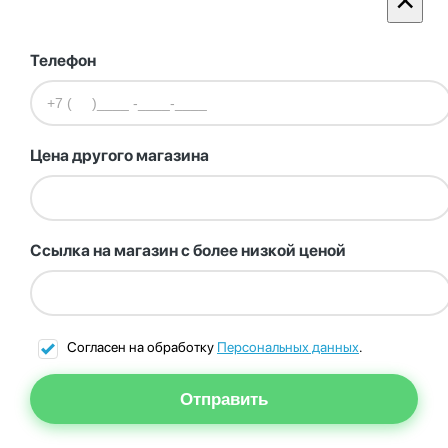
Телефон
Цена другого магазина
Ссылка на магазин с более низкой ценой
Согласен на обработку
Персональных данных
.
Отправить