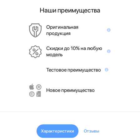
Наши преимущества
Оригинальная
продукция
Скидки до 10% на любую
модель
Тестовое преимущество
Новое преимущество
Характеристики
Отзывы