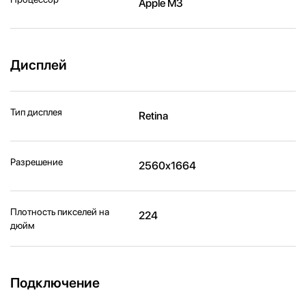
Apple M3
Дисплей
Тип дисплея
Retina
Разрешение
2560x1664
Плотность пикселей на
224
дюйм
Подключение