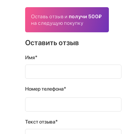
Оставь отзыв и
получи 500₽
на следущую покупку
Оставить отзыв
Имя*
Номер телефона*
Текст отзыва*