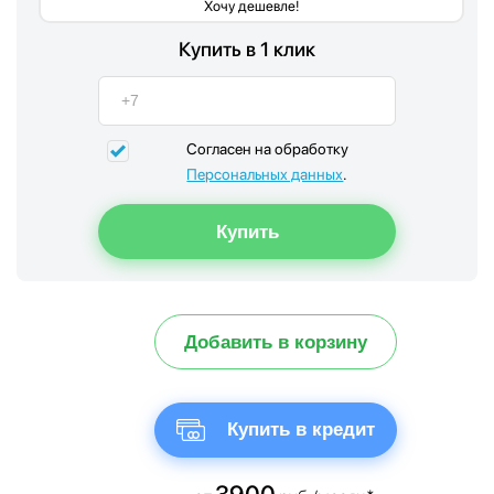
Хочу дешевле!
Купить в 1 клик
Согласен на обработку
Персональных данных
.
Добавить в корзину
Купить в кредит
3900