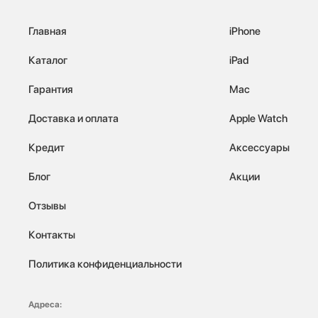
Главная
iPhone
Каталог
iPad
Гарантия
Mac
Доставка и оплата
Apple Watch
Кредит
Аксессуары
Блог
Акции
Отзывы
Контакты
Политика конфиденциальности
Адреса: