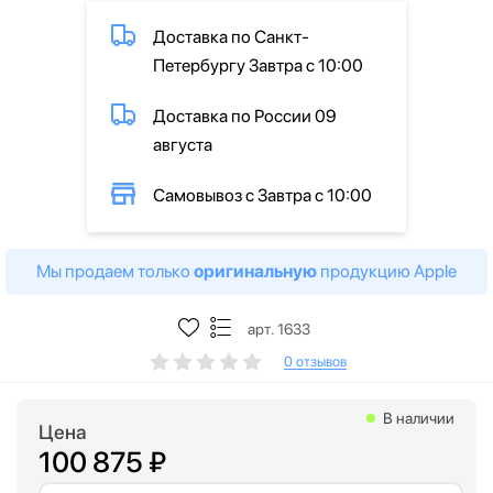
Доставка по Санкт-
Петербургу Завтра с 10:00
Доставка по России 09
августа
Самовывоз с Завтра с 10:00
Мы продаем только
оригинальную
продукцию Apple
арт. 1633
0 отзывов
В наличии
Цена
100 875 ₽