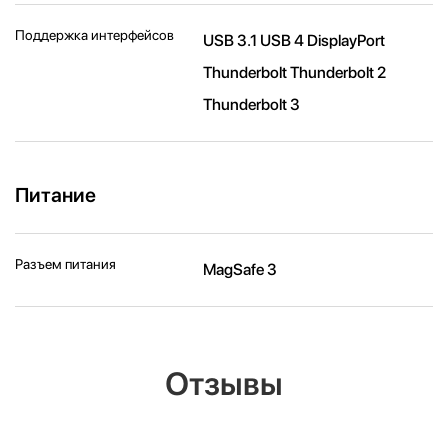
Поддержка интерфейсов
USB 3.1 USB 4 DisplayPort
Thunderbolt Thunderbolt 2
Thunderbolt 3
Питание
Разъем питания
MagSafe 3
Отзывы