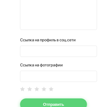
Ссылка на профиль в соц.сети
Ссылка на фотографии
Отправить