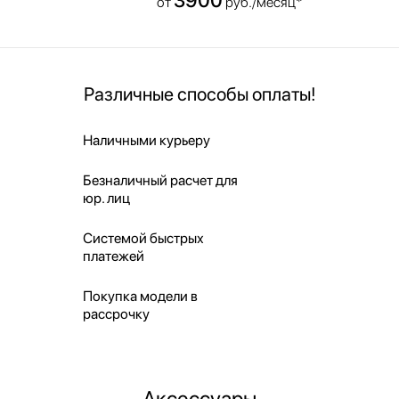
от
руб./месяц*
Различные способы оплаты!
Наличными курьеру
Безналичный расчет для
юр. лиц
Системой быстрых
платежей
Покупка модели в
рассрочку
Аксессуары