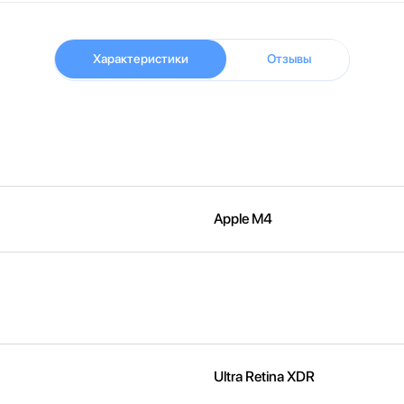
Характеристики
Отзывы
Apple M4
Ultra Retina XDR