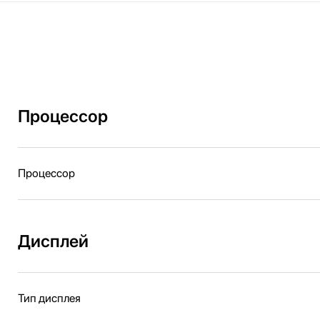
Процессор
Процессор
Дисплей
Тип дисплея