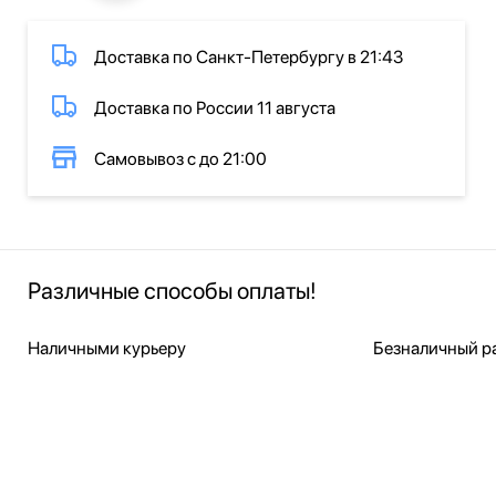
Доставка по Санкт-Петербургу в 21:43
Доставка по России 11 августа
Самовывоз с до 21:00
Различные способы оплаты!
Наличными курьеру
Безналичный ра