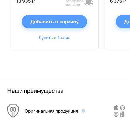
13 935 ₽
6 375 ₽
Бесплатная
доставка
Добавить в корзину
До
Купить в 1 клик
Наши преимущества
Оригинальная продукция