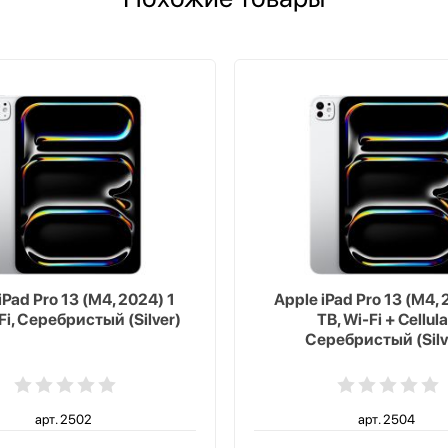
iPad Pro 13 (M4, 2024) 1
Apple iPad Pro 13 (M4, 
Fi, Серебристый (Silver)
TB, Wi-Fi + Cellula
Серебристый (Silv
арт. 2502
арт. 2504