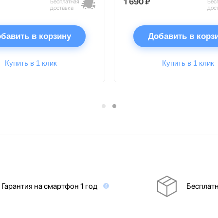
1 690 ₽
Бесплатная
Бес
доставка
дос
бавить в корзину
Добавить в корз
Купить в 1 клик
Купить в 1 клик
Гарантия на смартфон 1 год
Бесплатн