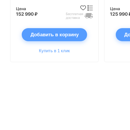
Цена
Цена
152 990 ₽
125 990 
Бесплатная
доставка
Добавить в корзину
До
Купить в 1 клик