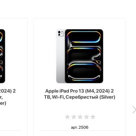
2024) 2
Apple iPad Pro 13 (M4, 2024) 2
r,
TB, Wi-Fi, Серебристый (Silver)
er)
арт. 2506