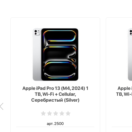
Apple iPad Pro 13 (M4, 2024) 1
Apple 
TB, Wi-Fi + Cellular,
TB, Wi-
Серебристый (Silver)
арт. 2500