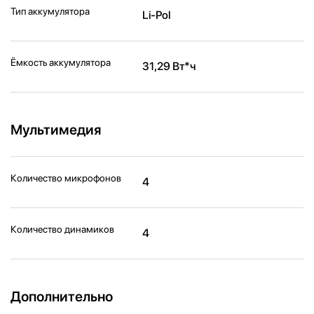
Тип аккумулятора
Li-Pol
Ёмкость аккумулятора
31,29 Вт*ч
Мультимедия
Количество микрофонов
4
Количество динамиков
4
Дополнительно