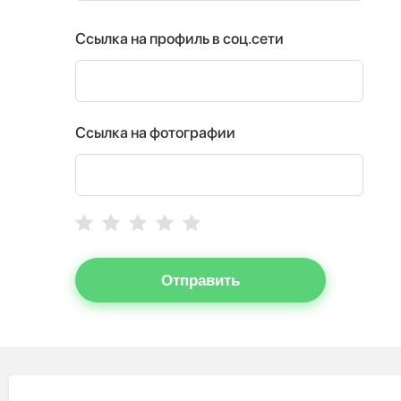
Ссылка на профиль в соц.сети
Ссылка на фотографии
Отправить