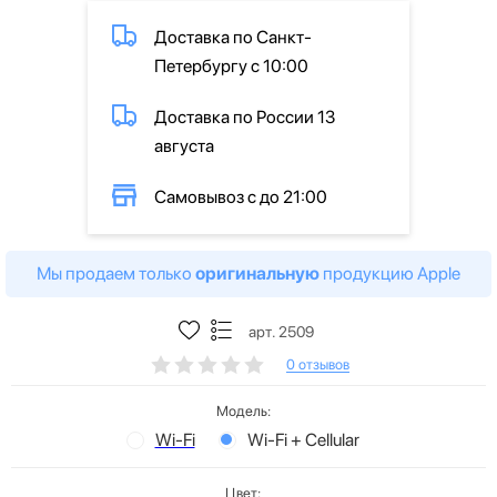
Доставка по Санкт-
Петербургу с 10:00
Доставка по России 13
августа
Самовывоз с до 21:00
Мы продаем только
оригинальную
продукцию Apple
арт. 2509
0 отзывов
Модель:
Wi-Fi
Wi-Fi + Cellular
Цвет: