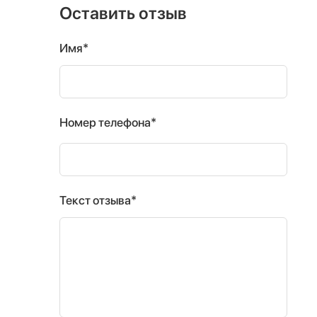
Оставить отзыв
Имя*
Номер телефона*
Текст отзыва*