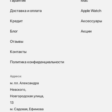
Гарантия
Mac
Доставка и оплата
Apple Watch
Кредит
Аксессуары
Блог
Акции
Отзывы
Контакты
Политика конфиденциальности
Адреса:
м. пл. Александра 
Невского, 
Новгородская улица, 
13

м. Садовая, Ефимова 