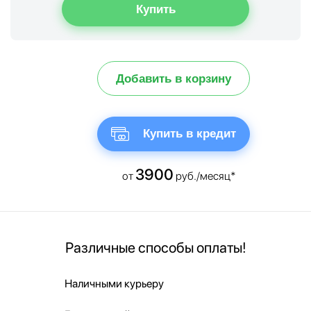
Добавить в корзину
Купить в кредит
3900
от
руб./месяц*
Различные способы оплаты!
Наличными курьеру