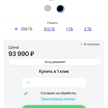
Память:
256 ГБ
512 ГБ
1 ТБ
2 ТБ
В наличии
Цена
93 990 ₽
Хочу дешевле!
Купить в 1 клик
Согласен на обработку
Персональных данных
.