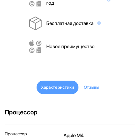
год
Бесплатная доставка
Новое преимущество
Характеристики
Отзывы
Процессор
Процессор
Apple M4