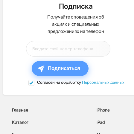
Подписка
Получайте оповещения об
акциях и специальных
предложениях на телефон
Подписаться
Согласен на обработку
Персональных данных
.
Главная
iPhone
Каталог
iPad