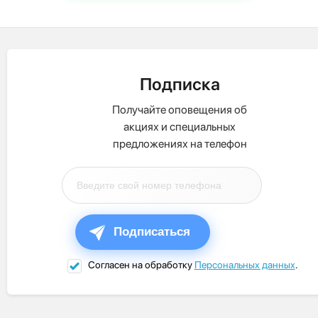
Подписка
Получайте оповещения об
акциях и специальных
предложениях на телефон
Подписаться
Согласен на обработку
Персональных данных
.