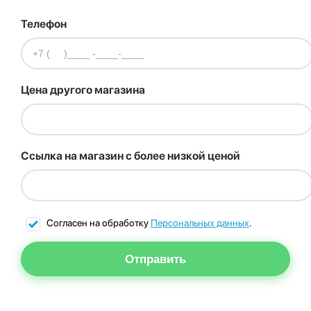
Телефон
Цена другого магазина
Ссылка на магазин с более низкой ценой
Согласен на обработку
Персональных данных
.
Отправить