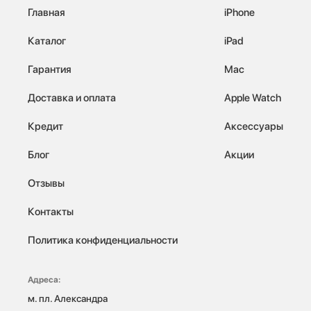
Главная
iPhone
Каталог
iPad
Гарантия
Mac
Доставка и оплата
Apple Watch
Кредит
Аксессуары
Блог
Акции
Отзывы
Контакты
Политика конфиденциальности
Адреса:
м. пл. Александра 