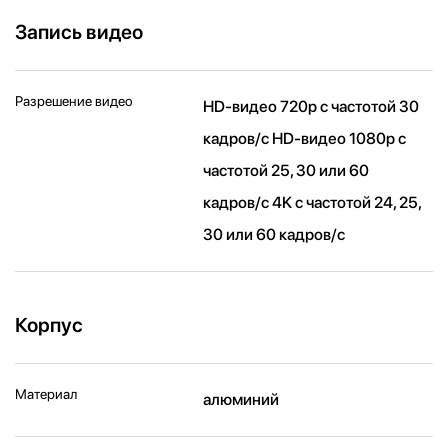
Запись видео
Разрешение видео
HD-видео 720p с частотой 30
кадров/ с HD-видео 1080p с
частотой 25, 30 или 60
кадров/ с 4K с частотой 24, 25,
30 или 60 кадров/ с
Корпус
Материал
алюминий