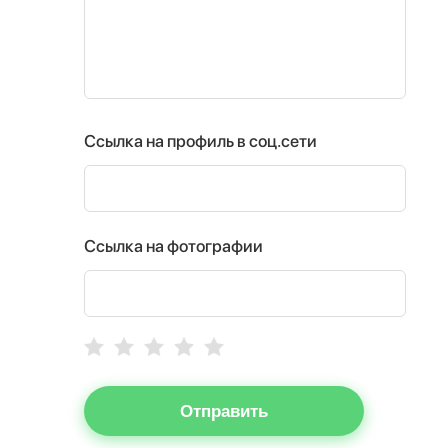
Ссылка на профиль в соц.сети
Ссылка на фотографии
Отправить