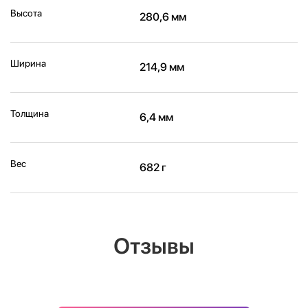
Высота
280,6 мм
Ширина
214,9 мм
Толщина
6,4 мм
Вес
682 г
Отзывы