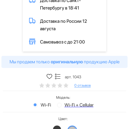
Доставка по Санкт-
Петербургу в 18:41
Доставка по России 12
августа
Самовывоз с до 21:00
Мы продаем только
оригинальную
продукцию Apple
арт. 1043
0 отзывов
Модель:
Wi-Fi
Wi-Fi + Cellular
Цвет: