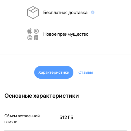
Бесплатная доставка
Новое преимущество
Характеристики
Отзывы
Основные характеристики
Объем встроенной
512 ГБ
памяти