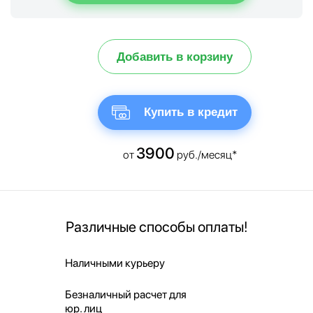
Добавить в корзину
Купить в кредит
3900
от
руб./месяц*
Различные способы оплаты!
Наличными курьеру
Безналичный расчет для
юр. лиц