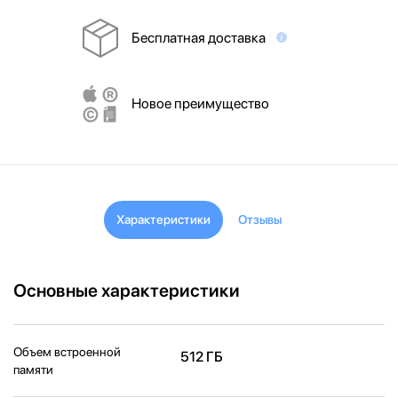
Бесплатная доставка
Новое преимущество
Характеристики
Отзывы
Основные характеристики
Объем встроенной
512 ГБ
памяти