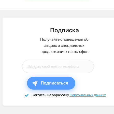
Подписка
Получайте оповещения об
акциях и специальных
предложениях на телефон
Подписаться
Согласен на обработку
Персональных данных
.