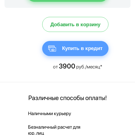
Добавить в корзину
Купить в кредит
3900
от
руб./месяц*
Различные способы оплаты!
Наличными курьеру
Безналичный расчет для
юр. лиц