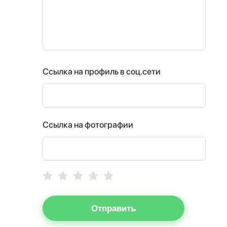
Ссылка на профиль в соц.сети
Ссылка на фотографии
Отправить