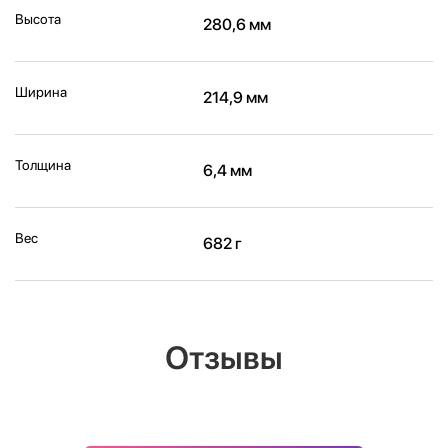
Высота
280,6 мм
Ширина
214,9 мм
Толщина
6,4 мм
Вес
682 г
Отзывы