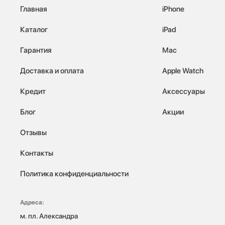
Главная
iPhone
Каталог
iPad
Гарантия
Mac
Доставка и оплата
Apple Watch
Кредит
Аксессуары
Блог
Акции
Отзывы
Контакты
Политика конфиденциальности
Адреса:
м. пл. Александра 