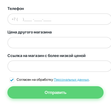
Телефон
Цена другого магазина
Ссылка на магазин с более низкой ценой
Согласен на обработку
Персональных данных
.
Отправить