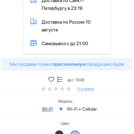
Доставка по Санкт-
Петербургу в 23:19
Доставка по России 10
августа
Самовывоз с до 21:00
Мы продаем только
оригинальную
продукцию Apple
арт. 1049
0 отзывов
Модель:
Wi-Fi
Wi-Fi + Cellular
Цвет: