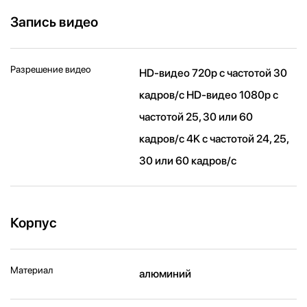
Запись видео
Разрешение видео
HD-видео 720p с частотой 30
кадров/ с HD-видео 1080p с
частотой 25, 30 или 60
кадров/ с 4K с частотой 24, 25,
30 или 60 кадров/ с
Корпус
Материал
алюминий