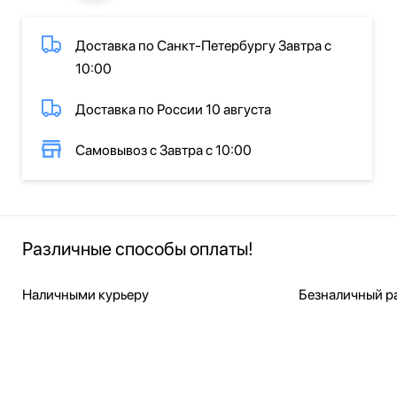
Доставка по Санкт-Петербургу Завтра с
10:00
Доставка по России 10 августа
Самовывоз с Завтра с 10:00
Различные способы оплаты!
Наличными курьеру
Безналичный ра