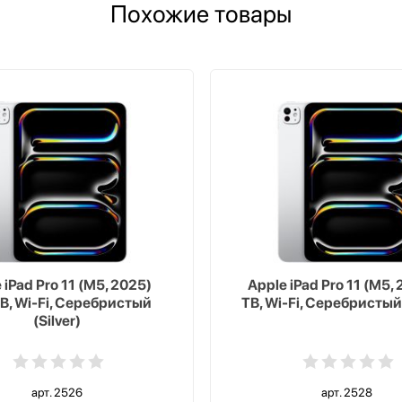
Похожие товары
 iPad Pro 11 (M5, 2025)
Apple iPad Pro 11 (M5, 
B, Wi-Fi, Серебристый
TB, Wi-Fi, Серебристый 
(Silver)
арт. 2526
арт. 2528