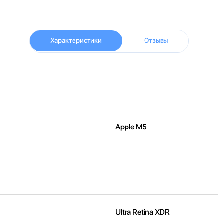
Характеристики
Отзывы
Apple M5
Ultra Retina XDR