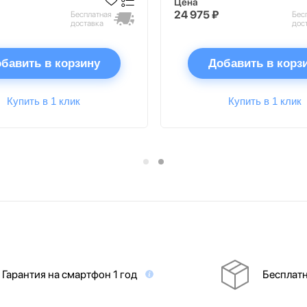
Цена
24 975 ₽
Бесплатная
Бес
доставка
дос
бавить в корзину
Добавить в корз
Купить в 1 клик
Купить в 1 клик
Гарантия на смартфон 1 год
Бесплатн