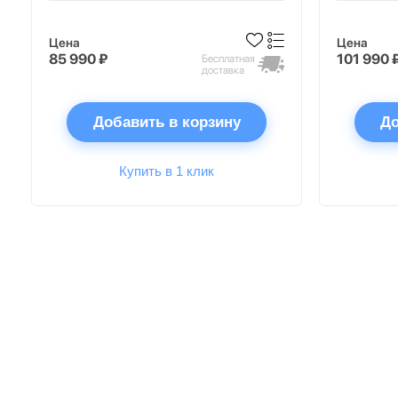
Цена
Цена
85 990 ₽
101 990 
Бесплатная
доставка
Добавить в корзину
До
Купить в 1 клик