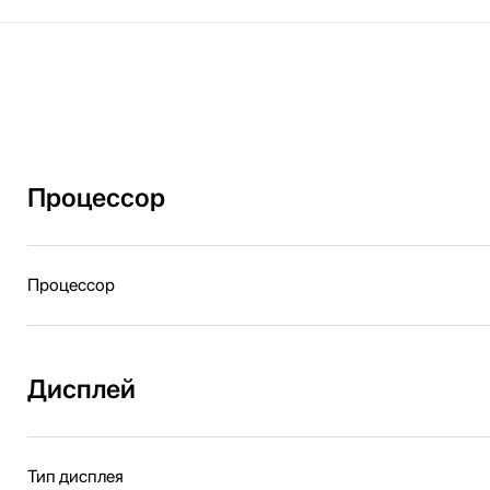
Процессор
Процессор
Дисплей
Тип дисплея