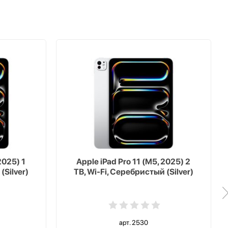
2025) 1
Apple iPad Pro 11 (M5, 2025) 2
(Silver)
TB, Wi-Fi, Серебристый (Silver)
арт. 2530