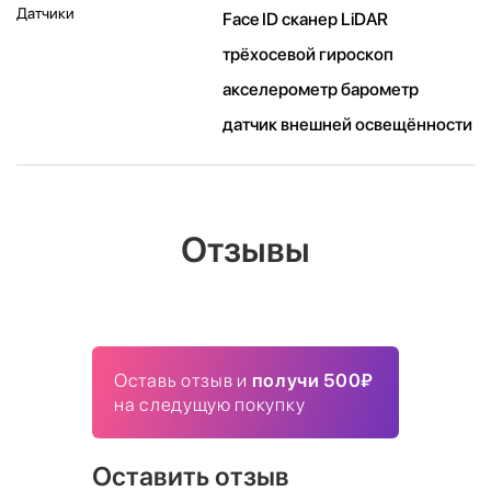
Датчики
Face ID сканер LiDAR
трёхосевой гироскоп
акселерометр барометр
датчик внешней освещённости
Отзывы
Оставь отзыв и
получи 500₽
на следущую покупку
Оставить отзыв