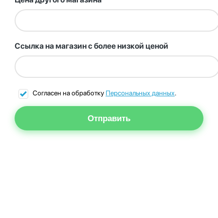
Ссылка на магазин с более низкой ценой
Согласен на обработку
Персональных данных
.
Отправить