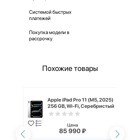
Системой быстрых
платежей
Покупка модели в
рассрочку
Похожие товары
M5, 2025)
Apple iPad Pro 11 (M5, 2025)
ный космос
256 GB, Wi-Fi, Серебристый
(Silver)
Цена
85 990 ₽