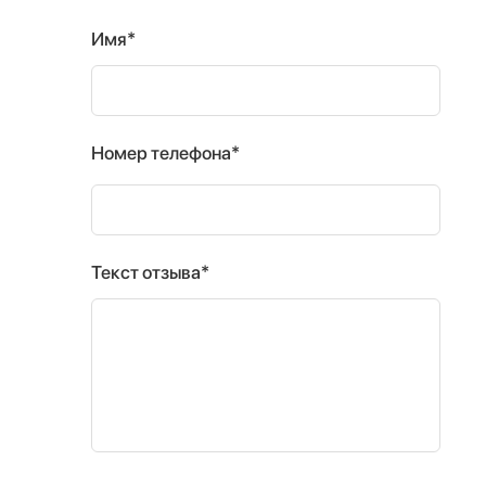
Имя*
Номер телефона*
Текст отзыва*