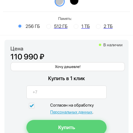
Память:
256 ГБ
512 ГБ
1 ТБ
2 ТБ
В наличии
Цена
110 990 ₽
Хочу дешевле!
Купить в 1 клик
Согласен на обработку
Персональных данных
.