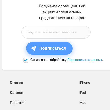
Получайте оповещения об
акциях и специальных
предложениях на телефон
Подписаться
Согласен на обработку
Персональных данных
.
Главная
iPhone
Каталог
iPad
Гарантия
Mac