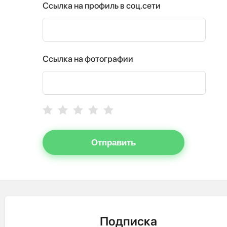
Ссылка на профиль в соц.сети
Ссылка на фотографии
Отправить
Подписка