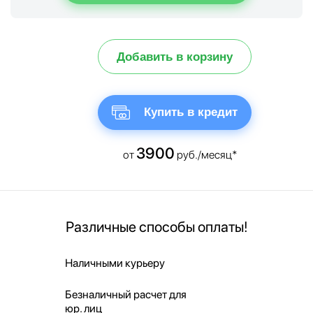
Добавить в корзину
Купить в кредит
3900
от
руб./месяц*
Различные способы оплаты!
Наличными курьеру
Безналичный расчет для
юр. лиц