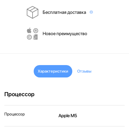
Бесплатная доставка
Новое преимущество
Характеристики
Отзывы
Процессор
Процессор
Apple M5