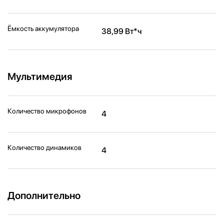
Ёмкость аккумулятора
38,99 Вт*ч
Мультимедия
Количество микрофонов
4
Количество динамиков
4
Дополнительно