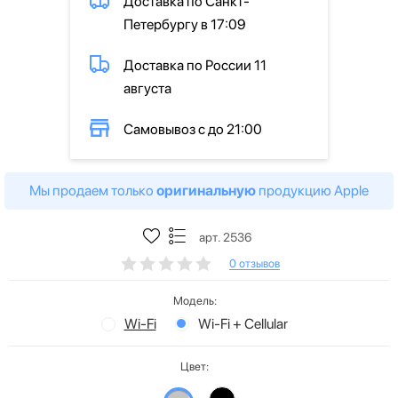
Доставка по Санкт-
Петербургу в 17:09
Доставка по России 11
августа
Самовывоз с до 21:00
Мы продаем только
оригинальную
продукцию Apple
арт. 2536
0 отзывов
Модель:
Wi-Fi
Wi-Fi + Cellular
Цвет: