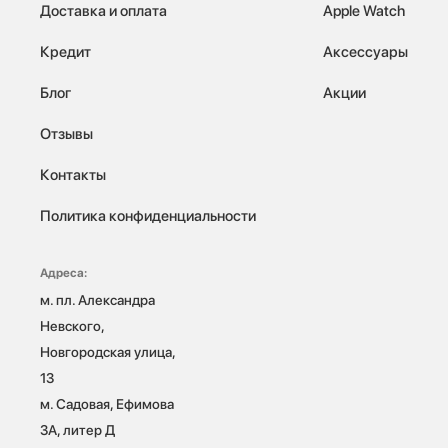
Доставка и оплата
Apple Watch
Кредит
Аксессуары
Блог
Акции
Отзывы
Контакты
Политика конфиденциальности
Адреса:
м. пл. Александра 
Невского, 
Новгородская улица, 
13

м. Садовая, Ефимова 
3А, литер Д
