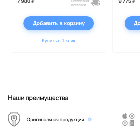
7 980 ₽
9 775 ₽
Бесплатная
доставка
Добавить в корзину
До
Купить в 1 клик
Наши преимущества
Оригинальная продукция