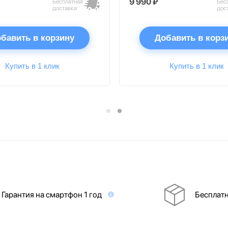
9 990 ₽
Бесплатная
Бес
доставка
дос
бавить в корзину
Добавить в корз
Купить в 1 клик
Купить в 1 клик
Гарантия на смартфон 1 год
Бесплатн