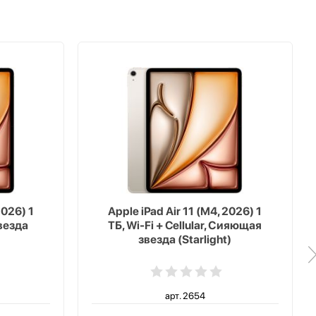
2026) 1
Apple iPad Air 11 (M4, 2026) 1
везда
ТБ, Wi-Fi + Cellular, Сияющая
звезда (Starlight)
арт. 2654