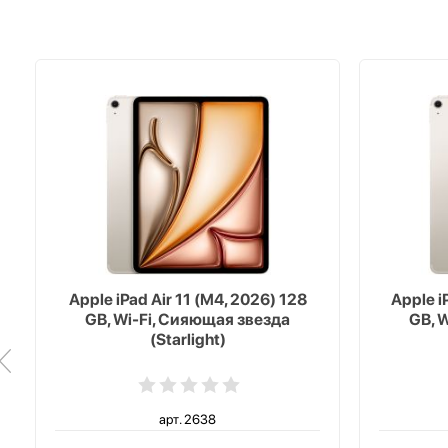
Apple iPad Air 11 (M4, 2026) 128
Apple i
GB, Wi-Fi, Сияющая звезда
GB, 
(Starlight)
арт. 2638