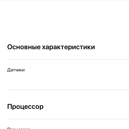
Основные характеристики
Датчики
Процессор