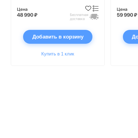
Цена
Цена
48 990 ₽
59 990 ₽
Бесплатная
доставка
Добавить в корзину
До
Купить в 1 клик