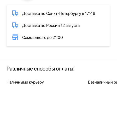
Доставка по Санкт-Петербургу в 17:46
Доставка по России 12 августа
Самовывоз с до 21:00
Различные способы оплаты!
Наличными курьеру
Безналичный ра