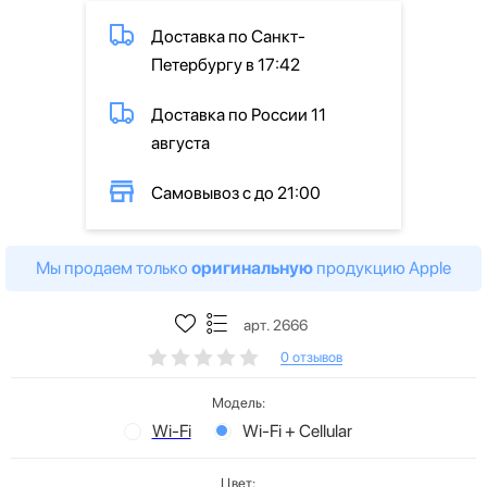
Доставка по Санкт-
Петербургу в 17:42
Доставка по России 11
августа
Самовывоз с до 21:00
Мы продаем только
оригинальную
продукцию Apple
арт. 2666
0 отзывов
Модель:
Wi-Fi
Wi-Fi + Cellular
Цвет: