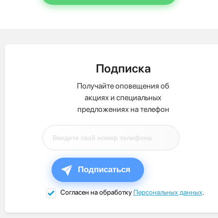
Подписка
Получайте оповещения об
акциях и специальных
предложениях на телефон
Подписаться
Согласен на обработку
Персональных данных
.