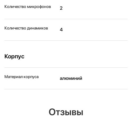
Количество микрофонов
2
Количество динамиков
4
Корпус
Материал корпуса
алюминий
Отзывы