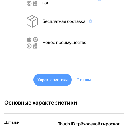
год
Бесплатная доставка
Новое преимущество
Характеристики
Отзывы
Основные характеристики
Датчики
Touch ID трёхосевой гироскоп