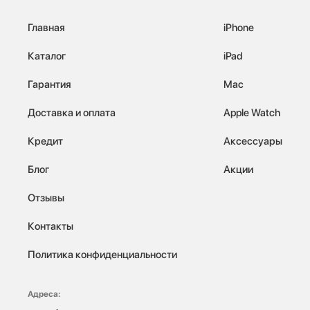
Главная
iPhone
Каталог
iPad
Гарантия
Mac
Доставка и оплата
Apple Watch
Кредит
Аксессуары
Блог
Акции
Отзывы
Контакты
Политика конфиденциальности
Адреса: