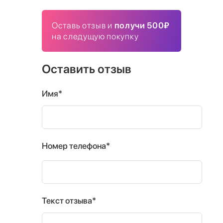
Оставь отзыв и
получи 500₽
на следущую покупку
Оставить отзыв
Имя*
Номер телефона*
Текст отзыва*