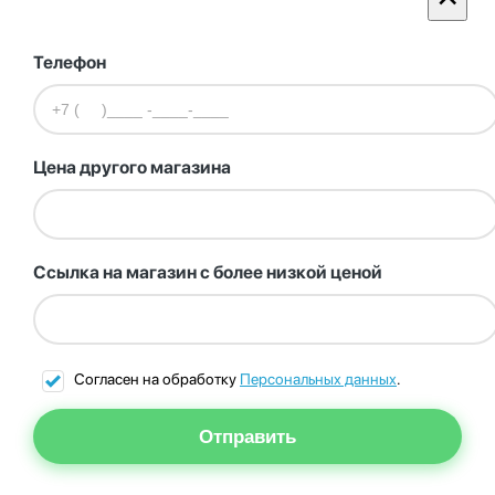
Телефон
Цена другого магазина
Ссылка на магазин с более низкой ценой
Согласен на обработку
Персональных данных
.
Отправить