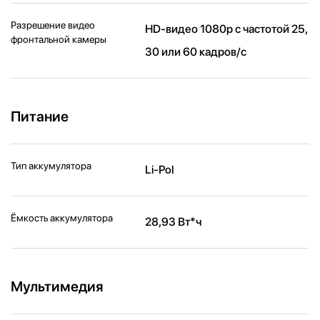
Разрешение видео
HD-видео 1080p с частотой 25,
фронтальной камеры
30 или 60 кадров/ с
Питание
Тип аккумулятора
Li-Pol
Ёмкость аккумулятора
28,93 Вт*ч
Мультимедия