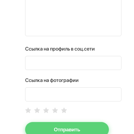
Ссылка на профиль в соц.сети
Ссылка на фотографии
Отправить