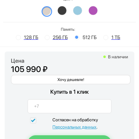
Память:
128 ГБ
256 ГБ
512 ГБ
1 ТБ
В наличии
Цена
105 990 ₽
Хочу дешевле!
Купить в 1 клик
Согласен на обработку
Персональных данных
.