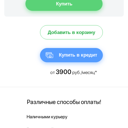
Добавить в корзину
Купить в кредит
3900
от
руб./месяц*
Различные способы оплаты!
Наличными курьеру