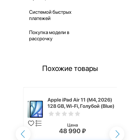
Системой быстрых
платежей
Покупка модели в
рассрочку
Похожие товары
4, 2026)
Apple iPad Air 11 (M4, 2026)
ый космос
128 GB, Wi-Fi, Голубой (Blue)
Цена
48 990 ₽