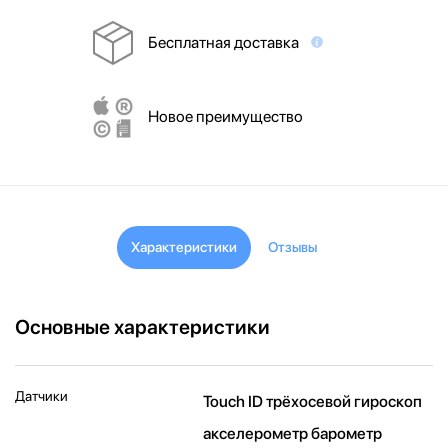
Бесплатная доставка
Новое преимущество
Характеристики
Отзывы
Основные характеристики
Датчики
Touch ID трёхосевой гироскоп
акселерометр барометр