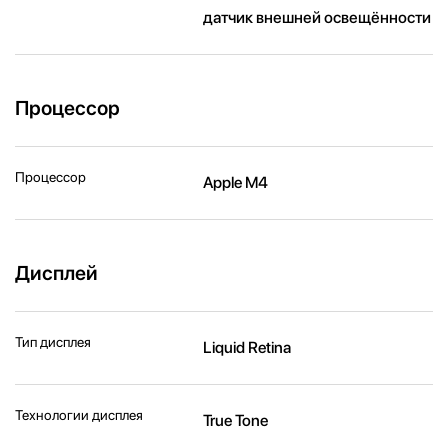
датчик внешней освещённости
Процессор
Процессор
Apple M4
Дисплей
Тип дисплея
Liquid Retina
Технологии дисплея
True Tone