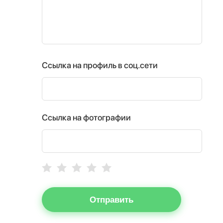
Ссылка на профиль в соц.сети
Ссылка на фотографии
Отправить