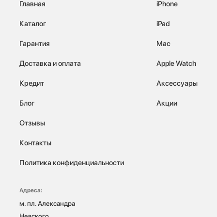
Главная
iPhone
Каталог
iPad
Гарантия
Mac
Доставка и оплата
Apple Watch
Кредит
Аксессуары
Блог
Акции
Отзывы
Контакты
Политика конфиденциальности
Адреса:
м. пл. Александра 
Невского, 