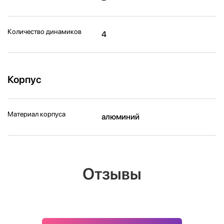
Количество динамиков
4
Корпус
Материал корпуса
алюминий
Отзывы