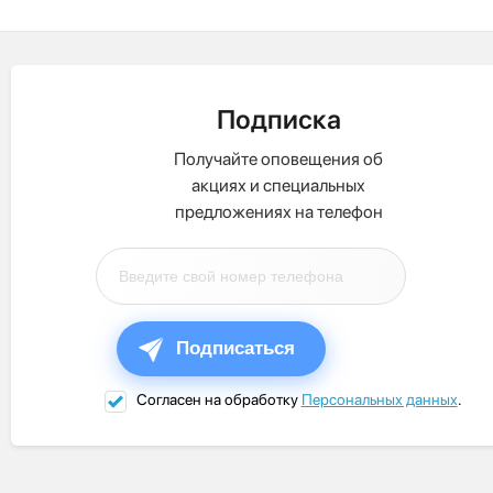
Подписка
Получайте оповещения об
акциях и специальных
предложениях на телефон
Подписаться
Согласен на обработку
Персональных данных
.