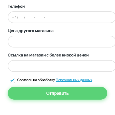
Телефон
Цена другого магазина
Ссылка на магазин с более низкой ценой
Согласен на обработку
Персональных данных
.
Отправить