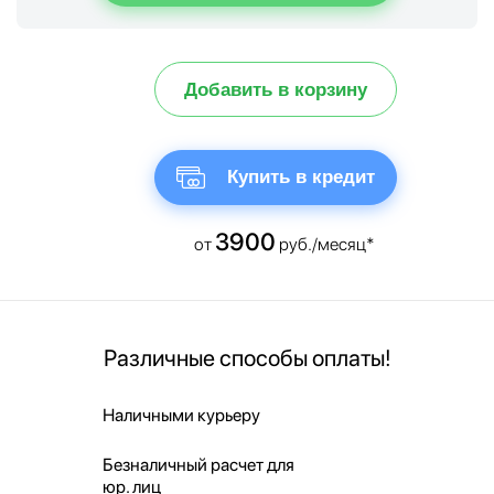
Добавить в корзину
Купить в кредит
3900
от
руб./месяц*
Различные способы оплаты!
Наличными курьеру
Безналичный расчет для
юр. лиц