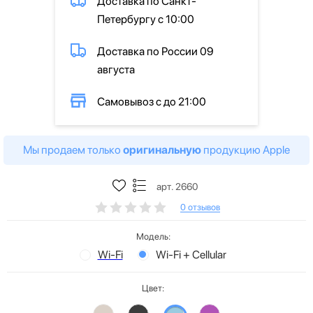
Доставка по Санкт-
Петербургу с 10:00
Доставка по России 09
августа
Самовывоз с до 21:00
Мы продаем только
оригинальную
продукцию Apple
арт. 2660
0 отзывов
Модель:
Wi-Fi
Wi-Fi + Cellular
Цвет: