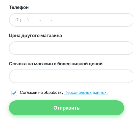
Телефон
Цена другого магазина
Ссылка на магазин с более низкой ценой
Согласен на обработку
Персональных данных
.
Отправить