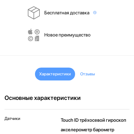
Бесплатная доставка
Новое преимущество
Характеристики
Отзывы
Основные характеристики
Датчики
Touch ID трёхосевой гироскоп
акселерометр барометр