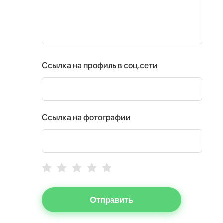
Ссылка на профиль в соц.сети
Ссылка на фотографии
Отправить