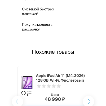
Системой быстрых
платежей
Покупка модели в
рассрочку
Похожие товары
4, 2026)
Apple iPad Air 11 (M4, 2026)
бой (Blue)
128 GB, Wi-Fi, Фиолетовый
(Purple)
Цена
48 990 ₽