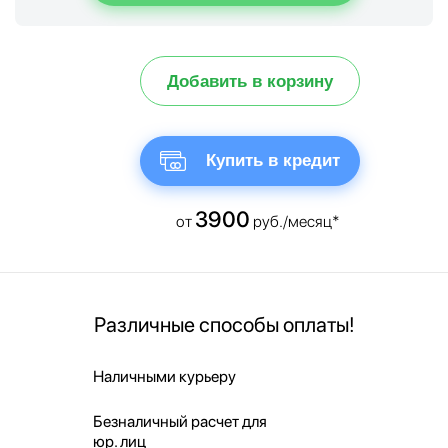
Добавить в корзину
Купить в кредит
3900
от
руб./месяц*
Различные способы оплаты!
Наличными курьеру
Безналичный расчет для
юр. лиц