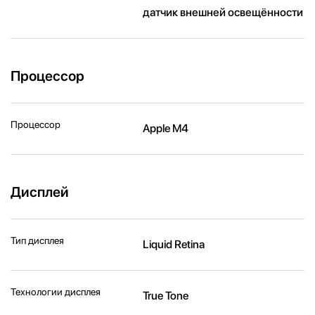
датчик внешней освещённости
Процессор
Процессор
Apple M4
Дисплей
Тип дисплея
Liquid Retina
Технологии дисплея
True Tone