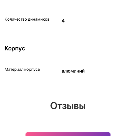
Количество динамиков
4
Корпус
Материал корпуса
алюминий
Отзывы