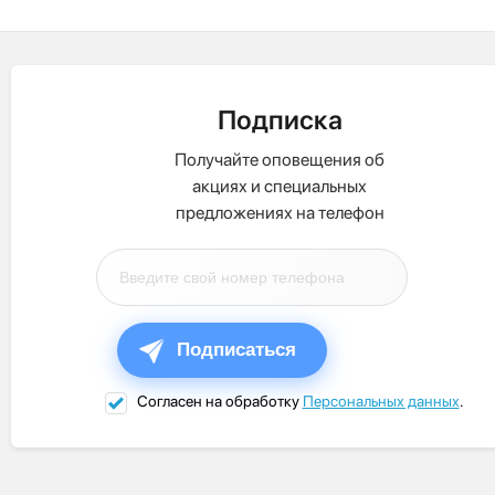
Подписка
Получайте оповещения об
акциях и специальных
предложениях на телефон
Подписаться
Согласен на обработку
Персональных данных
.