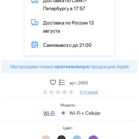
Доставка по Санкт-
Петербургу в 17:57
Доставка по России 13
августа
Самовывоз с до 21:00
Мы продаем только
оригинальную
продукцию Apple
арт. 2663
0 отзывов
Модель:
Wi-Fi
Wi-Fi + Cellular
Цвет: