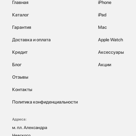
Главная
iPhone
Каталог
iPad
Гарантия
Mac
Доставка и оплата
Apple Watch
Кредит
Аксессуары
Блог
Акции
Отзывы
Контакты
Политика конфиденциальности
Адреса:
м. пл. Александра 
Невского, 