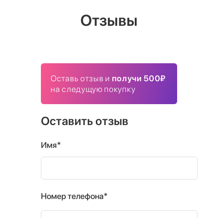
Отзывы
Оставь отзыв и
получи 500₽
на следущую покупку
Оставить отзыв
Имя*
Номер телефона*