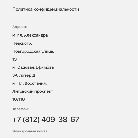
Политика конфиденциальности
Адреса:
м. пл. Александра 
Невского, 
Новгородская улица, 
13

м. Садовая, Ефимова 
3А, литер Д

м. Пл. Восстания, 
Лиговский проспект, 
10/118 
Телефон:
+7 (812) 409-38-67
Электронная почта: