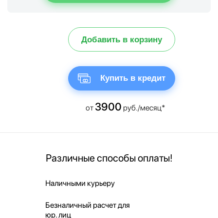
Добавить в корзину
Купить в кредит
3900
от
руб./месяц*
Различные способы оплаты!
Наличными курьеру
Безналичный расчет для
юр. лиц