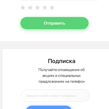
Отправить
Подписка
Получайте оповещения об
акциях и специальных
предложениях на телефон