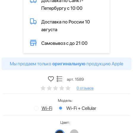
Доставка по Санкт-
Петербургу с 10:00
Доставка по России 10
августа
Самовывоз с до 21:00
Мы продаем только
оригинальную
продукцию Apple
арт. 1589
0 отзывов
Модель:
Wi-Fi
Wi-Fi + Cellular
Цвет: