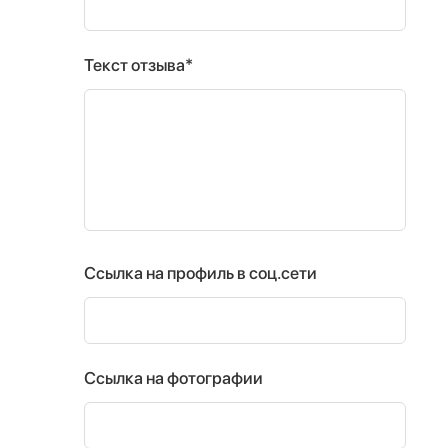
Текст отзыва*
Ссылка на профиль в соц.сети
Ссылка на фотографии