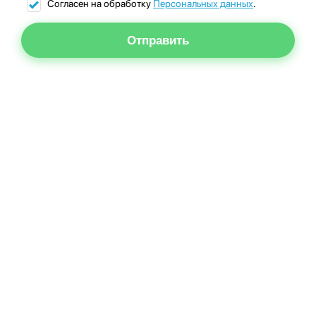
Согласен на обработку
Персональных данных
.
Отправить