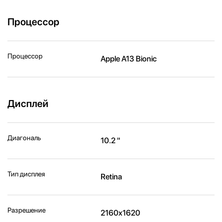
Процессор
Процессор
Apple A13 Bionic
Дисплей
Диагональ
10.2 "
Тип дисплея
Retina
Разрешение
2160x1620