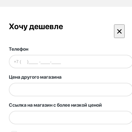
Хочу дешевле
×
Телефон
Цена другого магазина
Ссылка на магазин с более низкой ценой