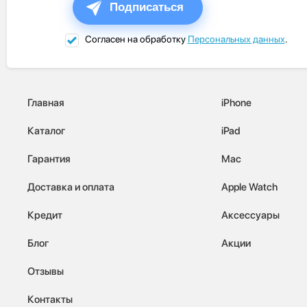
Подписаться
Согласен на обработку
Персональных данных
.
Главная
iPhone
Каталог
iPad
Гарантия
Mac
Доставка и оплата
Apple Watch
Кредит
Аксессуары
Блог
Акции
Отзывы
Контакты