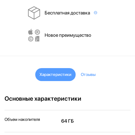
Бесплатная доставка
Новое преимущество
Характеристики
Отзывы
Основные характеристики
Объем накопителя
64 ГБ