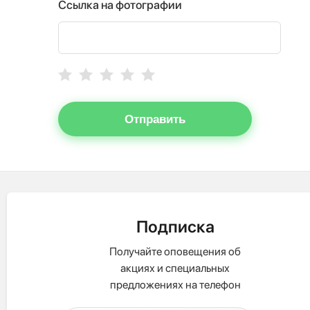
Ссылка на фотографии
Отправить
Подписка
Получайте оповещения об
акциях и специальных
предложениях на телефон