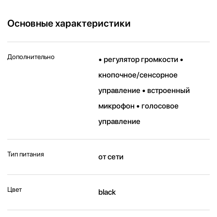
Основные характеристики
Дополнительно
• регулятор громкости •
кнопочное/сенсорное
управление • встроенный
микрофон • голосовое
управление
Тип питания
от сети
Цвет
black