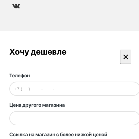
Хочу дешевле
×
Телефон
Цена другого магазина
Ссылка на магазин с более низкой ценой