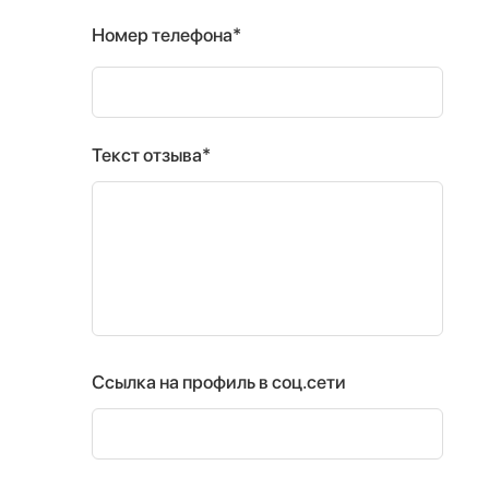
Номер телефона*
Текст отзыва*
Ссылка на профиль в соц.сети