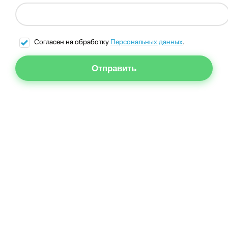
Согласен на обработку
Персональных данных
.
Отправить