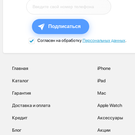
Подписаться
Согласен на обработку
Персональных данных
.
Главная
iPhone
Каталог
iPad
Гарантия
Mac
Доставка и оплата
Apple Watch
Кредит
Аксессуары
Блог
Акции