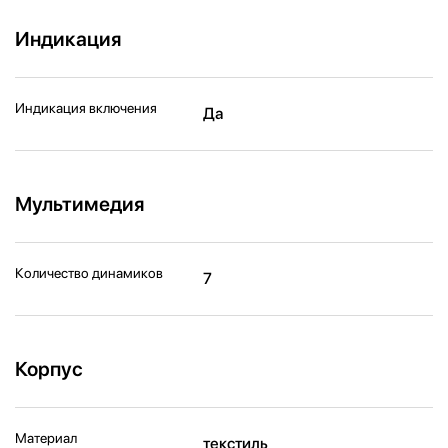
Индикация
Индикация включения
Да
Мультимедия
Количество динамиков
7
Корпус
Материал
текстиль