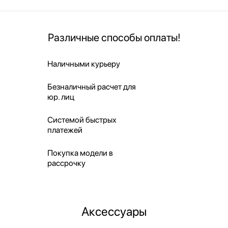
Различные способы оплаты!
Наличными курьеру
Безналичный расчет для
юр. лиц
Системой быстрых
платежей
Покупка модели в
рассрочку
Аксессуары