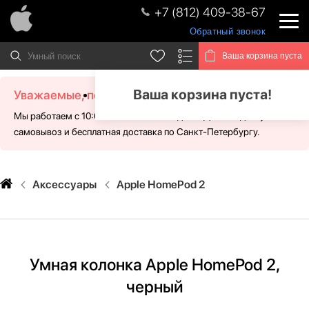
+7 (812) 409-38-67
Обратный звонок
Ваша корзина пуста
Ваша корзина пуста!
Уважаемые, посетители!
Мы работаем с 10:00 - 21:00 без выходных. Для Вас доступен
самовывоз и бесплатная доставка по Санкт-Петербургу.
Аксессуары
Apple HomePod 2
Умная колонка Apple HomePod 2,
черный