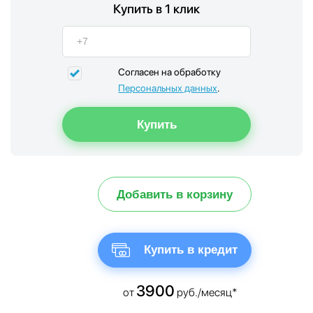
Купить в 1 клик
Согласен на обработку
Персональных данных
.
Добавить в корзину
Купить в кредит
3900
от
руб./месяц*