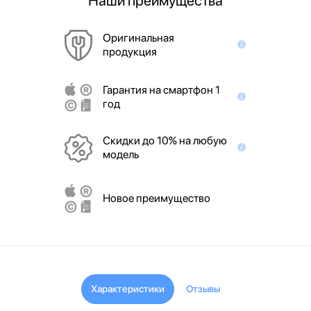
Наши преимущества
Оригинальная
продукция
Гарантия на смартфон 1
год
Скидки до 10% на любую
модель
Новое преимущество
Характеристики
Отзывы