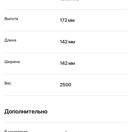
Высота
172 мм
Длина
142 мм
Ширина
142 мм
Вес
2500
Дополнительно
В комплекте