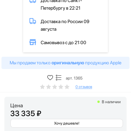
Доставка по Санкт-
Петербургу в 22:21
Доставка по России 09
августа
Самовывоз с до 21:00
Мы продаем только
оригинальную
продукцию Apple
арт. 1365
0 отзывов
В наличии
Цена
33 335 ₽
Хочу дешевле!