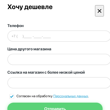
Хочу дешевле
×
Телефон
Цена другого магазина
Ссылка на магазин с более низкой ценой
Согласен на обработку
Персональных данных
.
Отправить