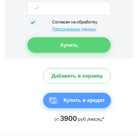
Согласен на обработку
Персональных данных
.
Добавить в корзину
Купить в кредит
3900
от
руб./месяц*