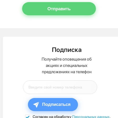
Отправить
Подписка
Получайте оповещения об
акциях и специальных
предложениях на телефон
Подписаться
Согласен на обработку
Персональных данных
.