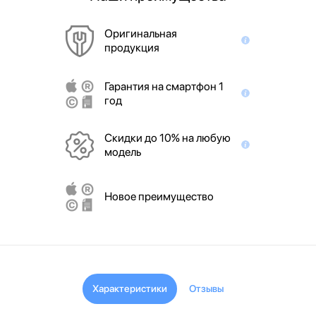
Оригинальная
продукция
Гарантия на смартфон 1
год
Скидки до 10% на любую
модель
Новое преимущество
Характеристики
Отзывы