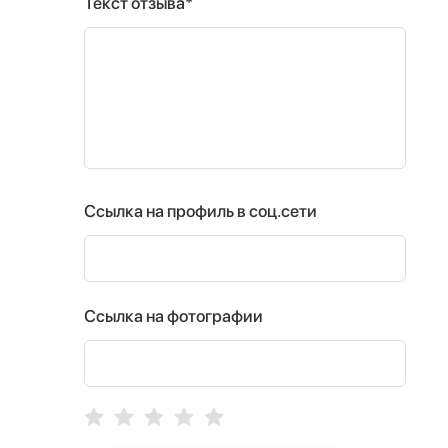
Текст отзыва*
Ссылка на профиль в соц.сети
Ссылка на фотографии