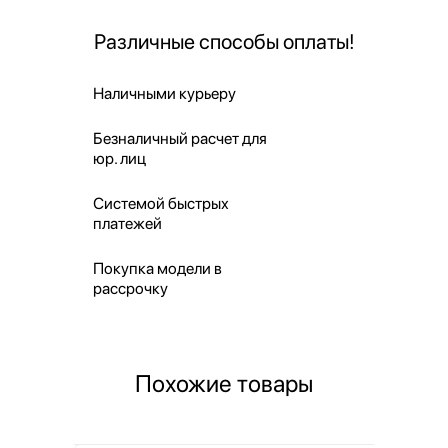
Различные способы оплаты!
Наличными курьеру
Безналичный расчет для
юр. лиц
Системой быстрых
платежей
Покупка модели в
рассрочку
Похожие товары