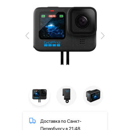
Доставка по Санкт-
Петербургу в 21:48