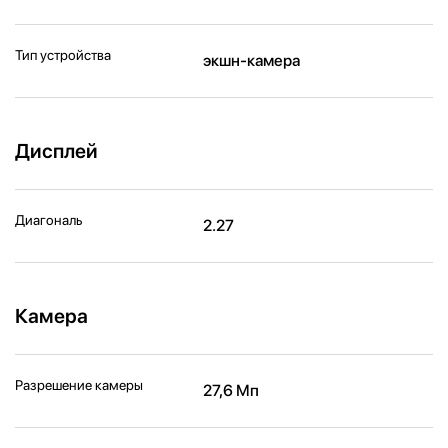
Тип устройства
экшн-камера
Дисплей
Диагональ
2.27
Камера
Разрешение камеры
27,6 Мп