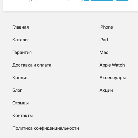
Главная
iPhone
Каталог
iPad
Гарантия
Mac
Доставка и оплата
Apple Watch
Кредит
Аксессуары
Блог
Акции
Отзывы
Контакты
Политика конфиденциальности