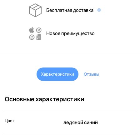
Бесплатная доставка
Новое преимущество
Характеристики
Отзывы
Основные характеристики
Цвет
ледяной синий