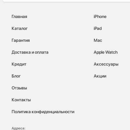
Главная
iPhone
Каталог
iPad
Гарантия
Mac
Доставка и оплата
Apple Watch
Кредит
Аксессуары
Блог
Акции
Отзывы
Контакты
Политика конфиденциальности
Адреса: