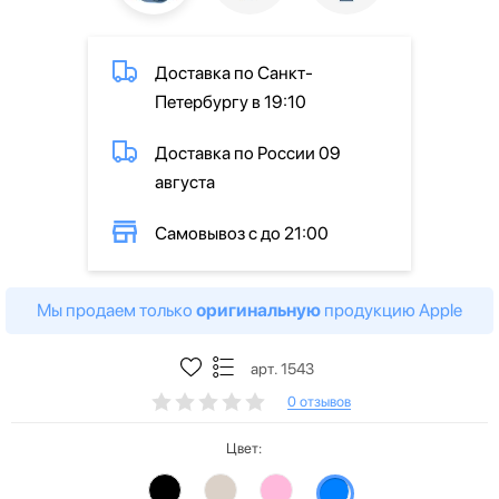
Доставка по Санкт-
Петербургу в 19:10
Доставка по России 09
августа
Самовывоз с до 21:00
Мы продаем только
оригинальную
продукцию Apple
арт. 1543
0 отзывов
Цвет: