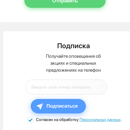
Отправить
Подписка
Получайте оповещения об
акциях и специальных
предложениях на телефон
Подписаться
Согласен на обработку
Персональных данных
.