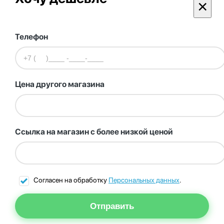
×
Телефон
Цена другого магазина
Ссылка на магазин с более низкой ценой
Согласен на обработку
Персональных данных
.
Отправить