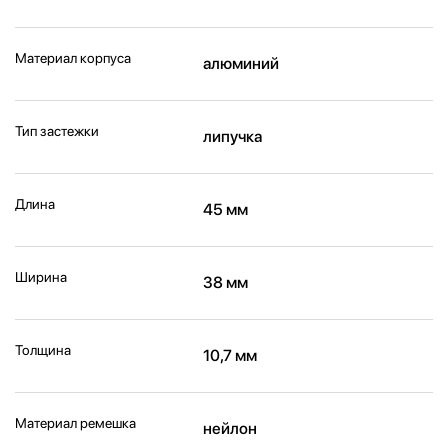
Материал корпуса
алюминий
Тип застежки
липучка
Длина
45 мм
Ширина
38 мм
Толщина
10,7 мм
Материал ремешка
нейлон