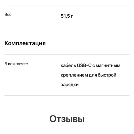
Вес
51,5 г
Комплектация
В комплекте
кабель USB‑C с магнитным
креплением для быстрой
зарядки
Отзывы