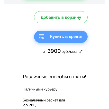
Добавить в корзину
Купить в кредит
3900
от
руб./месяц*
Различные способы оплаты!
Наличными курьеру
Безналичный расчет для
юр. лиц