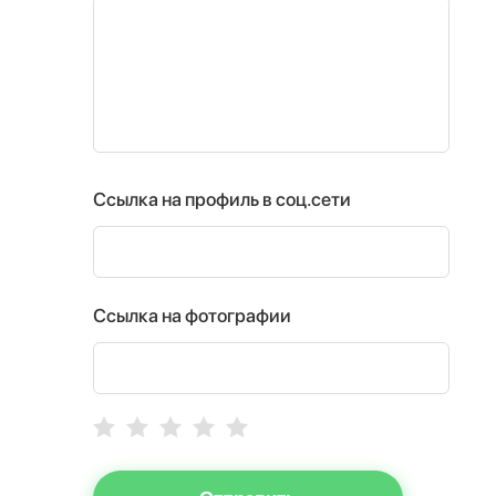
Ссылка на профиль в соц.сети
Ссылка на фотографии