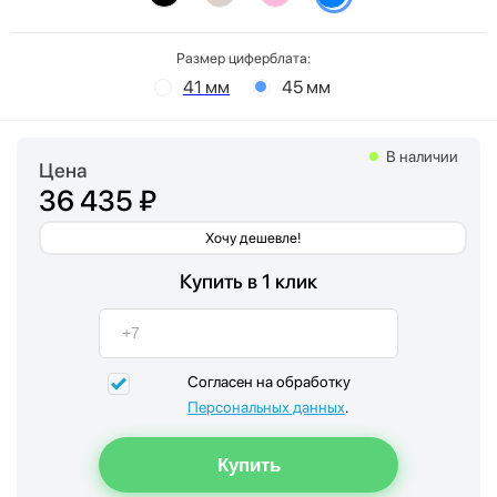
Размер циферблата:
41 мм
45 мм
В наличии
Цена
36 435 ₽
Хочу дешевле!
Купить в 1 клик
Согласен на обработку
Персональных данных
.