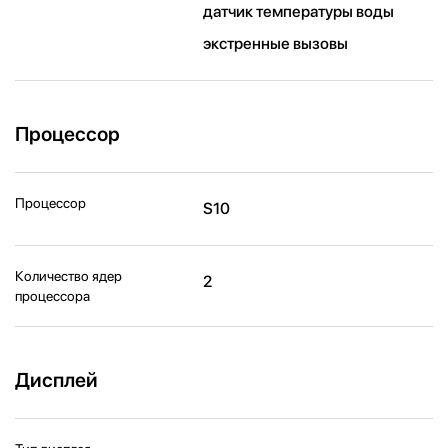
датчик температуры воды
экстренные вызовы
Процессор
Процессор
S10
Количество ядер
2
процессора
Дисплей