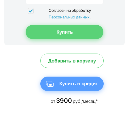
Согласен на обработку
Персональных данных
.
Добавить в корзину
Купить в кредит
3900
от
руб./месяц*