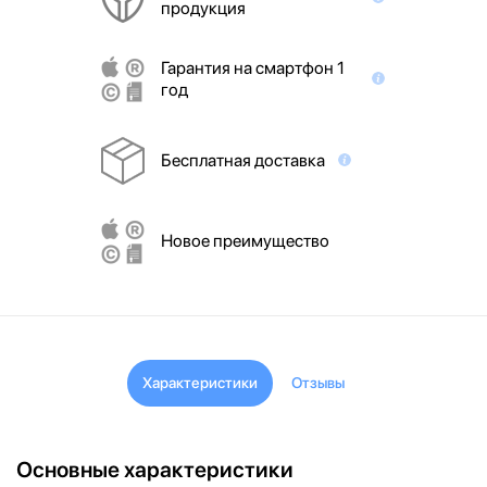
продукция
Гарантия на смартфон 1
год
Бесплатная доставка
Новое преимущество
Характеристики
Отзывы
Основные характеристики