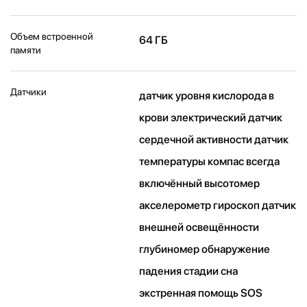
Объем встроенной
64 ГБ
памяти
Датчики
датчик уровня кислорода в
крови электрический датчик
сердечной активности датчик
температуры компас всегда
включённый высотомер
акселерометр гироскоп датчик
внешней освещённости
глубиномер обнаружение
падения стадии сна
экстренная помощь SOS