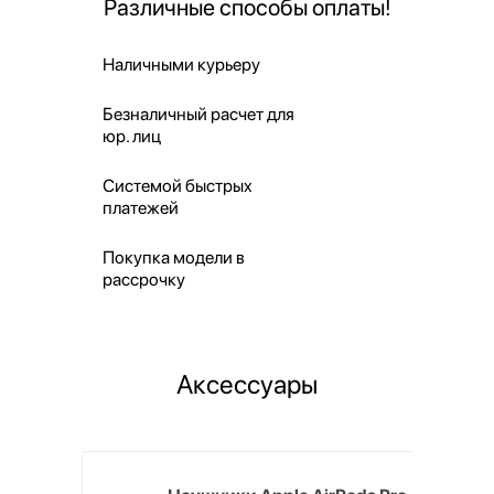
Различные способы оплаты!
Наличными курьеру
Безналичный расчет для
юр. лиц
Системой быстрых
платежей
Покупка модели в
рассрочку
Аксессуары