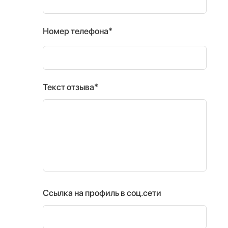
Номер телефона*
Текст отзыва*
Ссылка на профиль в соц.сети