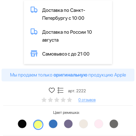
Доставка по Санкт-
Петербургу с 10:00
Доставка по России 10
августа
Самовывоз с до 21:00
Мы продаем только
оригинальную
продукцию Apple
арт. 2222
0 отзывов
Цвет ремешка: