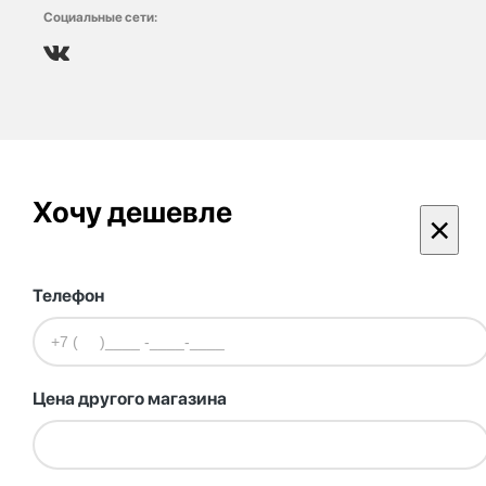
Социальные сети:
Хочу дешевле
×
Телефон
Цена другого магазина