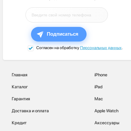
Подписаться
Согласен на обработку
Персональных данных
.
Главная
iPhone
Каталог
iPad
Гарантия
Mac
Доставка и оплата
Apple Watch
Кредит
Аксессуары