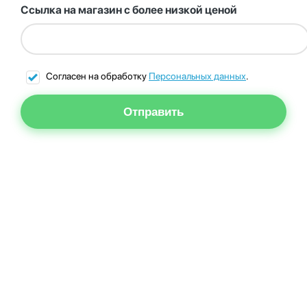
Ссылка на магазин с более низкой ценой
Согласен на обработку
Персональных данных
.
Отправить