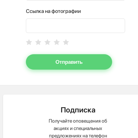
Ссылка на фотографии
Отправить
Подписка
Получайте оповещения об
акциях и специальных
предложениях на телефон