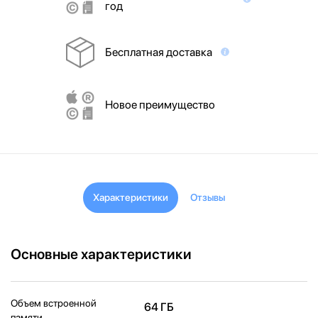
год
Бесплатная доставка
Новое преимущество
Характеристики
Отзывы
Основные характеристики
Объем встроенной
64 ГБ
памяти