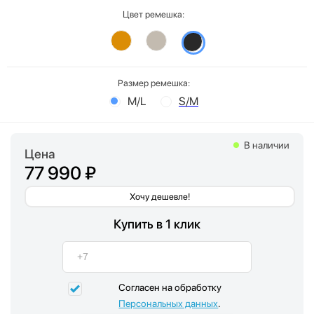
Цвет ремешка:
Размер ремешка:
M/L
S/M
В наличии
Цена
77 990 ₽
Хочу дешевле!
Купить в 1 клик
Согласен на обработку
Персональных данных
.