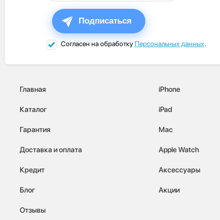
Подписаться
Согласен на обработку
Персональных данных
.
Главная
iPhone
Каталог
iPad
Гарантия
Mac
Доставка и оплата
Apple Watch
Кредит
Аксессуары
Блог
Акции
Отзывы