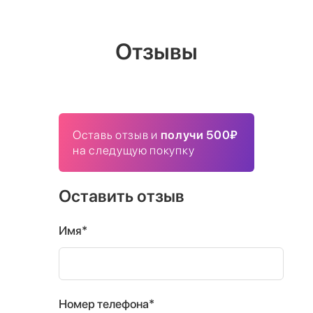
Отзывы
Оставь отзыв и
получи 500₽
на следущую покупку
Оставить отзыв
Имя*
Номер телефона*