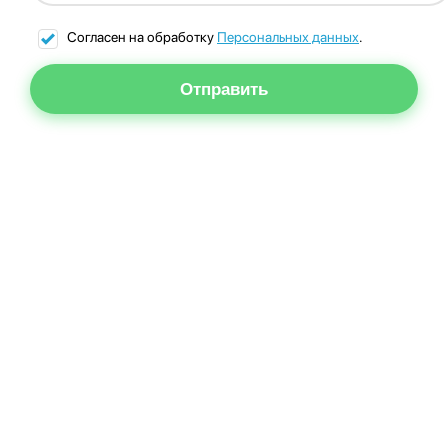
Согласен на обработку
Персональных данных
.
Отправить