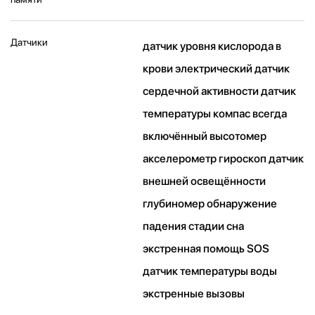
Датчики
датчик уровня кислорода в
крови электрический датчик
сердечной активности датчик
температуры компас всегда
включённый высотомер
акселерометр гироскоп датчик
внешней освещённости
глубиномер обнаружение
падения стадии сна
экстренная помощь SOS
датчик температуры воды
экстренные вызовы