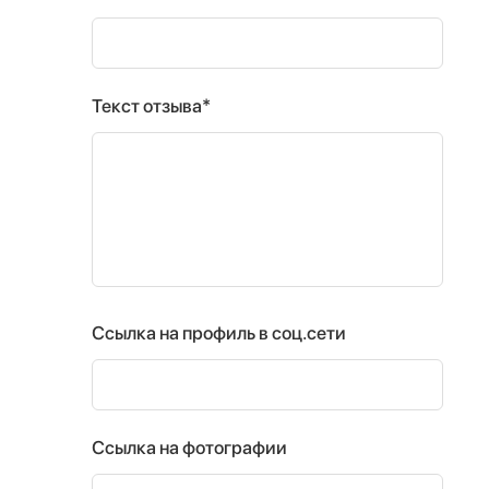
Текст отзыва*
Ссылка на профиль в соц.сети
Ссылка на фотографии