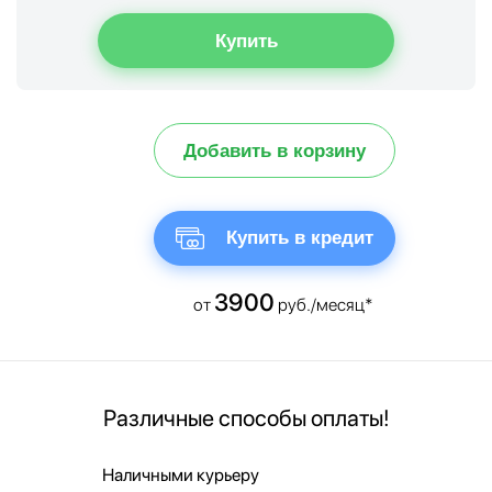
Добавить в корзину
Купить в кредит
3900
от
руб./месяц*
Различные способы оплаты!
Наличными курьеру