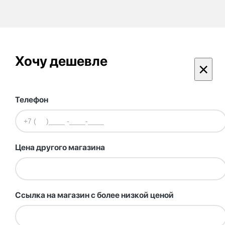
Хочу дешевле
×
Телефон
Цена другого магазина
Ссылка на магазин с более низкой ценой