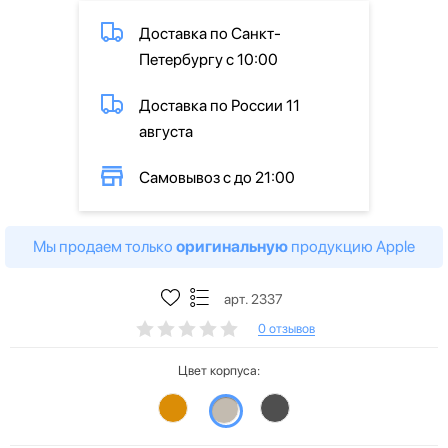
Доставка по Санкт-
Петербургу с 10:00
Доставка по России 11
августа
Самовывоз с до 21:00
Мы продаем только
оригинальную
продукцию Apple
арт. 2337
0 отзывов
Цвет корпуса: