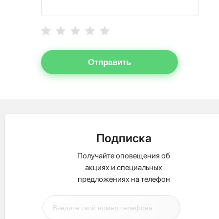
Отправить
Подписка
Получайте оповещения об
акциях и специальных
предложениях на телефон