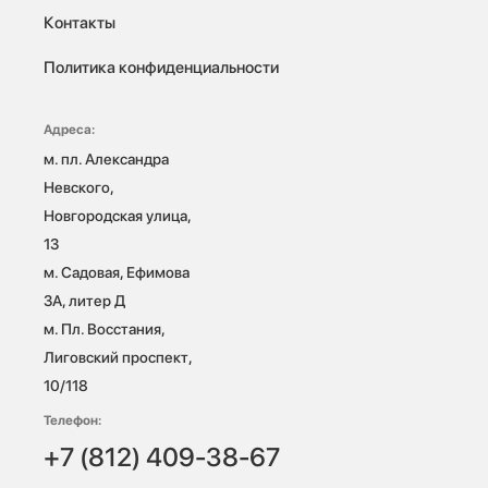
Контакты
Политика конфиденциальности
Адреса:
м. пл. Александра 
Невского, 
Новгородская улица, 
13

м. Садовая, Ефимова 
3А, литер Д

м. Пл. Восстания, 
Лиговский проспект, 
10/118 
Телефон:
+7 (812) 409-38-67