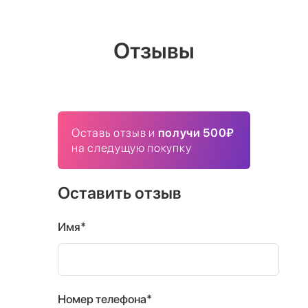
Отзывы
Оставь отзыв и
получи 500₽
на следущую покупку
Оставить отзыв
Имя*
Номер телефона*