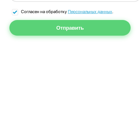
Согласен на обработку
Персональных данных
.
Отправить