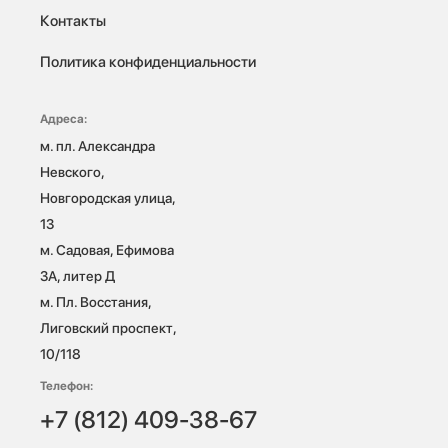
Контакты
Политика конфиденциальности
Адреса:
м. пл. Александра 
Невского, 
Новгородская улица, 
13

м. Садовая, Ефимова 
3А, литер Д

м. Пл. Восстания, 
Лиговский проспект, 
10/118 
Телефон:
+7 (812) 409-38-67