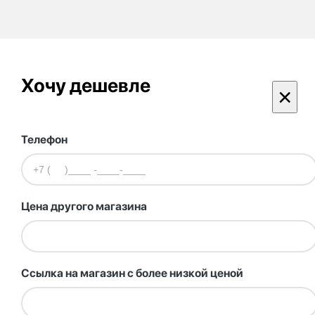
Хочу дешевле
×
Телефон
Цена другого магазина
Ссылка на магазин с более низкой ценой