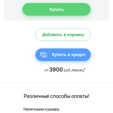
Добавить в корзину
Купить в кредит
3900
от
руб./месяц*
Различные способы оплаты!
Наличными курьеру