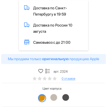
Доставка по Санкт-
Петербургу в 19:59
Доставка по России 10
августа
Самовывоз с до 21:00
Мы продаем только
оригинальную
продукцию Apple
арт. 2324
0 отзывов
Цвет корпуса: