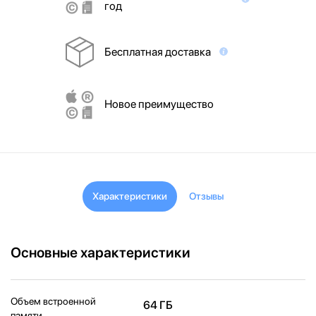
год
Бесплатная доставка
Новое преимущество
Характеристики
Отзывы
Основные характеристики
Объем встроенной
64 ГБ
памяти