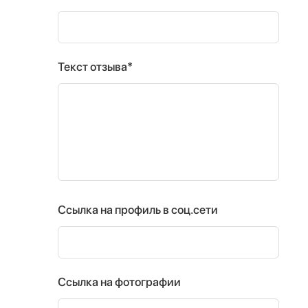
Текст отзыва*
Ссылка на профиль в соц.сети
Ссылка на фотографии