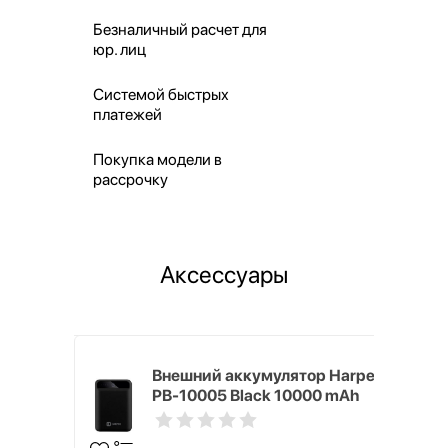
Безналичный расчет для
юр. лиц
Системой быстрых
платежей
Покупка модели в
рассрочку
Аксессуары
mm White
Внешний аккумулятор Harper
PB-10005 Black 10000 mAh