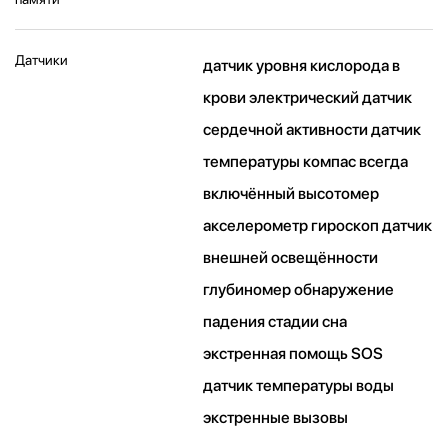
Датчики
датчик уровня кислорода в
крови электрический датчик
сердечной активности датчик
температуры компас всегда
включённый высотомер
акселерометр гироскоп датчик
внешней освещённости
глубиномер обнаружение
падения стадии сна
экстренная помощь SOS
датчик температуры воды
экстренные вызовы