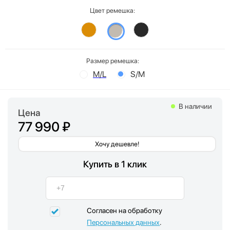
Цвет ремешка:
Размер ремешка:
M/L
S/M
В наличии
Цена
77 990 ₽
Хочу дешевле!
Купить в 1 клик
Согласен на обработку
Персональных данных
.