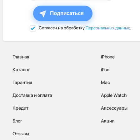
Подписаться
Согласен на обработку
Персональных данных
.
Главная
iPhone
Каталог
iPad
Гарантия
Mac
Доставка и оплата
Apple Watch
Кредит
Аксессуары
Блог
Акции
Отзывы