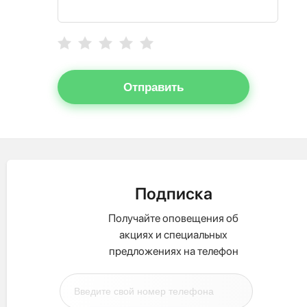
Отправить
Подписка
Получайте оповещения об
акциях и специальных
предложениях на телефон