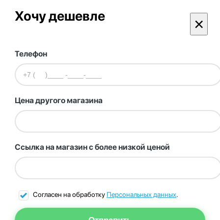
Хочу дешевле
×
Телефон
Цена другого магазина
Ссылка на магазин с более низкой ценой
Согласен на обработку
Персональных данных
.