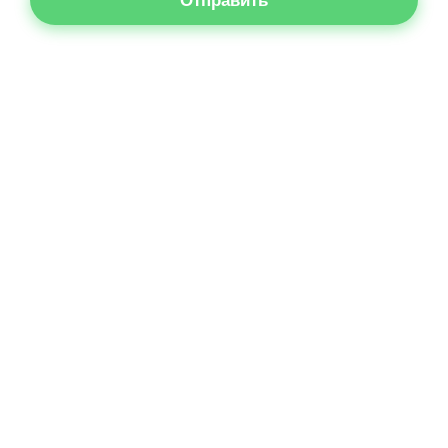
Отправить