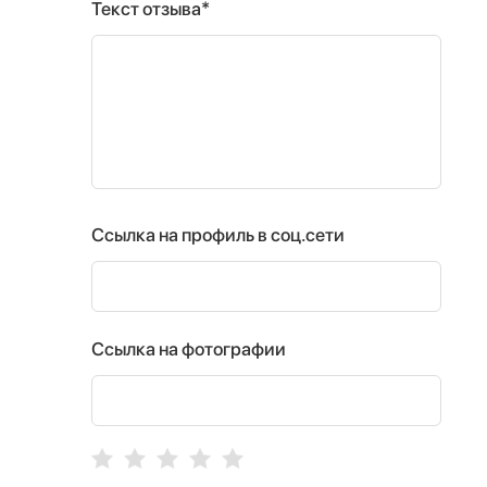
Текст отзыва*
Ссылка на профиль в соц.сети
Ссылка на фотографии