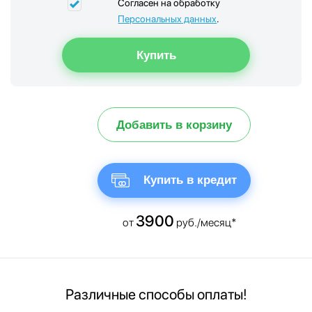
Согласен на обработку
Персональных данных
.
Добавить в корзину
Купить в кредит
3900
от
руб./месяц*
Различные способы оплаты!