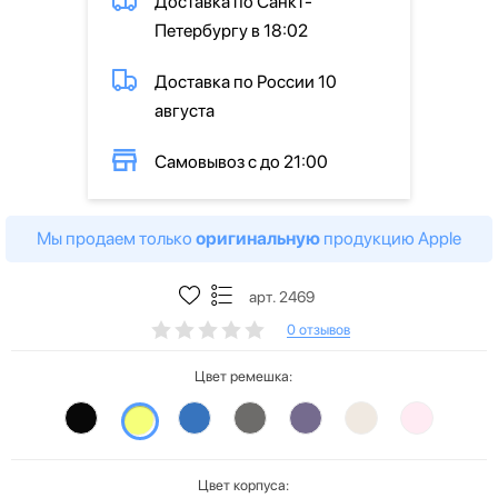
Доставка по Санкт-
Петербургу в 18:02
Доставка по России 10
августа
Самовывоз с до 21:00
Мы продаем только
оригинальную
продукцию Apple
арт. 2469
0 отзывов
Цвет ремешка:
Цвет корпуса: