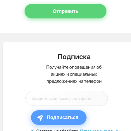
Отправить
Подписка
Получайте оповещения об
акциях и специальных
предложениях на телефон
Подписаться
Согласен на обработку
Персональных данных
.