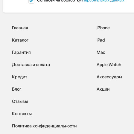
Главная
iPhone
Каталог
iPad
Гарантия
Mac
Доставка и оплата
Apple Watch
Кредит
Аксессуары
Блог
Акции
Отзывы
Контакты
Политика конфиденциальности