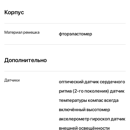
Корпус
Материал ремешка
фторэластомер
Дополнительно
Датчики
оптический датчик сердечного
ритма (2‑го поколения) датчик
температуры компас всегда
включённый высотомер
акселерометр гироскоп датчик
внешней освещённости