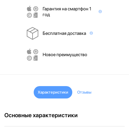
Гарантия на смартфон 1
год
Бесплатная доставка
Новое преимущество
Характеристики
Отзывы
Основные характеристики