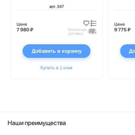
арт. 347
Цена
Цена
7 980 ₽
9 775 ₽
Бесплатная
доставка
Добавить в корзину
До
Купить в 1 клик
Наши преимущества