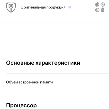
Оригинальная продукция
Основные характеристики
Объем встроенной памяти
Процессор