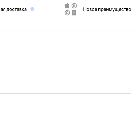
ая доставка
Новое преимущество