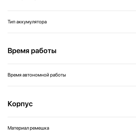
Тип аккумулятора
Время работы
Время автономной работы
Корпус
Материал ремешка