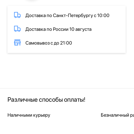
Доставка по Санкт-Петербургу с 10:00
Доставка по России 10 августа
Самовывоз с до 21:00
Различные способы оплаты!
Наличными курьеру
Безналичный ра