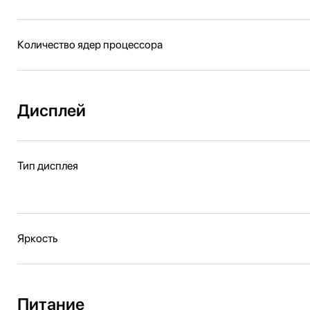
Количество ядер процессора
Дисплей
Тип дисплея
Яркость
Питание