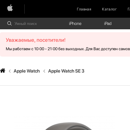
Главная
Каталог
Г
iPhone
iPad
Уважаемые, посетители!
Мы работаем с 10:00 - 21:00 без выходных. Для Вас доступен само
Apple Watch
Apple Watch SE 3