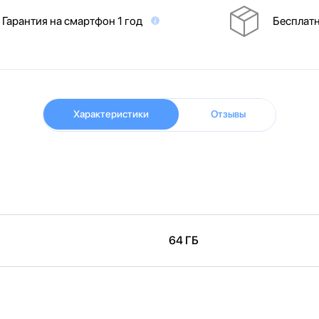
Гарантия на смартфон 1 год
Бесплатн
Характеристики
Отзывы
64 ГБ