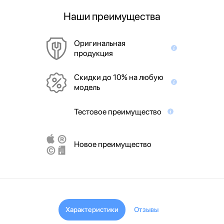
Наши преимущества
Оригинальная
продукция
Скидки до 10% на любую
модель
Тестовое преимущество
Новое преимущество
Характеристики
Отзывы