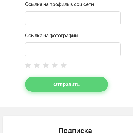
Ссылка на профиль в соц.сети
Ссылка на фотографии
Отправить
Подписка