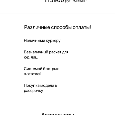
от
руб./месяц*
Различные способы оплаты!
Наличными курьеру
Безналичный расчет для
юр. лиц
Системой быстрых
платежей
Покупка модели в
рассрочку
Аксессуары