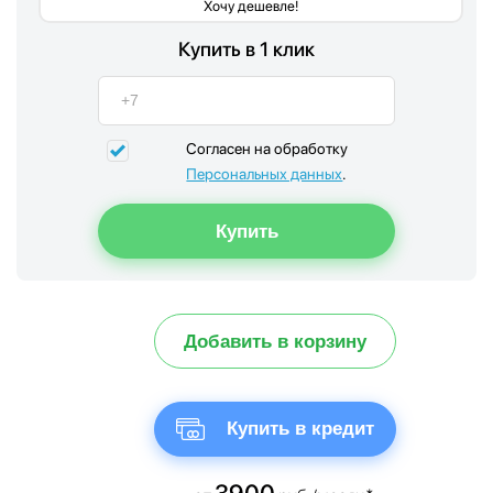
Хочу дешевле!
Купить в 1 клик
Согласен на обработку
Персональных данных
.
Добавить в корзину
Купить в кредит
3900