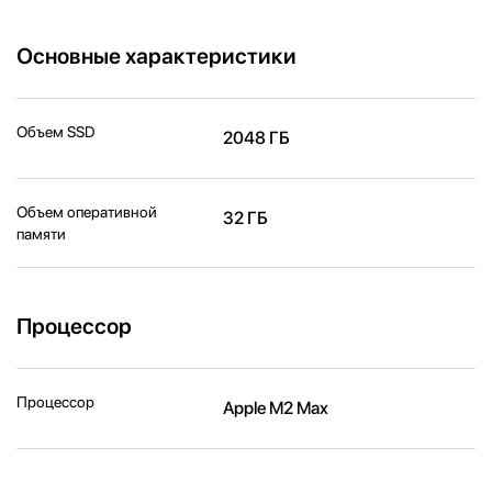
Основные характеристики
Объем SSD
2048 ГБ
Объем оперативной
32 ГБ
памяти
Процессор
Процессор
Apple M2 Max