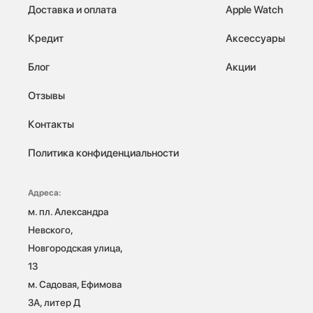
Доставка и оплата
Apple Watch
Кредит
Аксессуары
Блог
Акции
Отзывы
Контакты
Политика конфиденциальности
Адреса:
м. пл. Александра 
Невского, 
Новгородская улица, 
13

м. Садовая, Ефимова 
3А, литер Д
