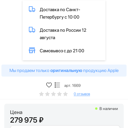
Доставка по Санкт-
Петербургу с 10:00
Доставка по России 12
августа
Самовывоз с до 21:00
Мы продаем только
оригинальную
продукцию Apple
арт. 1669
0 отзывов
В наличии
Цена
279 975 ₽