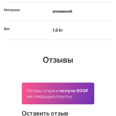
Материал
алюминий
Вес
1,6 Кг
Отзывы
Оставь отзыв и
получи 500₽
на следущую покупку
Оставить отзыв