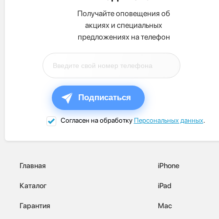
Получайте оповещения об
акциях и специальных
предложениях на телефон
Подписаться
Согласен на обработку
Персональных данных
.
Главная
iPhone
Каталог
iPad
Гарантия
Mac