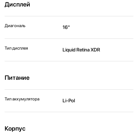
Дисплей
Диагональ
16"
Тип дисплея
Liquid Retina XDR
Питание
Тип аккумулятора
Li-Pol
Корпус