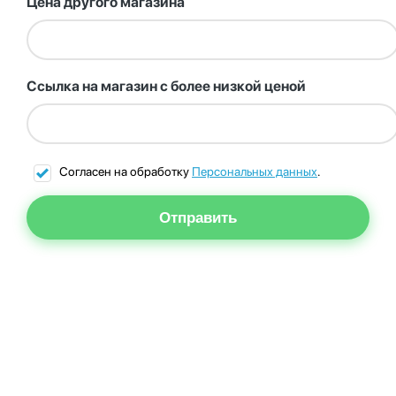
Цена другого магазина
Ссылка на магазин с более низкой ценой
Согласен на обработку
Персональных данных
.
Отправить