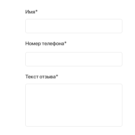
Имя*
Номер телефона*
Текст отзыва*