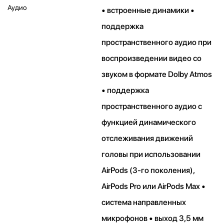
Аудио
• встроенные динамики •
поддержка
пространственного аудио при
воспроизведении видео со
звуком в формате Dolby Atmos
• поддержка
пространственного аудио с
функцией динамического
отслеживания движений
головы при использовании
AirPods (3‑го поколения),
AirPods Pro или AirPods Max •
система направленных
микрофонов • выход 3,5 мм