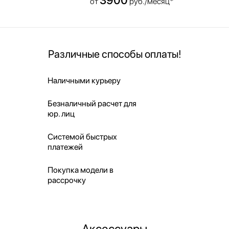
от
руб./месяц*
Различные способы оплаты!
Наличными курьеру
Безналичный расчет для
юр. лиц
Системой быстрых
платежей
Покупка модели в
рассрочку
Аксессуары