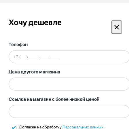
Хочу дешевле
×
Телефон
Цена другого магазина
Ссылка на магазин с более низкой ценой
Согласен на обработку
Персональных данных
.