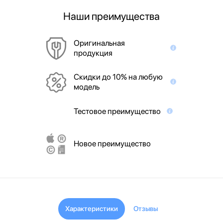
Наши преимущества
Оригинальная
продукция
Скидки до 10% на любую
модель
Тестовое преимущество
Новое преимущество
Характеристики
Отзывы