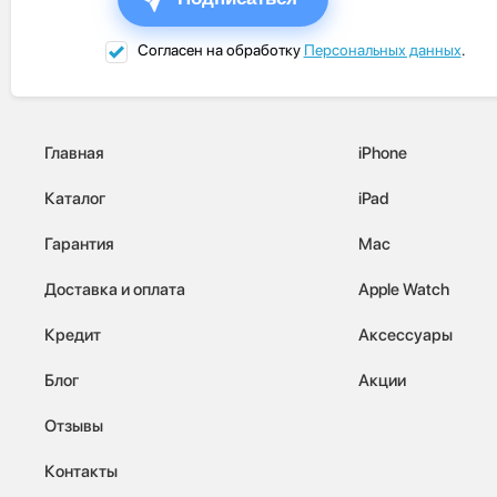
Согласен на обработку
Персональных данных
.
Главная
iPhone
Каталог
iPad
Гарантия
Mac
Доставка и оплата
Apple Watch
Кредит
Аксессуары
Блог
Акции
Отзывы
Контакты