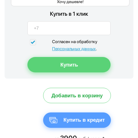
Хочу дешевле!
Купить в 1 клик
Согласен на обработку
Персональных данных
.
Добавить в корзину
Купить в кредит
3900