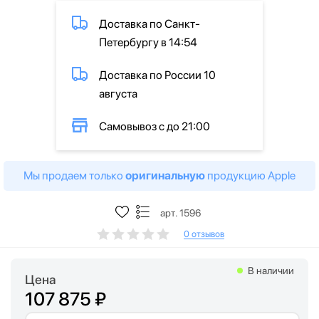
Доставка по Санкт-
Петербургу в 14:54
Доставка по России 10
августа
Самовывоз с до 21:00
Мы продаем только
оригинальную
продукцию Apple
арт. 1596
0 отзывов
В наличии
Цена
107 875 ₽