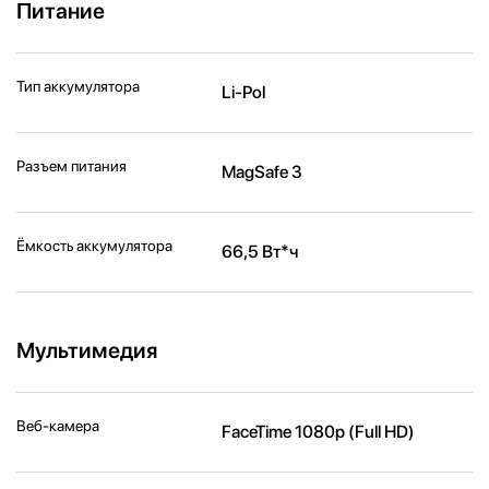
Питание
Тип аккумулятора
Li-Pol
Разъем питания
MagSafe 3
Ёмкость аккумулятора
66,5 Вт*ч
Мультимедия
Веб-камера
FaceTime 1080p (Full HD)