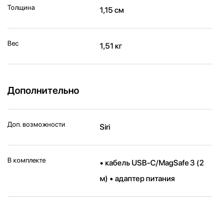
Толщина
1,15 см
Вес
1,51 кг
Дополнительно
Доп. возможности
Siri
В комплекте
• кабель USB-C/MagSafe 3 (2
м) • адаптер питания