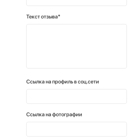
Текст отзыва*
Ссылка на профиль в соц.сети
Ссылка на фотографии