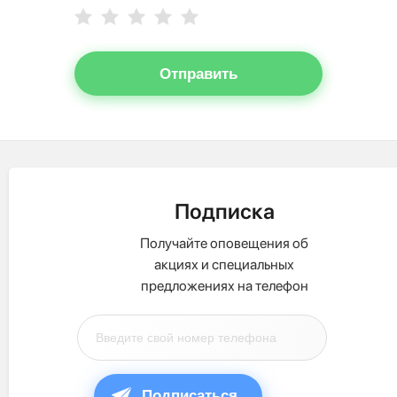
Отправить
Подписка
Получайте оповещения об
акциях и специальных
предложениях на телефон
Подписаться