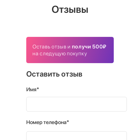
Отзывы
Оставь отзыв и
получи 500₽
на следущую покупку
Оставить отзыв
Имя*
Номер телефона*