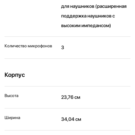
для наушников (расширенная
поддержка наушников с
высоким импедансом)
Количество микрофонов
3
Корпус
Высота
23,76 см
Ширина
34,04 см