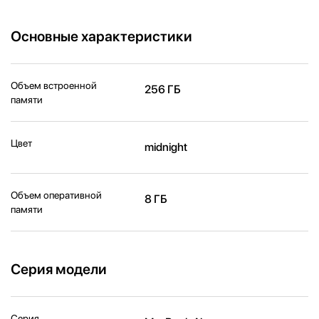
Основные характеристики
Объем встроенной
256 ГБ
памяти
Цвет
midnight
Объем оперативной
8 ГБ
памяти
Серия модели
Серия