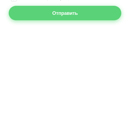
Отправить