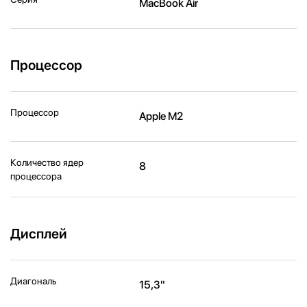
MacBook Air
Процессор
Процессор
Apple M2
Количество ядер
8
процессора
Дисплей
Диагональ
15,3"