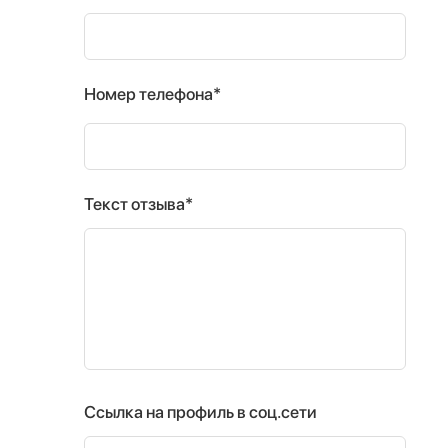
Номер телефона*
Текст отзыва*
Ссылка на профиль в соц.сети