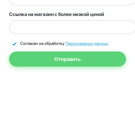
Ссылка на магазин с более низкой ценой
Согласен на обработку
Персональных данных
.
Отправить