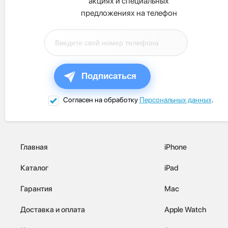
акциях и специальных
предложениях на телефон
Подписаться
Согласен на обработку
Персональных данных
.
Главная
iPhone
Каталог
iPad
Гарантия
Mac
Доставка и оплата
Apple Watch