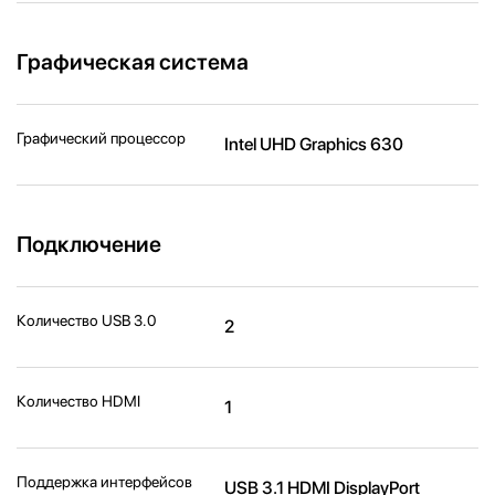
Графическая система
Графический процессор
Intel UHD Graphics 630
Подключение
Количество USB 3.0
2
Количество HDMI
1
Поддержка интерфейсов
USB 3.1 HDMI DisplayPort