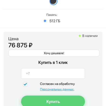
Память:
512 ГБ
В наличии
Цена
76 875 ₽
Хочу дешевле!
Купить в 1 клик
Согласен на обработку
Персональных данных
.