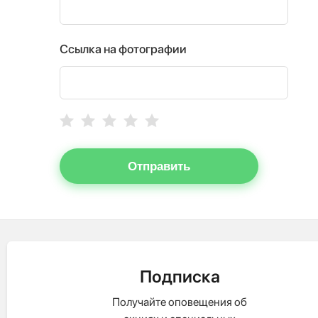
Ссылка на фотографии
Отправить
Подписка
Получайте оповещения об