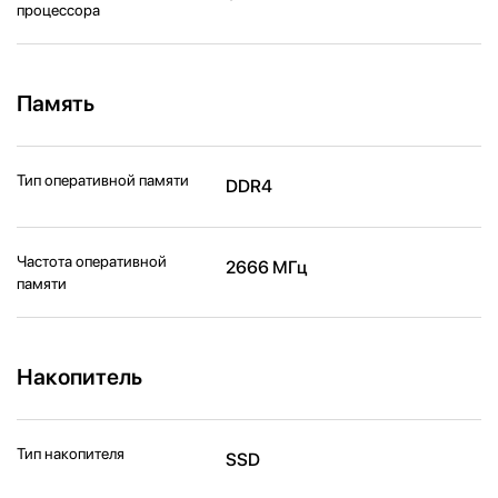
процессора
Память
Тип оперативной памяти
DDR4
Частота оперативной
2666 МГц
памяти
Накопитель
Тип накопителя
SSD