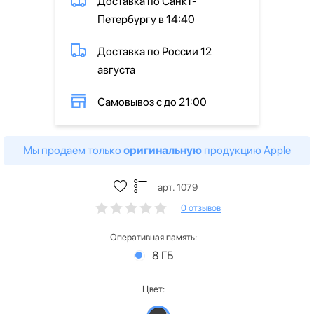
Доставка по Санкт-
Петербургу в 14:40
Доставка по России 12
августа
Самовывоз с до 21:00
Мы продаем только
оригинальную
продукцию Apple
арт. 1079
0 отзывов
Оперативная память:
8 ГБ
Цвет: