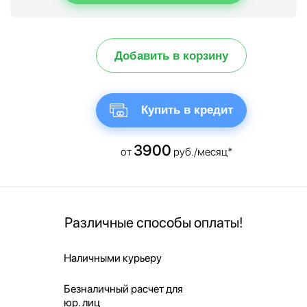
Добавить в корзину
Купить в кредит
3900
от
руб./месяц*
Различные способы оплаты!
Наличными курьеру
Безналичный расчет для
юр. лиц