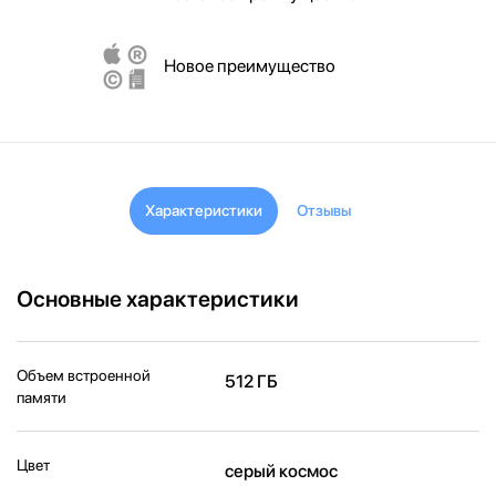
Новое преимущество
Характеристики
Отзывы
Основные характеристики
Объем встроенной
512 ГБ
памяти
Цвет
серый космос