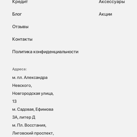
Кредит
Аксессуары
Блог
Акции
Отзывы
Контакты
Политика конфиденциальности
Адреса:
м. пл. Александра 
Невского, 
Новгородская улица, 
13

м. Садовая, Ефимова 
3А, литер Д

м. Пл. Восстания, 
Лиговский проспект, 