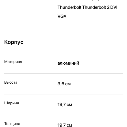
Thunderbolt Thunderbolt 2 DVI
VGA
Корпус
Материал
алюминий
Высота
3,6 см
Ширина
19,7 см
Толщина
19,7 см