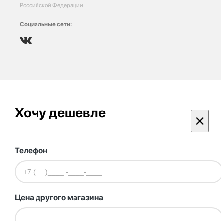
Российской Федерации
Социальные сети:
Хочу дешевле
×
Телефон
Цена другого магазина