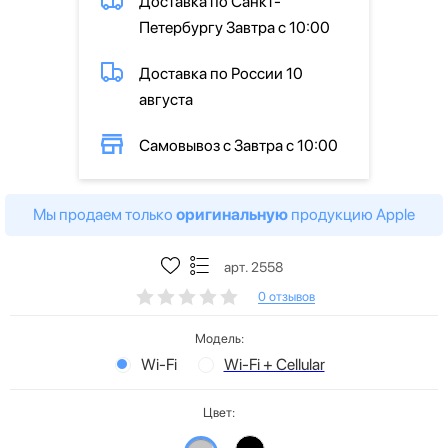
Доставка по Санкт-
Петербургу Завтра с 10:00
Доставка по России 10
августа
Самовывоз с Завтра с 10:00
Мы продаем только
оригинальную
продукцию Apple
арт. 2558
0 отзывов
Модель:
Wi-Fi
Wi-Fi + Cellular
Цвет: