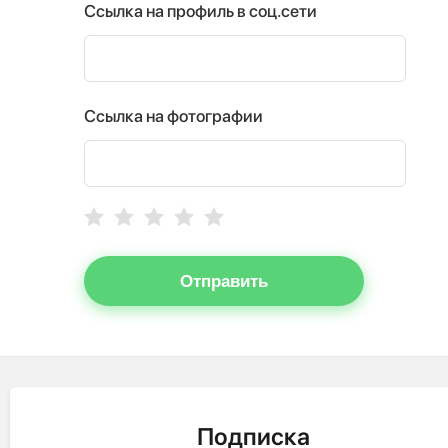
Ссылка на профиль в соц.сети
Ссылка на фотографии
Отправить
Подписка