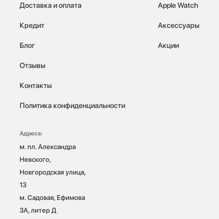
Доставка и оплата
Apple Watch
Кредит
Аксессуары
Блог
Акции
Отзывы
Контакты
Политика конфиденциальности
Адреса:
м. пл. Александра 
Невского, 
Новгородская улица, 
13

м. Садовая, Ефимова 
3А, литер Д
