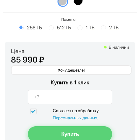
Память:
256 ГБ
512 ГБ
1 ТБ
2 ТБ
В наличии
Цена
85 990 ₽
Хочу дешевле!
Купить в 1 клик
Согласен на обработку
Персональных данных
.