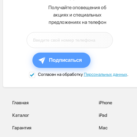
Получайте оповещения об
акциях и специальных
предложениях на телефон
Подписаться
Согласен на обработку
Персональных данных
.
Главная
iPhone
Каталог
iPad
Гарантия
Mac