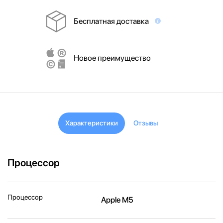
Бесплатная доставка
Новое преимущество
Характеристики
Отзывы
Процессор
Процессор
Apple M5