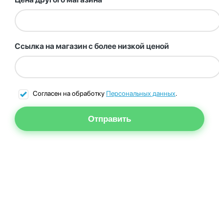
Ссылка на магазин с более низкой ценой
Согласен на обработку
Персональных данных
.
Отправить