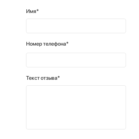
Имя*
Номер телефона*
Текст отзыва*