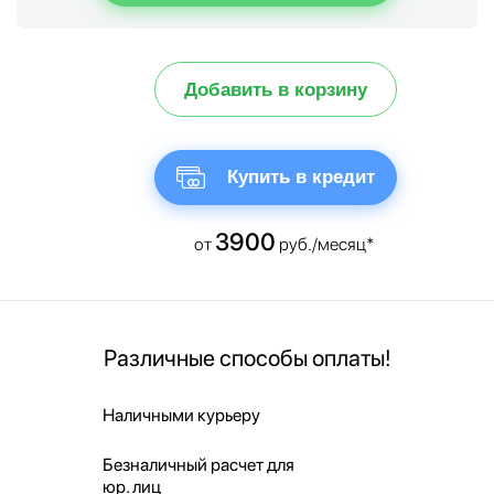
Добавить в корзину
Купить в кредит
3900
от
руб./месяц*
Различные способы оплаты!
Наличными курьеру
Безналичный расчет для
юр. лиц