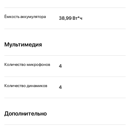
Ёмкость аккумулятора
38,99 Вт*ч
Мультимедия
Количество микрофонов
4
Количество динамиков
4
Дополнительно