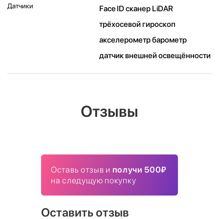
Датчики
Face ID сканер LiDAR
трёхосевой гироскоп
акселерометр барометр
датчик внешней освещённости
Отзывы
Оставь отзыв и
получи 500₽
на следущую покупку
Оставить отзыв