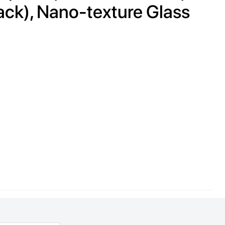
ck), Nano-texture Glass