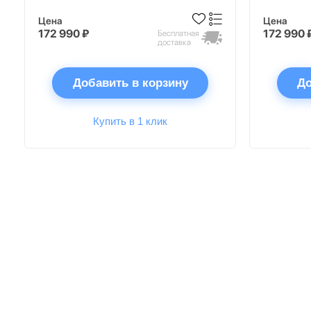
Цена
Цена
172 990 ₽
172 990 
Бесплатная
доставка
Добавить в корзину
До
Купить в 1 клик