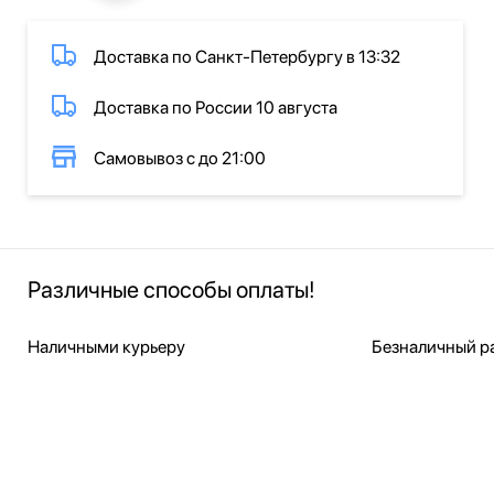
Доставка по Санкт-Петербургу в 13:32
Доставка по России 10 августа
Самовывоз с до 21:00
Различные способы оплаты!
Наличными курьеру
Безналичный ра