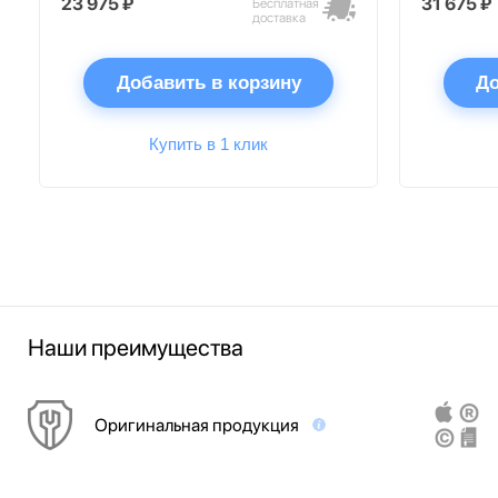
23 975 ₽
31 675 ₽
Бесплатная
доставка
Добавить в корзину
До
Купить в 1 клик
Наши преимущества
Оригинальная продукция