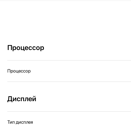
Процессор
Процессор
Дисплей
Тип дисплея