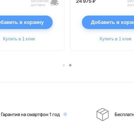
24 975 ₽
Бесплатная
Бес
доставка
дос
бавить в корзину
Добавить в корз
Купить в 1 клик
Купить в 1 клик
Гарантия на смартфон 1 год
Бесплатн