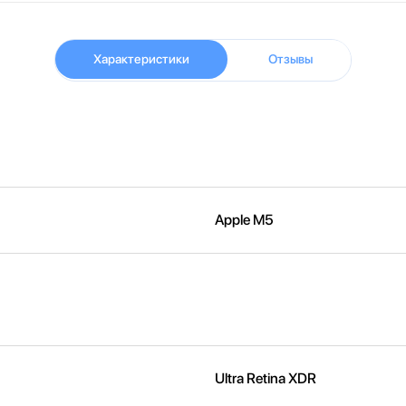
Характеристики
Отзывы
Apple M5
Ultra Retina XDR