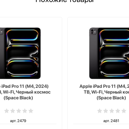
 iPad Pro 11 (M4, 2024)
Apple iPad Pro 11 (M4, 
, Wi-Fi, Черный космос
TB, Wi-Fi, Черный к
(Space Black)
(Space Black)
арт. 2479
арт. 2481