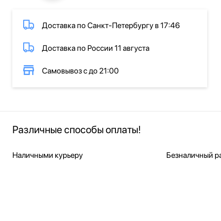
Доставка по Санкт-Петербургу в 17:46
Доставка по России 11 августа
Самовывоз с до 21:00
Различные способы оплаты!
Наличными курьеру
Безналичный ра