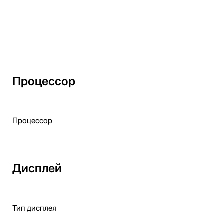
Процессор
Процессор
Дисплей
Тип дисплея