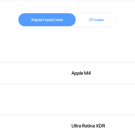
Характеристики
Отзывы
Apple M4
Ultra Retina XDR