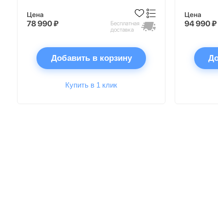
Цена
Цена
78 990 ₽
94 990 ₽
Бесплатная
доставка
Добавить в корзину
До
Купить в 1 клик