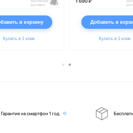
1 690 ₽
Бесплатная
Бес
доставка
дос
бавить в корзину
Добавить в корз
Купить в 1 клик
Купить в 1 клик
Гарантия на смартфон 1 год
Бесплатн