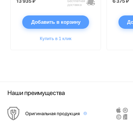
13 935 ₽
6 375 ₽
Бесплатная
доставка
Добавить в корзину
До
Купить в 1 клик
Наши преимущества
Оригинальная продукция