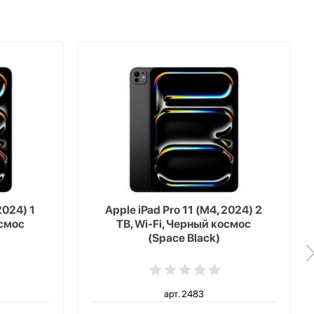
2024) 1
Apple iPad Pro 11 (M4, 2024) 2
осмос
TB, Wi-Fi, Черный космос
(Space Black)
арт. 2483