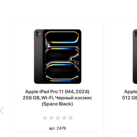
Apple iPad Pro 11 (M4, 2024)
Apple
256 GB, Wi-Fi, Черный космос
512 GB
(Space Black)
арт. 2476