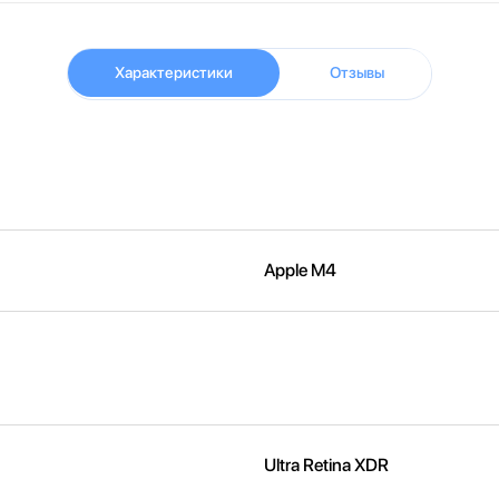
Характеристики
Отзывы
Apple M4
Ultra Retina XDR