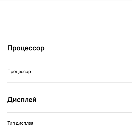
Процессор
Процессор
Дисплей
Тип дисплея