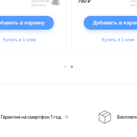
790 ₽
Бесплатная
Бес
доставка
дос
бавить в корзину
Добавить в корз
Купить в 1 клик
Купить в 1 клик
Гарантия на смартфон 1 год
Бесплатн