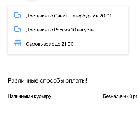
Доставка по Санкт-Петербургу в 20:01
Доставка по России 10 августа
Самовывоз с до 21:00
Различные способы оплаты!
Наличными курьеру
Безналичный ра