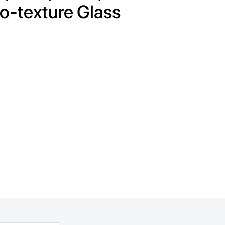
o-texture Glass