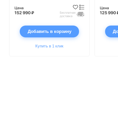
Цена
Цена
152 990 ₽
125 990 
Бесплатная
доставка
Добавить в корзину
До
Купить в 1 клик