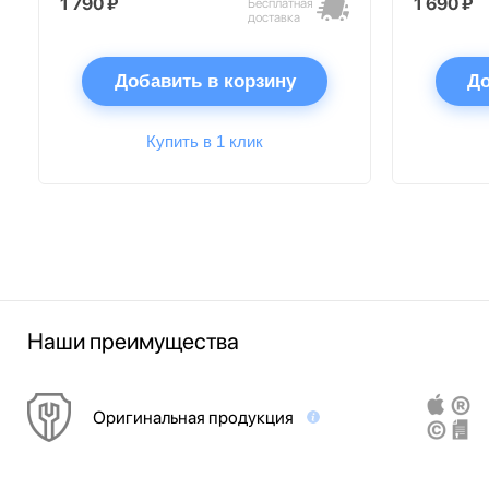
1 790 ₽
1 690 ₽
Бесплатная
доставка
Добавить в корзину
До
Купить в 1 клик
Наши преимущества
Оригинальная продукция