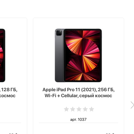
, 128 ГБ,
Apple iPad Pro 11 (2021), 256 ГБ,
 космос
Wi-Fi + Cellular, серый космос
арт. 1037