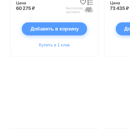
Цена
Цена
60 275 ₽
73 435 ₽
Бесплатная
доставка
Добавить в корзину
До
Купить в 1 клик