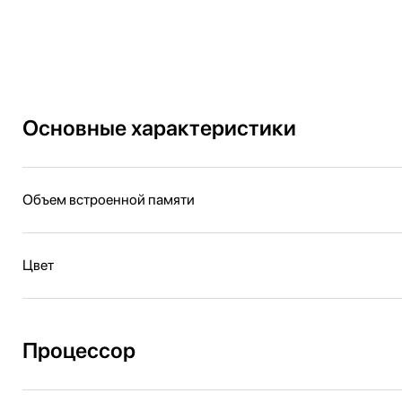
Основные характеристики
Объем встроенной памяти
Цвет
Процессор