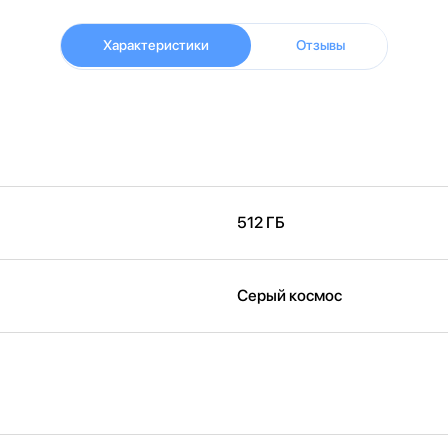
Характеристики
Отзывы
512 ГБ
Серый космос