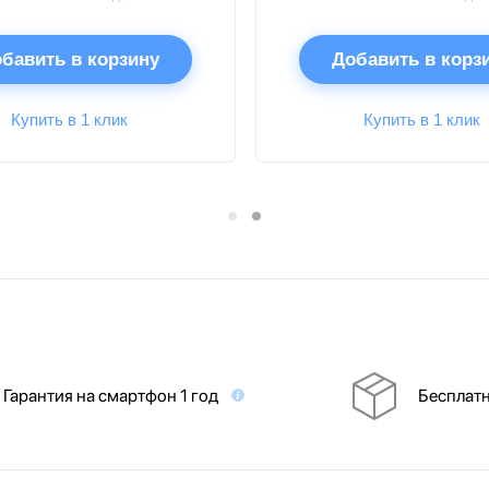
бавить в корзину
Добавить в корз
Купить в 1 клик
Купить в 1 клик
Гарантия на смартфон 1 год
Бесплатн