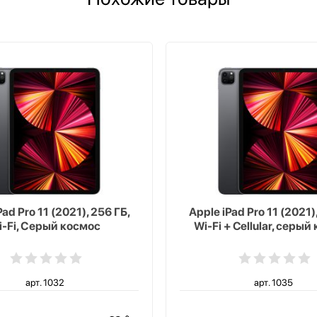
Pad Pro 11 (2021), 256 ГБ,
Apple iPad Pro 11 (2021)
i-Fi, Серый космос
Wi-Fi + Cellular, серый
арт. 1032
арт. 1035