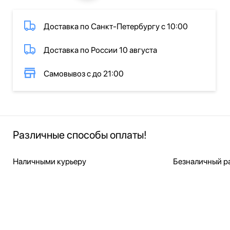
Доставка по Санкт-Петербургу с 10:00
Доставка по России 10 августа
Самовывоз с до 21:00
Различные способы оплаты!
Наличными курьеру
Безналичный ра