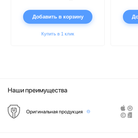
Добавить в корзину
До
Купить в 1 клик
Наши преимущества
Оригинальная продукция