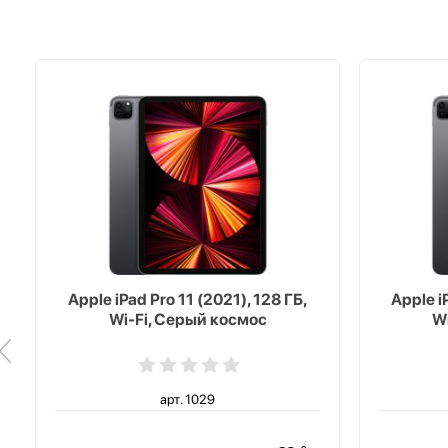
Apple iPad Pro 11 (2021), 128 ГБ,
Apple i
Wi-Fi, Серый космос
W
арт. 1029