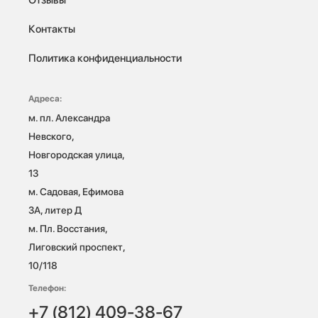
Контакты
Политика конфиденциальности
Адреса:
м. пл. Александра 
Невского, 
Новгородская улица, 
13

м. Садовая, Ефимова 
3А, литер Д

м. Пл. Восстания, 
Лиговский проспект, 
10/118 
Телефон:
+7 (812) 409-38-67