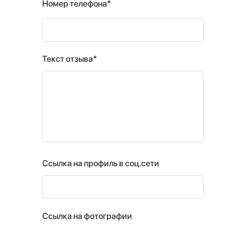
Номер телефона*
Текст отзыва*
Ссылка на профиль в соц.сети
Ссылка на фотографии