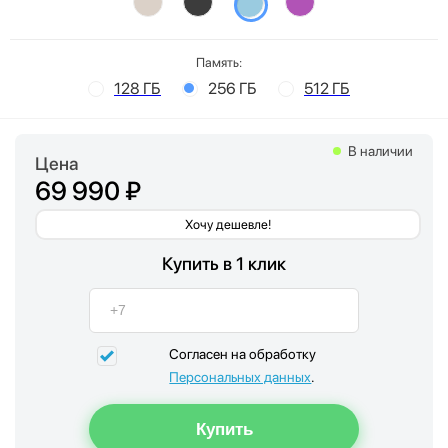
Память:
128 ГБ
256 ГБ
512 ГБ
В наличии
Цена
69 990 ₽
Хочу дешевле!
Купить в 1 клик
Согласен на обработку
Персональных данных
.