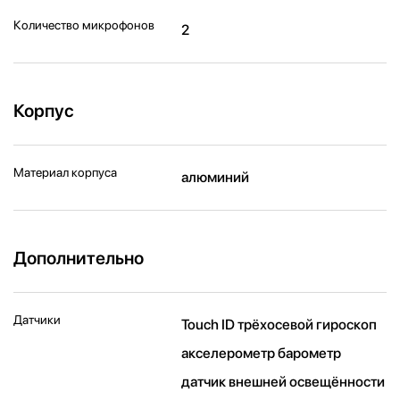
Количество микрофонов
2
Корпус
Материал корпуса
алюминий
Дополнительно
Датчики
Touch ID трёхосевой гироскоп
акселерометр барометр
датчик внешней освещённости