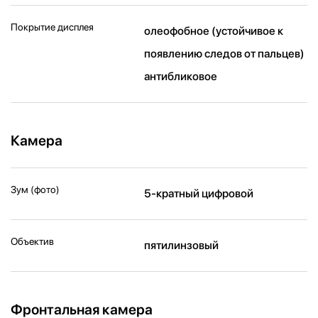
Покрытие дисплея
олеофобное (устойчивое к
появлению следов от пальцев)
антибликовое
Камера
Зум (фото)
5-кратный цифровой
Объектив
пятилинзовый
Фронтальная камера