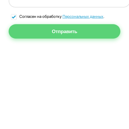
Согласен на обработку
Персональных данных
.
Отправить