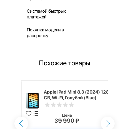
Системой быстрых
платежей
Покупка модели в
рассрочку
Похожие товары
 (2024) 256
Apple iPad Mini 8.3 (2024) 128
вый
GB, Wi-Fi, Голубой (Blue)
Цена
39 990 ₽