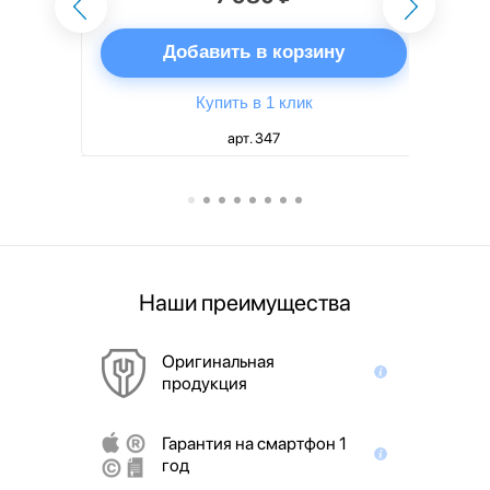
ну
Добавить в корзину
Купить в 1 клик
арт. 347
Наши преимущества
Оригинальная
продукция
Гарантия на смартфон 1
год