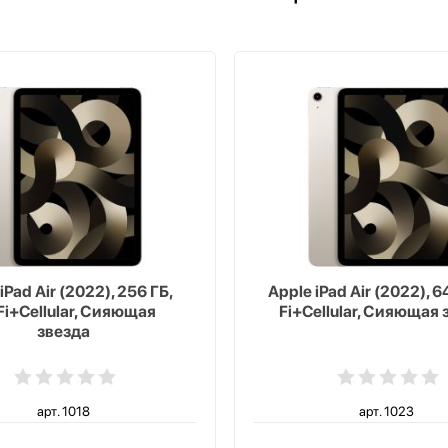
iPad Air (2022), 256 ГБ,
Apple iPad Air (2022), 64
Fi+Cellular, Сияющая
Fi+Cellular, Сияющая 
звезда
арт. 1018
арт. 1023