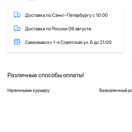
Доставка по Санкт-Петербургу с 10:00
Доставка по России 09 августа
Самовывоз с 1-я Советская ул. 6 до 21:00
Различные способы оплаты!
Наличными курьеру
Безналичный ра