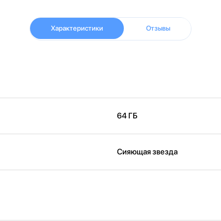
Характеристики
Отзывы
64 ГБ
Сияющая звезда