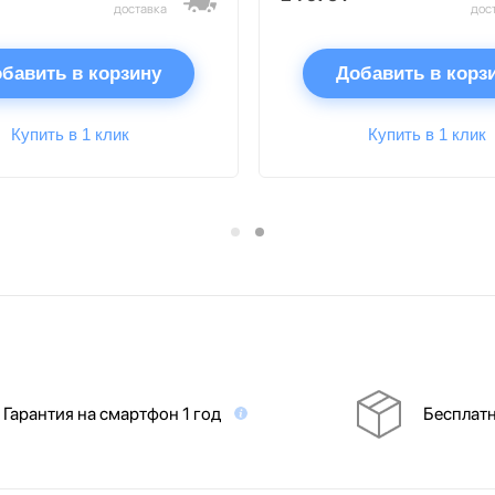
доставка
дос
бавить в корзину
Добавить в корз
Купить в 1 клик
Купить в 1 клик
Гарантия на смартфон 1 год
Бесплатн