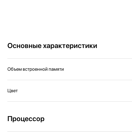
Основные характеристики
Объем встроенной памяти
Цвет
Процессор