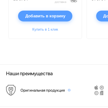
доставка
Добавить в корзину
До
Купить в 1 клик
Наши преимущества
Оригинальная продукция