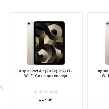
Apple iPad Air (2022), 256 ГБ,
Apple 
Wi-Fi, Сияющая звезда
Wi-
арт. 1013