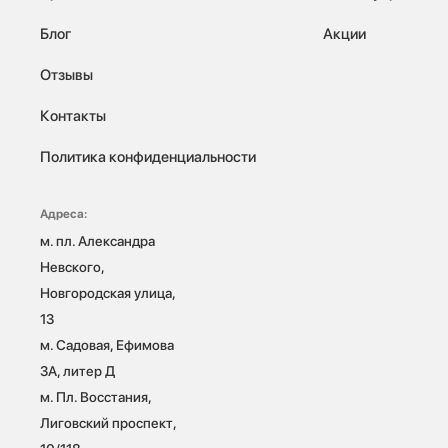
Блог
Акции
Отзывы
Контакты
Политика конфиденциальности
Адреса:
м. пл. Александра 
Невского, 
Новгородская улица, 
13

м. Садовая, Ефимова 
3А, литер Д

м. Пл. Восстания, 
Лиговский проспект, 