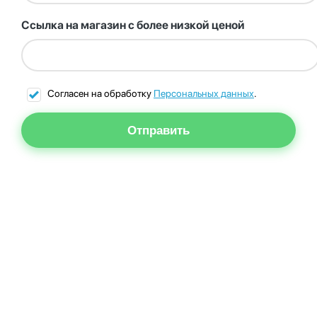
Ссылка на магазин с более низкой ценой
Согласен на обработку
Персональных данных
.
Отправить