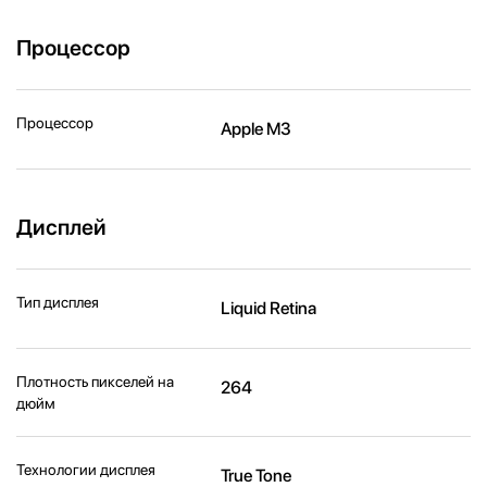
Процессор
Процессор
Apple M3
Дисплей
Тип дисплея
Liquid Retina
Плотность пикселей на
264
дюйм
Технологии дисплея
True Tone