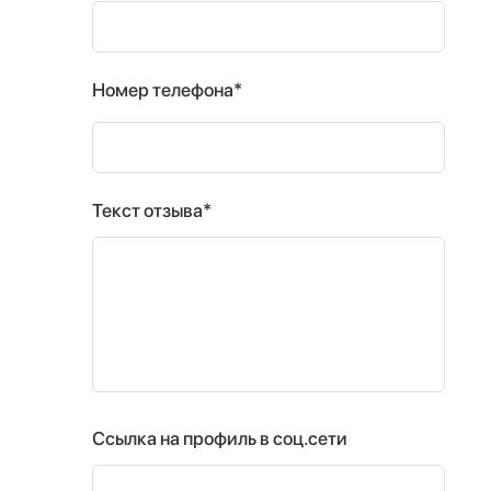
Номер телефона*
Текст отзыва*
Ссылка на профиль в соц.сети