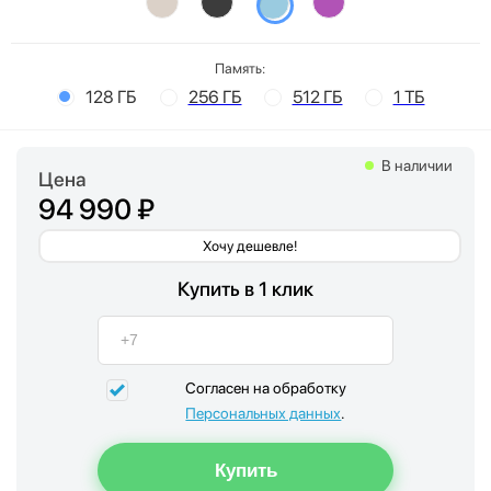
Память:
128 ГБ
256 ГБ
512 ГБ
1 ТБ
В наличии
Цена
94 990 ₽
Хочу дешевле!
Купить в 1 клик
Согласен на обработку
Персональных данных
.