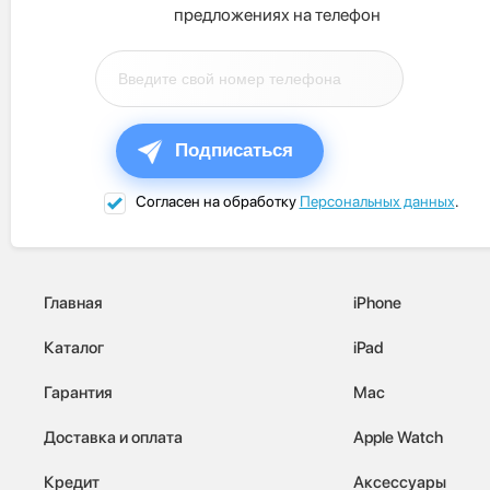
предложениях на телефон
Подписаться
Согласен на обработку
Персональных данных
.
Главная
iPhone
Каталог
iPad
Гарантия
Mac
Доставка и оплата
Apple Watch
Кредит
Аксессуары