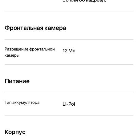
Фронтальная камера
Разрешение фронтальной
12 Мп
камеры
Питание
Тип аккумулятора
Li-Pol
Корпус