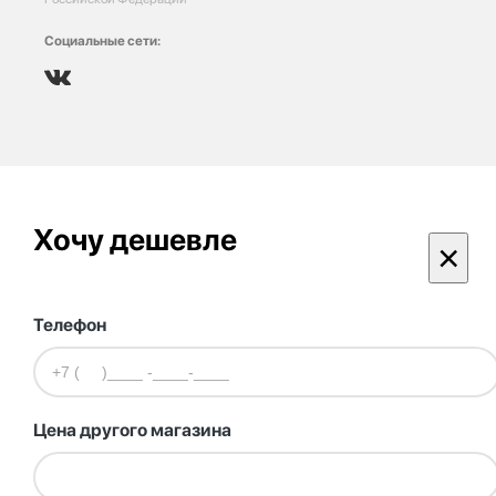
Социальные сети:
Хочу дешевле
×
Телефон
Цена другого магазина