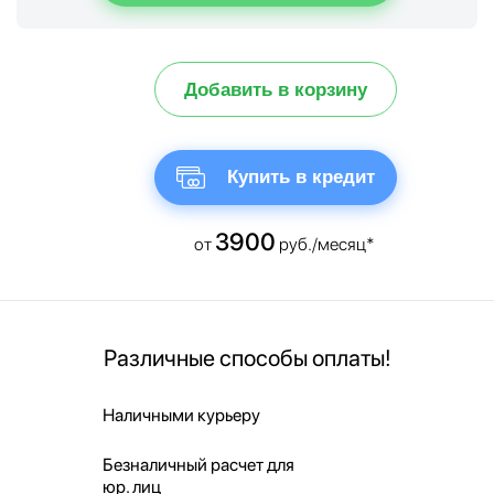
Добавить в корзину
Купить в кредит
3900
от
руб./месяц*
Различные способы оплаты!
Наличными курьеру
Безналичный расчет для
юр. лиц