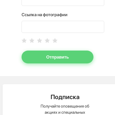
Ссылка на фотографии
Отправить
Подписка
Получайте оповещения об
акциях и специальных