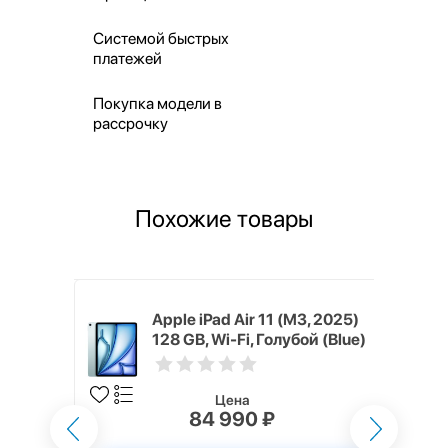
Системой быстрых
платежей
Покупка модели в
рассрочку
Похожие товары
3, 2025)
Apple iPad Air 11 (M3, 2025)
летовый
128 GB, Wi-Fi, Голубой (Blue)
Цена
84 990 ₽