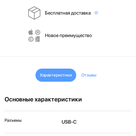
Бесплатная доставка
Новое преимущество
Характеристики
Отзывы
Основные характеристики
Разъемы
USB‑C