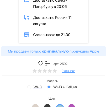
Доставка по Санкт-
Петербургу в 20:06
Доставка по России 11
августа
Самовывоз с до 21:00
Мы продаем только
оригинальную
продукцию Apple
арт. 2592
0 отзывов
Модель:
Wi-Fi
Wi-Fi + Cellular
Цвет: