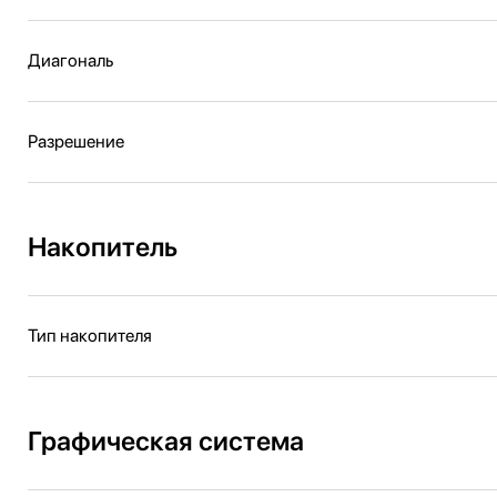
Диагональ
Разрешение
Накопитель
Тип накопителя
Графическая система