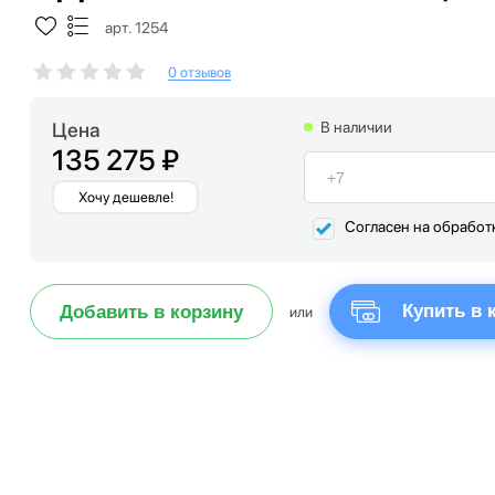
арт. 1254
0 отзывов
Цена
В наличии
135 275 ₽
Хочу дешевле!
Согласен на обработ
Купить в 
Добавить в корзину
или