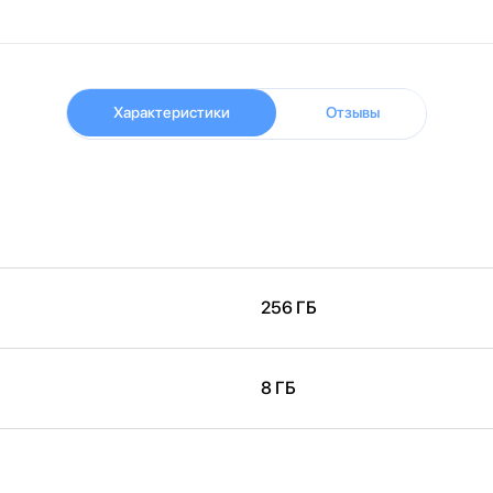
Характеристики
Отзывы
256 ГБ
8 ГБ