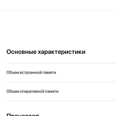
Основные характеристики
Объем встроенной памяти
Объем оперативной памяти
Процессор