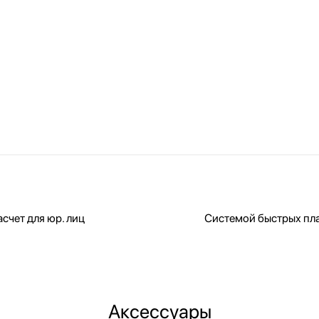
счет для юр. лиц
Системой быстрых пл
Аксессуары