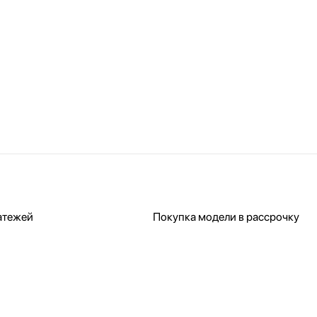
атежей
Покупка модели в рассрочку