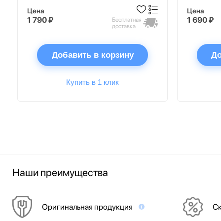
Цена
Цена
1 790 ₽
1 690 ₽
Бесплатная
доставка
Добавить в корзину
До
Купить в 1 клик
Наши преимущества
Оригинальная продукция
Ск