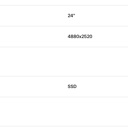
24"
4880x2520
SSD