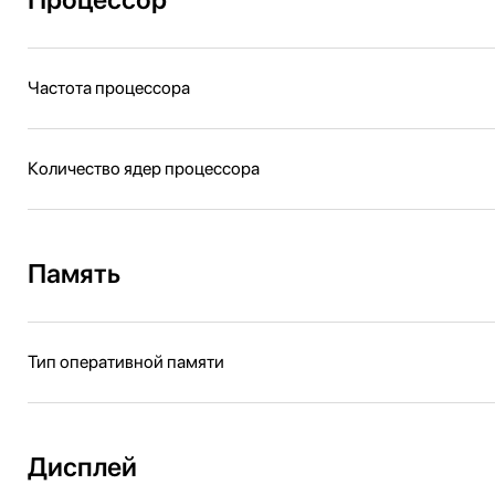
Частота процессора
Количество ядер процессора
Память
Тип оперативной памяти
Дисплей