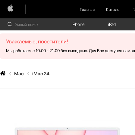
Главная
Каталог
Г
iPhone
iPad
Уважаемые, посетители!
Мы работаем с 10:00 - 21:00 без выходных. Для Вас доступен само
Mac
iMac 24