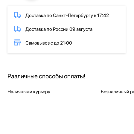
Доставка по Санкт-Петербургу в 17:42
Доставка по России 09 августа
Самовывоз с до 21:00
Различные способы оплаты!
Наличными курьеру
Безналичный ра